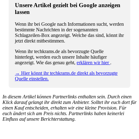
Unsere Artikel gezielt bei Google anzeigen
lassen
Wenn ihr bei Google nach Informationen sucht, werden
bestimmte Nachrichten in der sogenannten
Schlagzeilen-Box angezeigt. Welche das sind, könnt ihr
jetzt direkt mitbestimmen.
Wenn ihr techkrams.de als bevorzugte Quelle
hinterlegt, werden euch unsere Inhalte häufiger
angezeigt. Wie das genau geht,
erklären wir hier
.
→ Hier könnt ihr techkrams.de direkt als bevorzugte
Quelle einstellen.
In diesem Artikel können Partnerlinks enthalten sein. Durch einen
Klick darauf gelangt ihr direkt zum Anbieter. Solltet ihr euch dort für
einen Kauf entscheiden, erhalten wir eine kleine Provision. Für
euch ändert sich am Preis nichts. Partnerlinks haben keinerlei
Einfluss auf unsere Berichterstattung.