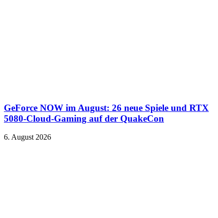
GeForce NOW im August: 26 neue Spiele und RTX
5080-Cloud-Gaming auf der QuakeCon
6. August 2026