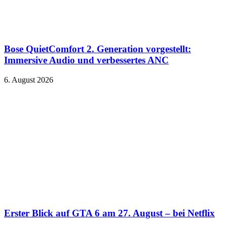
Bose QuietComfort 2. Generation vorgestellt:
Immersive Audio und verbessertes ANC
6. August 2026
Erster Blick auf GTA 6 am 27. August – bei Netflix