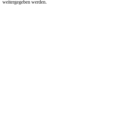
weitergegeben werden.