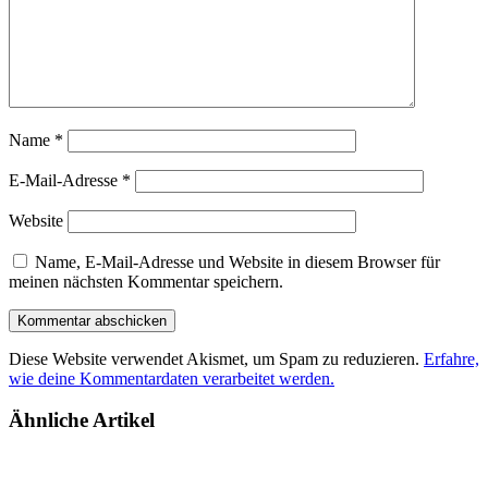
Name
*
E-Mail-Adresse
*
Website
Name, E-Mail-Adresse und Website in diesem Browser für
meinen nächsten Kommentar speichern.
Diese Website verwendet Akismet, um Spam zu reduzieren.
Erfahre,
wie deine Kommentardaten verarbeitet werden.
Ähnliche Artikel