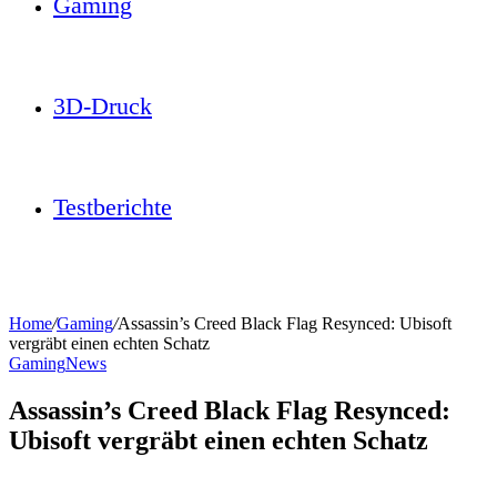
Gaming
3D-Druck
Testberichte
Home
/
Gaming
/
Assassin’s Creed Black Flag Resynced: Ubisoft
vergräbt einen echten Schatz
Gaming
News
Assassin’s Creed Black Flag Resynced:
Ubisoft vergräbt einen echten Schatz