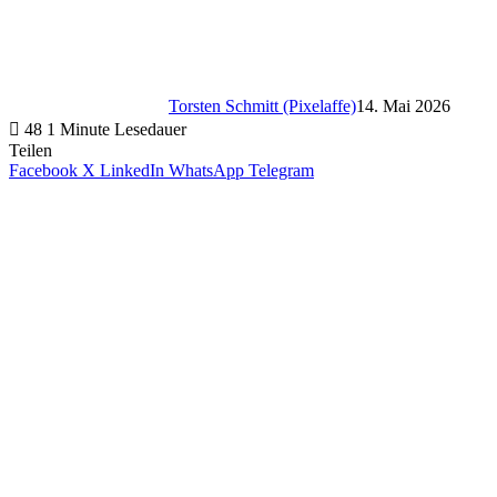
Torsten Schmitt (Pixelaffe)
14. Mai 2026
48
1 Minute Lesedauer
Teilen
Facebook
X
LinkedIn
WhatsApp
Telegram