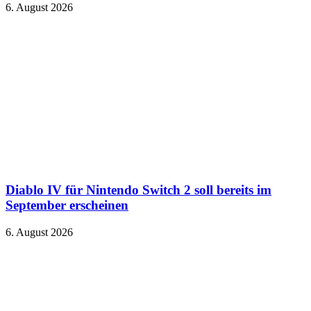
6. August 2026
Diablo IV für Nintendo Switch 2 soll bereits im
September erscheinen
6. August 2026