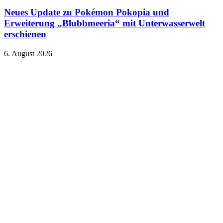
Neues Update zu Pokémon Pokopia und
Erweiterung „Blubbmeeria“ mit Unterwasserwelt
erschienen
6. August 2026