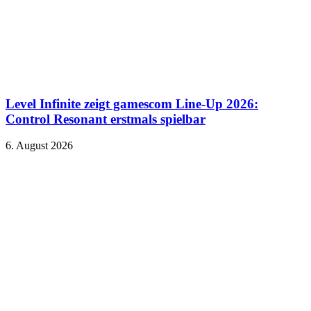
Level Infinite zeigt gamescom Line-Up 2026:
Control Resonant erstmals spielbar
6. August 2026