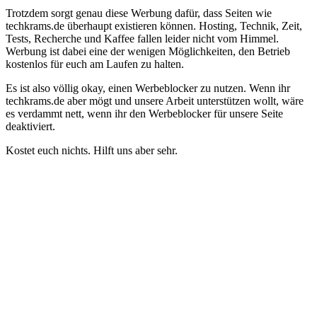
Trotzdem sorgt genau diese Werbung dafür, dass Seiten wie
techkrams.de überhaupt existieren können. Hosting, Technik, Zeit,
Tests, Recherche und Kaffee fallen leider nicht vom Himmel.
Werbung ist dabei eine der wenigen Möglichkeiten, den Betrieb
kostenlos für euch am Laufen zu halten.
Es ist also völlig okay, einen Werbeblocker zu nutzen. Wenn ihr
techkrams.de aber mögt und unsere Arbeit unterstützen wollt, wäre
es verdammt nett, wenn ihr den Werbeblocker für unsere Seite
deaktiviert.
Kostet euch nichts. Hilft uns aber sehr.