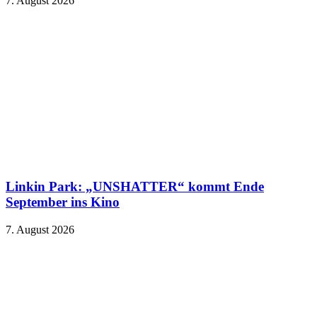
7. August 2026
Linkin Park: „UNSHATTER“ kommt Ende
September ins Kino
7. August 2026