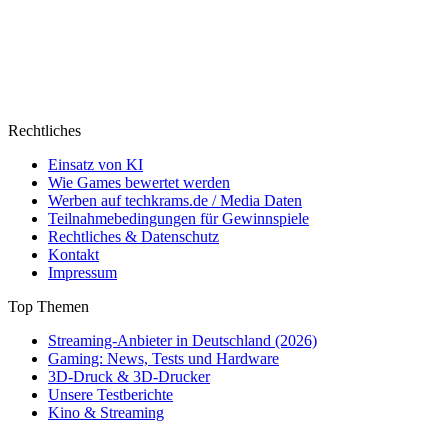
Rechtliches
Einsatz von KI
Wie Games bewertet werden
Werben auf techkrams.de / Media Daten
Teilnahmebedingungen für Gewinnspiele
Rechtliches & Datenschutz
Kontakt
Impressum
Top Themen
Streaming-Anbieter in Deutschland (2026)
Gaming: News, Tests und Hardware
3D-Druck & 3D-Drucker
Unsere Testberichte
Kino & Streaming