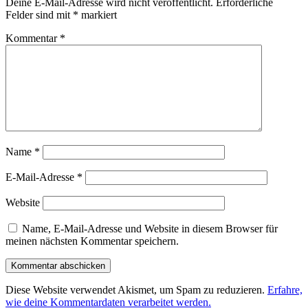
Deine E-Mail-Adresse wird nicht veröffentlicht.
Erforderliche
Felder sind mit
*
markiert
Kommentar
*
Name
*
E-Mail-Adresse
*
Website
Name, E-Mail-Adresse und Website in diesem Browser für
meinen nächsten Kommentar speichern.
Diese Website verwendet Akismet, um Spam zu reduzieren.
Erfahre,
wie deine Kommentardaten verarbeitet werden.