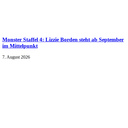
Monster Staffel 4: Lizzie Borden steht ab September
im Mittelpunkt
7. August 2026