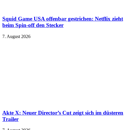
Squid Game USA offenbar gestrichen: Netflix zieht
beim Spin-off den Stecker
7. August 2026
Akte X: Neuer Director’s Cut zeigt sich im düsteren
Trailer