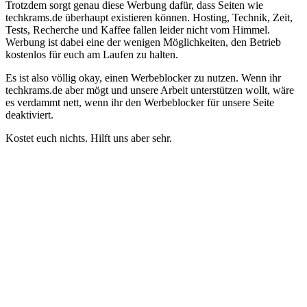
Trotzdem sorgt genau diese Werbung dafür, dass Seiten wie
techkrams.de überhaupt existieren können. Hosting, Technik, Zeit,
Tests, Recherche und Kaffee fallen leider nicht vom Himmel.
Werbung ist dabei eine der wenigen Möglichkeiten, den Betrieb
kostenlos für euch am Laufen zu halten.
Es ist also völlig okay, einen Werbeblocker zu nutzen. Wenn ihr
techkrams.de aber mögt und unsere Arbeit unterstützen wollt, wäre
es verdammt nett, wenn ihr den Werbeblocker für unsere Seite
deaktiviert.
Kostet euch nichts. Hilft uns aber sehr.