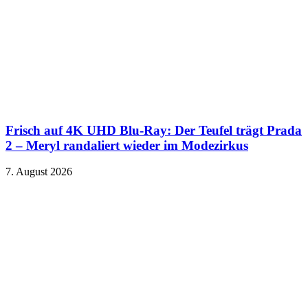
Frisch auf 4K UHD Blu-Ray: Der Teufel trägt Prada
2 – Meryl randaliert wieder im Modezirkus
7. August 2026