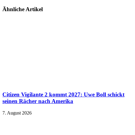
Ähnliche Artikel
Citizen Vigilante 2 kommt 2027: Uwe Boll schickt
seinen Rächer nach Amerika
7. August 2026