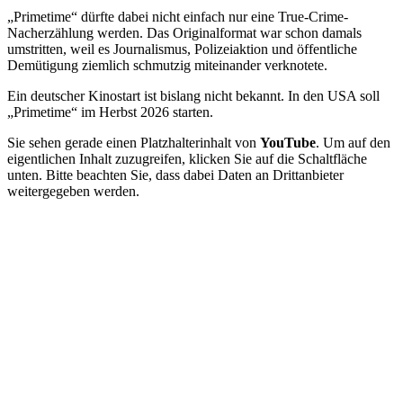
„Primetime“ dürfte dabei nicht einfach nur eine True-Crime-
Nacherzählung werden. Das Originalformat war schon damals
umstritten, weil es Journalismus, Polizeiaktion und öffentliche
Demütigung ziemlich schmutzig miteinander verknotete.
Ein deutscher Kinostart ist bislang nicht bekannt. In den USA soll
„Primetime“ im Herbst 2026 starten.
Sie sehen gerade einen Platzhalterinhalt von
YouTube
. Um auf den
eigentlichen Inhalt zuzugreifen, klicken Sie auf die Schaltfläche
unten. Bitte beachten Sie, dass dabei Daten an Drittanbieter
weitergegeben werden.