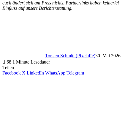
euch ändert sich am Preis nichts. Partnerlinks haben keinerlei
Einfluss auf unsere Berichterstattung.
Torsten Schmitt (Pixelaffe)
30. Mai 2026
68
1 Minute Lesedauer
Teilen
Facebook
X
LinkedIn
WhatsApp
Telegram