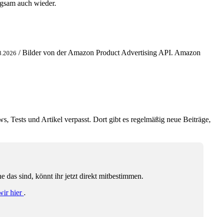
ngsam auch wieder.
/ Bilder von der Amazon Product Advertising API. Amazon
8.2026
ws, Tests und Artikel verpasst. Dort gibt es regelmäßig neue Beiträge,
das sind, könnt ihr jetzt direkt mitbestimmen.
wir hier
.