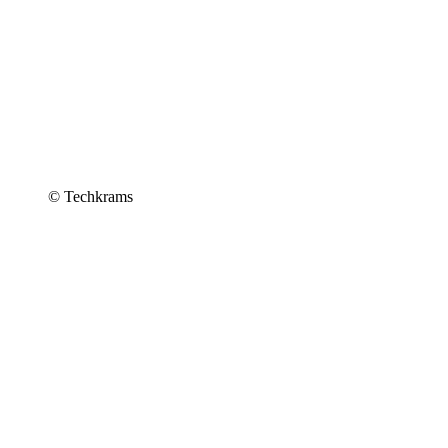
© Techkrams