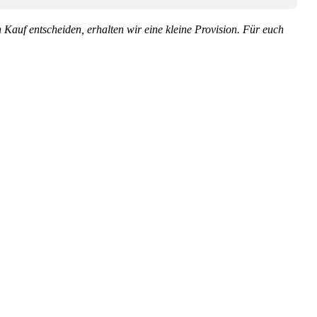
en Kauf entscheiden, erhalten wir eine kleine Provision. Für euch