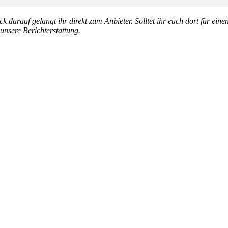
k darauf gelangt ihr direkt zum Anbieter. Solltet ihr euch dort für ein
 unsere Berichterstattung.