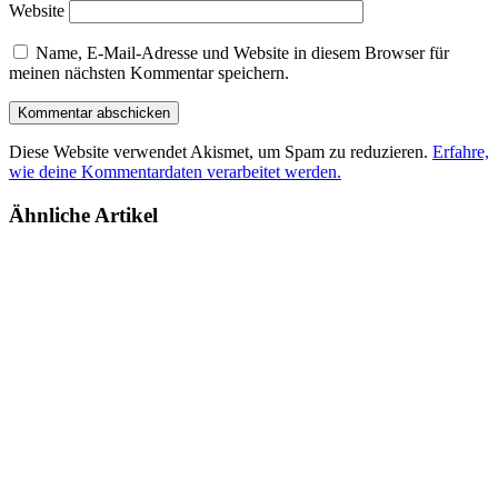
Website
Name, E-Mail-Adresse und Website in diesem Browser für
meinen nächsten Kommentar speichern.
Diese Website verwendet Akismet, um Spam zu reduzieren.
Erfahre,
wie deine Kommentardaten verarbeitet werden.
Ähnliche Artikel