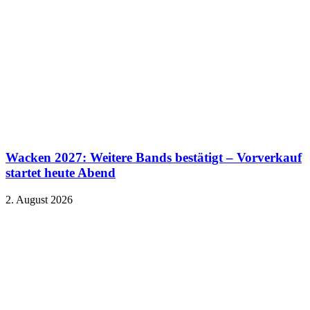
Wacken 2027: Weitere Bands bestätigt – Vorverkauf
startet heute Abend
2. August 2026