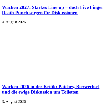
Wacken 2027: Starkes Line-up – doch Five Finger
Death Punch sorgen für Diskussionen
4. August 2026
Wacken 2026 in der Kritik: Patches, Bierwechsel
und die ewige Diskussion um Toiletten
3. August 2026