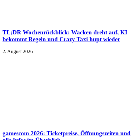
TL;DR Wochenrückblick: Wacken dreht auf, KI
bekommt Regeln und Crazy Taxi hupt wieder
2. August 2026
gamescom 2026: Ticketpreise, Öffnungszeiten und