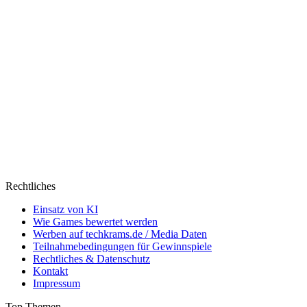
Rechtliches
Einsatz von KI
Wie Games bewertet werden
Werben auf techkrams.de / Media Daten
Teilnahmebedingungen für Gewinnspiele
Rechtliches & Datenschutz
Kontakt
Impressum
Top Themen