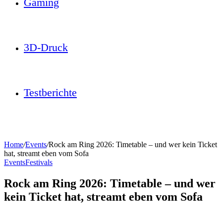
Gaming
3D-Druck
Testberichte
Home
/
Events
/
Rock am Ring 2026: Timetable – und wer kein Ticket
hat, streamt eben vom Sofa
Events
Festivals
Rock am Ring 2026: Timetable – und wer
kein Ticket hat, streamt eben vom Sofa