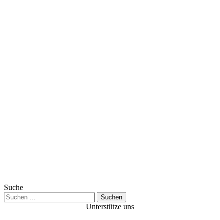
Suche
Suchen
nach:
Unterstütze uns