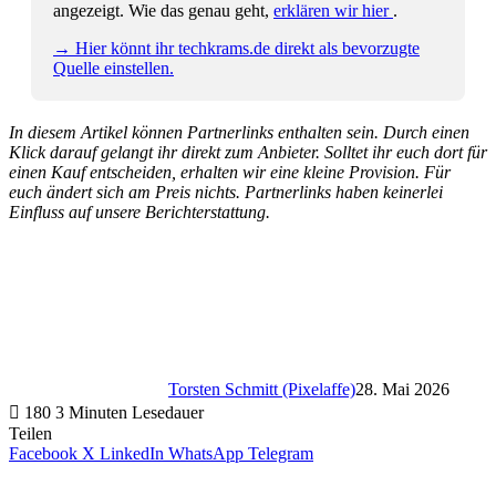
angezeigt. Wie das genau geht,
erklären wir hier
.
→ Hier könnt ihr techkrams.de direkt als bevorzugte
Quelle einstellen.
In diesem Artikel können Partnerlinks enthalten sein. Durch einen
Klick darauf gelangt ihr direkt zum Anbieter. Solltet ihr euch dort für
einen Kauf entscheiden, erhalten wir eine kleine Provision. Für
euch ändert sich am Preis nichts. Partnerlinks haben keinerlei
Einfluss auf unsere Berichterstattung.
Torsten Schmitt (Pixelaffe)
28. Mai 2026
180
3 Minuten Lesedauer
Teilen
Facebook
X
LinkedIn
WhatsApp
Telegram