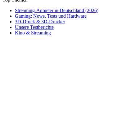
Streaming-Anbieter in Deutschland (2026)
Gaming: News, Tests und Hardware
3D-Druck & 3D-Drucker
Unsere Testberichte
Kino & Streaming