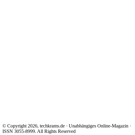
© Copyright 2026, techkrams.de · Unabhängiges Online-Magazin ·
ISSN 3055-8999. All Rights Reserved