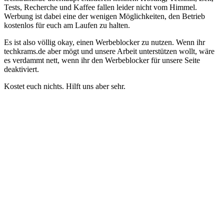
Tests, Recherche und Kaffee fallen leider nicht vom Himmel.
Werbung ist dabei eine der wenigen Möglichkeiten, den Betrieb
kostenlos für euch am Laufen zu halten.
Es ist also völlig okay, einen Werbeblocker zu nutzen. Wenn ihr
techkrams.de aber mögt und unsere Arbeit unterstützen wollt, wäre
es verdammt nett, wenn ihr den Werbeblocker für unsere Seite
deaktiviert.
Kostet euch nichts. Hilft uns aber sehr.