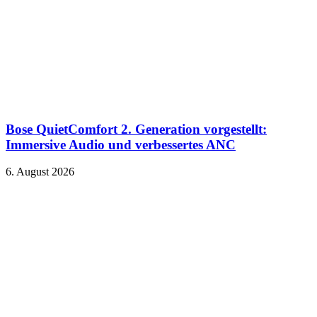
Bose QuietComfort 2. Generation vorgestellt:
Immersive Audio und verbessertes ANC
6. August 2026