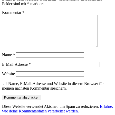
Felder sind mit
*
markiert
Kommentar
*
Name
*
E-Mail-Adresse
*
Website
Name, E-Mail-Adresse und Website in diesem Browser für
meinen nächsten Kommentar speichern.
Diese Website verwendet Akismet, um Spam zu reduzieren.
Erfahre,
wie deine Kommentardaten verarbeitet werden.