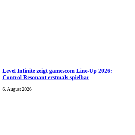
Level Infinite zeigt gamescom Line-Up 2026:
Control Resonant erstmals spielbar
6. August 2026