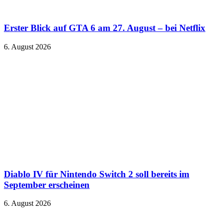
Erster Blick auf GTA 6 am 27. August – bei Netflix
6. August 2026
Diablo IV für Nintendo Switch 2 soll bereits im
September erscheinen
6. August 2026