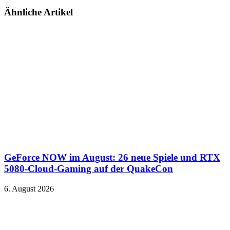
Ähnliche Artikel
GeForce NOW im August: 26 neue Spiele und RTX
5080-Cloud-Gaming auf der QuakeCon
6. August 2026