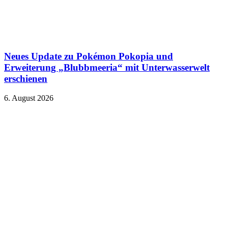
Neues Update zu Pokémon Pokopia und
Erweiterung „Blubbmeeria“ mit Unterwasserwelt
erschienen
6. August 2026