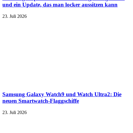
und ein Update, das man locker aussitzen kann
23. Juli 2026
Samsung Galaxy Watch9 und Watch Ultra2: Die
neuen Smartwatch-Flaggschiffe
23. Juli 2026