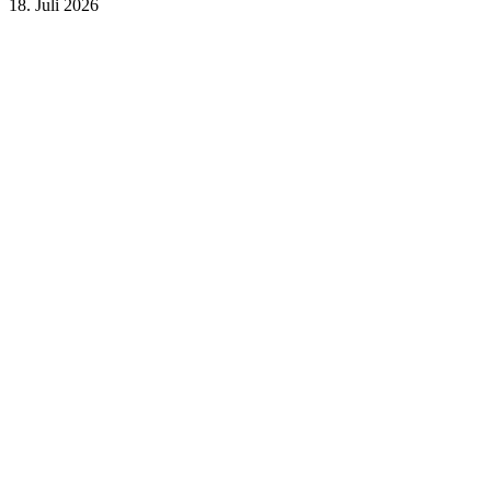
18. Juli 2026