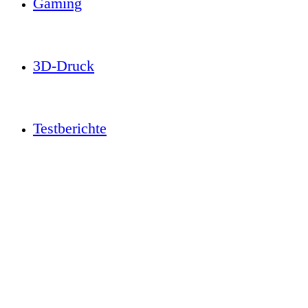
Gaming
3D-Druck
Testberichte