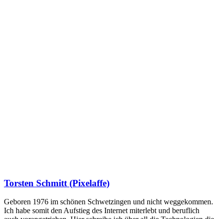
Torsten Schmitt (Pixelaffe)
Geboren 1976 im schönen Schwetzingen und nicht weggekommen.
Ich habe somit den Aufstieg des Internet miterlebt und beruflich