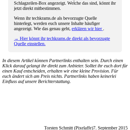
Schlagzeilen-Box angezeigt. Welche das sind, könnt ihr
jetzt direkt mitbestimmen.
Wenn ihr techkrams.de als bevorzugte Quelle
hinterlegt, werden euch unsere Inhalte häufiger
angezeigt. Wie das genau geht,
erklären wir hier
.
→ Hier könnt ihr techkrams.de direkt als bevorzugte
Quelle einstellen.
In diesem Artikel können Partnerlinks enthalten sein. Durch einen
Klick darauf gelangt ihr direkt zum Anbieter. Solltet ihr euch dort für
einen Kauf entscheiden, erhalten wir eine kleine Provision. Für
euch ändert sich am Preis nichts. Partnerlinks haben keinerlei
Einfluss auf unsere Berichterstattung.
Torsten Schmitt (Pixelaffe)
7. September 2015