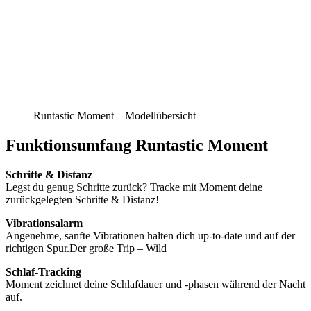
Runtastic Moment – Modellübersicht
Funktionsumfang Runtastic Moment
Schritte & Distanz
Legst du genug Schritte zurück? Tracke mit Moment deine
zurückgelegten Schritte & Distanz!
Vibrationsalarm
Angenehme, sanfte Vibrationen halten dich up-to-date und auf der
richtigen Spur.Der große Trip – Wild
Schlaf-Tracking
Moment zeichnet deine Schlafdauer und -phasen während der Nacht
auf.