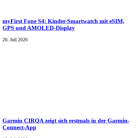
myFirst Fone S4: Kinder-Smartwatch mit eSIM,
GPS und AMOLED-Display
20. Juli 2026
Garmin CIRQA zeigt sich erstmals in der Garmin-
Connect-App