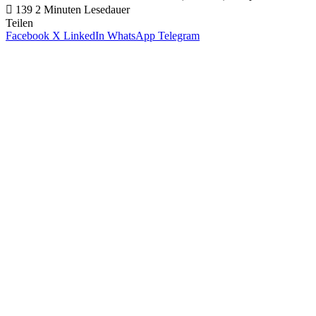
139
2 Minuten Lesedauer
Teilen
Facebook
X
LinkedIn
WhatsApp
Telegram