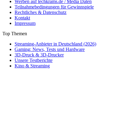
Werben auf techkrams.de / Media Daten
Teilnahmebedingungen für Gewinnspiele
Rechtliches & Datenschutz
Kontakt
Impressum
Top Themen
Streaming-Anbieter in Deutschland (2026)
Gaming: News, Tests und Hardware
3D-Druck & 3D-Drucker
Unsere Testberichte
Kino & Streaming