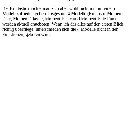
Bei Runtastic möchte man sich aber wohl nicht mit nur einem
Modell zufrieden geben. Insgesamt 4 Modelle (Runtastic Moment
Elite, Moment Classic, Moment Basic und Moment Elite Fun)
werden aktuell angeboten. Wenn ich das alles auf den ersten Blick
richtig überfliege, unterschieden sich die 4 Modelle nicht in den
Funktionen, geboten wird: