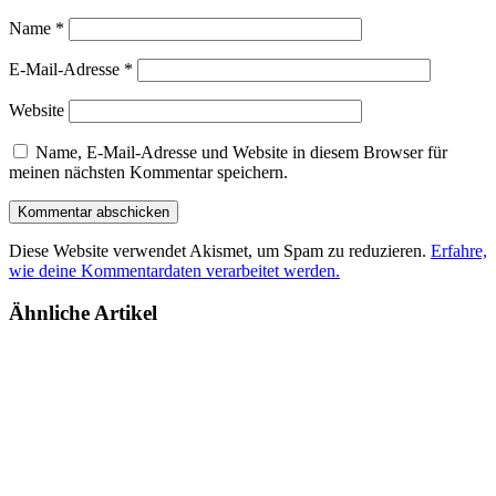
Name
*
E-Mail-Adresse
*
Website
Name, E-Mail-Adresse und Website in diesem Browser für
meinen nächsten Kommentar speichern.
Diese Website verwendet Akismet, um Spam zu reduzieren.
Erfahre,
wie deine Kommentardaten verarbeitet werden.
Ähnliche Artikel