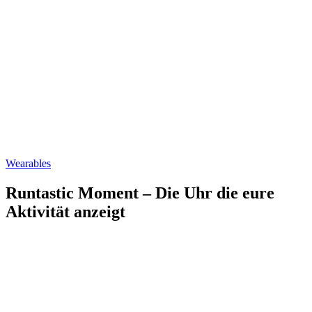
Wearables
Runtastic Moment – Die Uhr die eure
Aktivität anzeigt