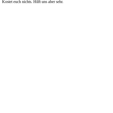
Kostet euch nichts. Hilft uns aber sehr.