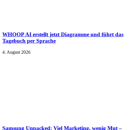
WHOOP AI erstellt jetzt Diagramme und führt das
Tagebuch per Sprache
4. August 2026
Samsung Unpacked: Viel Marketing, wenig Mut –