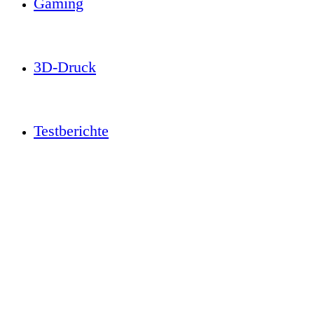
Gaming
3D-Druck
Testberichte