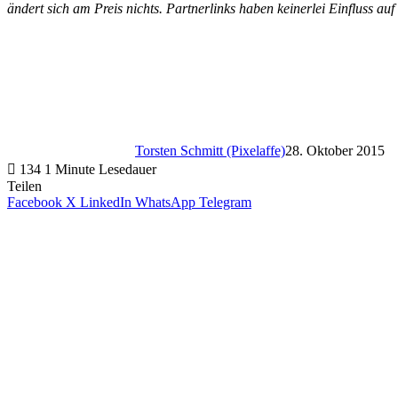
ändert sich am Preis nichts. Partnerlinks haben keinerlei Einfluss auf
Torsten Schmitt (Pixelaffe)
28. Oktober 2015
134
1 Minute Lesedauer
Teilen
Facebook
X
LinkedIn
WhatsApp
Telegram