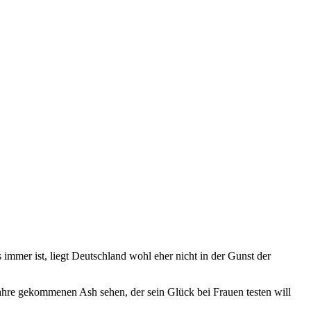
 immer ist, liegt Deutschland wohl eher nicht in der Gunst der
e Jahre gekommenen Ash sehen, der sein Glück bei Frauen testen will