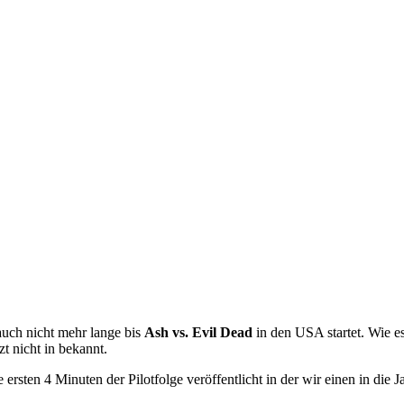
auch nicht mehr lange bis
Ash vs. Evil Dead
in den USA startet. Wie es
t nicht in bekannt.
 ersten 4 Minuten der Pilotfolge veröffentlicht in der wir einen in di