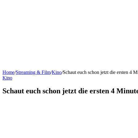
Home
/
Streaming & Film
/
Kino
/
Schaut euch schon jetzt die ersten 4 
Kino
Schaut euch schon jetzt die ersten 4 Minut