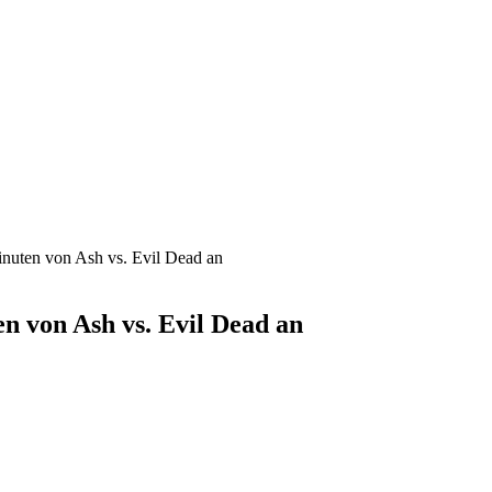
Minuten von Ash vs. Evil Dead an
en von Ash vs. Evil Dead an