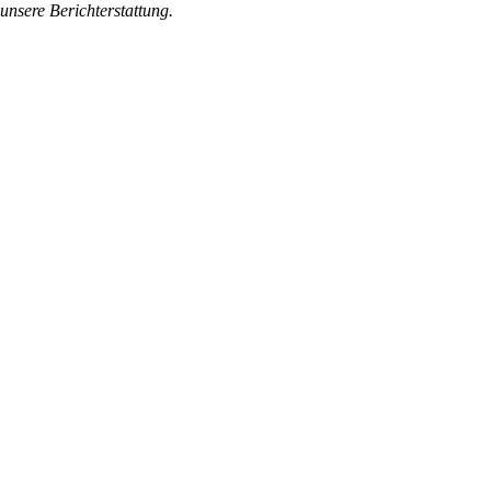
 unsere Berichterstattung.