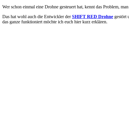
Wer schon einmal eine Drohne gesteuert hat, kennt das Problem, man 
Das hat wohl auch die Entwickler der
SHIFT RED Drohne
gestört 
das ganze funktioniert möchte ich euch hier kurz erklären.