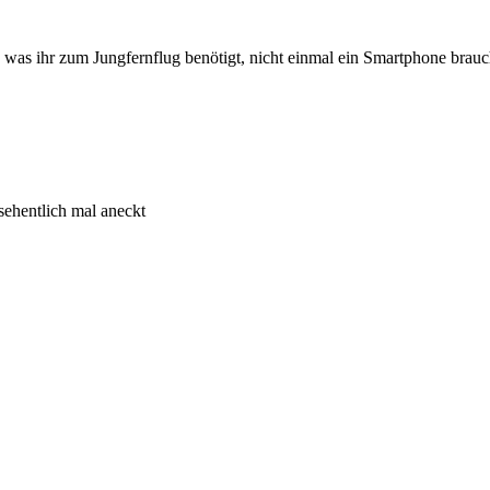
was ihr zum Jungfernflug benötigt, nicht einmal ein Smartphone brauc
rsehentlich mal aneckt