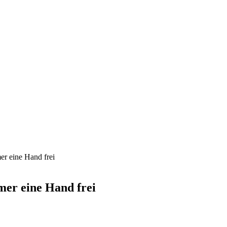
r eine Hand frei
er eine Hand frei