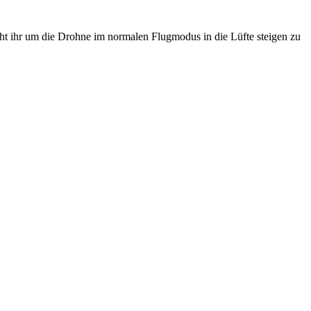
ht ihr um die Drohne im normalen Flugmodus in die Lüfte steigen zu