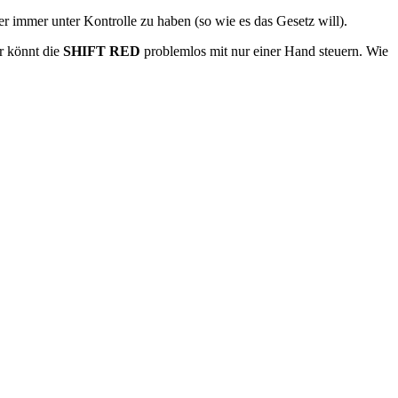
r immer unter Kontrolle zu haben (so wie es das Gesetz will).
hr könnt die
SHIFT RED
problemlos mit nur einer Hand steuern. Wie