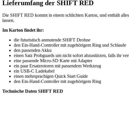
Lieferumfang der SHIFT RED
Die SHIFT RED kommt in einem schlichten Karton, und enthält alles 
lassen.
Im Karton findet ihr:
die futuristisch anmutende SHIFT Drohne
den Ein-Hand-Controller mit zugehörigem Ring und Schlaufe
den passenden Akku
einen Satz Probguards um nicht sofort abzustürzen, falls ihr ve
eine passende Micro-SD Karte mit Adapter
ein paar Ersatzrotoren mit passendem Werkzeug
ein USB-C Ladekabel
einen mehrsprachigen Quick Start Guide
den Ein-Hand-Controller mit zugehörigem Ring
Technische Daten SHIFT RED