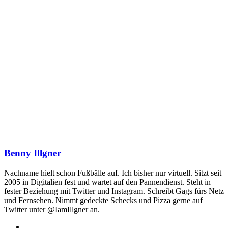
Benny Illgner
Nachname hielt schon Fußbälle auf. Ich bisher nur virtuell. Sitzt seit
2005 in Digitalien fest und wartet auf den Pannendienst. Steht in
fester Beziehung mit Twitter und Instagram. Schreibt Gags fürs Netz
und Fernsehen. Nimmt gedeckte Schecks und Pizza gerne auf
Twitter unter @IamIllgner an.
Webseite