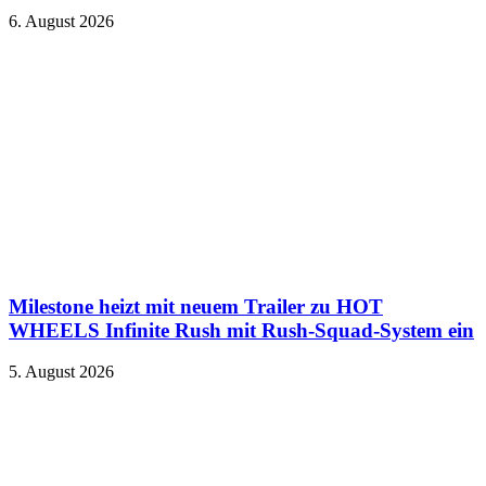
6. August 2026
Milestone heizt mit neuem Trailer zu HOT
WHEELS Infinite Rush mit Rush-Squad-System ein
5. August 2026