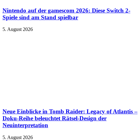
Nintendo auf der gamescom 2026: Diese Switch 2-
Spiele sind am Stand spielbar
5. August 2026
Neue Einblicke in Tomb Raider: Legacy of Atlantis –
Doku-Reihe beleuchtet Rätsel-Design der
Neuinterpretation
5. August 2026