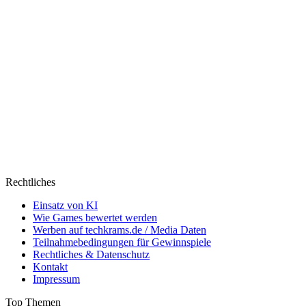
Rechtliches
Einsatz von KI
Wie Games bewertet werden
Werben auf techkrams.de / Media Daten
Teilnahmebedingungen für Gewinnspiele
Rechtliches & Datenschutz
Kontakt
Impressum
Top Themen