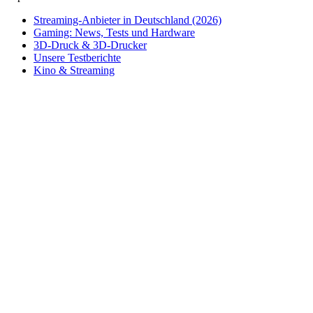
Streaming-Anbieter in Deutschland (2026)
Gaming: News, Tests und Hardware
3D-Druck & 3D-Drucker
Unsere Testberichte
Kino & Streaming