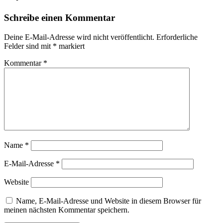
Schreibe einen Kommentar
Deine E-Mail-Adresse wird nicht veröffentlicht.
Erforderliche
Felder sind mit
*
markiert
Kommentar
*
Name
*
E-Mail-Adresse
*
Website
Name, E-Mail-Adresse und Website in diesem Browser für
meinen nächsten Kommentar speichern.