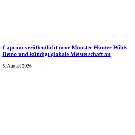
Capcom veröffentlicht neue Monster Hunter Wilds
Demo und kündigt globale Meisterschaft an
5. August 2026