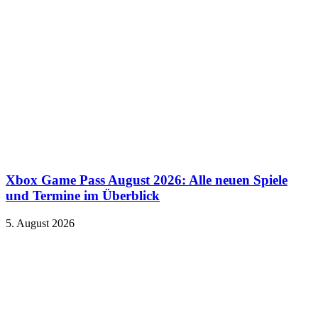
Xbox Game Pass August 2026: Alle neuen Spiele
und Termine im Überblick
5. August 2026