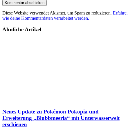
Diese Website verwendet Akismet, um Spam zu reduzieren.
Erfahre,
wie deine Kommentardaten verarbeitet werden.
Ähnliche Artikel
Neues Update zu Pokémon Pokopia und
Erweiterung „Blubbmeeria“ mit Unterwasserwelt
erschienen