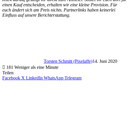
einen Kauf entscheiden, erhalten wir eine kleine Provision. Für
euch ändert sich am Preis nichts. Partnerlinks haben keinerlei
Einfluss auf unsere Berichterstattung.
Torsten Schmitt (Pixelaffe)
14. Juni 2020
181
Weniger als eine Minute
Teilen
Facebook
X
LinkedIn
WhatsApp
Telegram