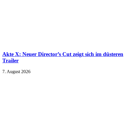
Akte X: Neuer Director’s Cut zeigt sich im düsteren
Trailer
7. August 2026