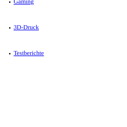
Gaming
3D-Druck
Testberichte