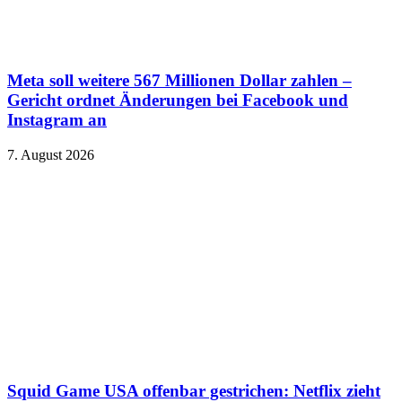
Meta soll weitere 567 Millionen Dollar zahlen –
Gericht ordnet Änderungen bei Facebook und
Instagram an
7. August 2026
Squid Game USA offenbar gestrichen: Netflix zieht