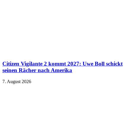
Citizen Vigilante 2 kommt 2027: Uwe Boll schickt
seinen Rächer nach Amerika
7. August 2026