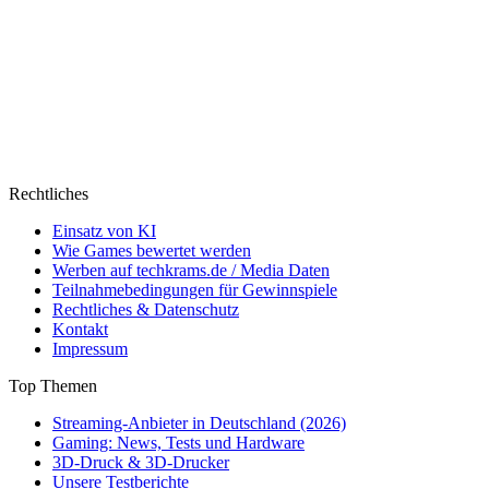
Rechtliches
Einsatz von KI
Wie Games bewertet werden
Werben auf techkrams.de / Media Daten
Teilnahmebedingungen für Gewinnspiele
Rechtliches & Datenschutz
Kontakt
Impressum
Top Themen
Streaming-Anbieter in Deutschland (2026)
Gaming: News, Tests und Hardware
3D-Druck & 3D-Drucker
Unsere Testberichte