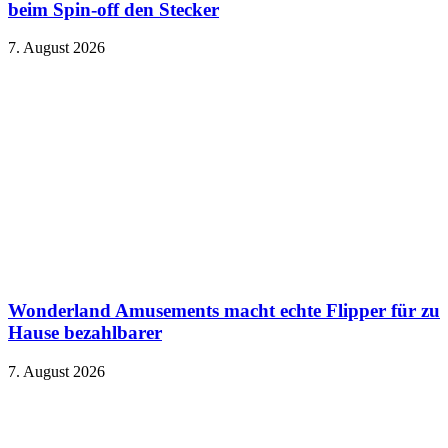
beim Spin-off den Stecker
7. August 2026
Wonderland Amusements macht echte Flipper für zu
Hause bezahlbarer
7. August 2026