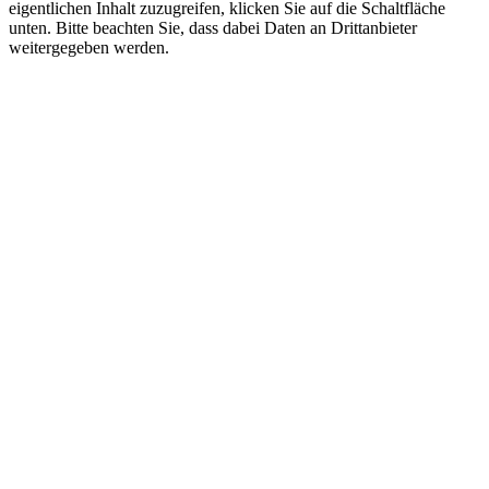
eigentlichen Inhalt zuzugreifen, klicken Sie auf die Schaltfläche
unten. Bitte beachten Sie, dass dabei Daten an Drittanbieter
weitergegeben werden.