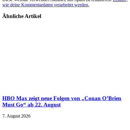
wie deine Kommentardaten verarbeitet werden.
Ähnliche Artikel
HBO Max zeigt neue Folgen von „Conan O’Brien
Must Go“ ab 22. August
7. August 2026