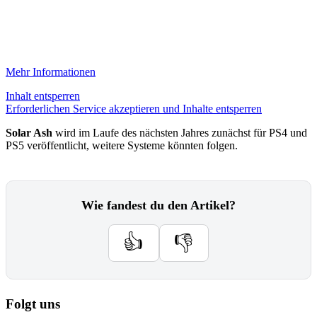
Mehr Informationen
Inhalt entsperren
Erforderlichen Service akzeptieren und Inhalte entsperren
Solar Ash
wird im Laufe des nächsten Jahres zunächst für PS4 und
PS5 veröffentlicht, weitere Systeme könnten folgen.
Wie fandest du den Artikel?
👍
👎
Folgt uns