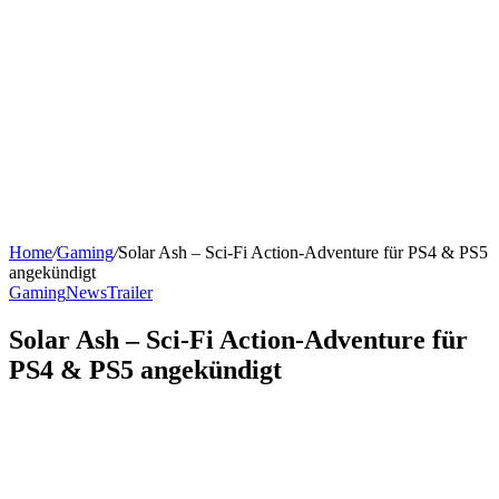
Home
/
Gaming
/
Solar Ash – Sci-Fi Action-Adventure für PS4 & PS5
angekündigt
Gaming
News
Trailer
Solar Ash – Sci-Fi Action-Adventure für
PS4 & PS5 angekündigt