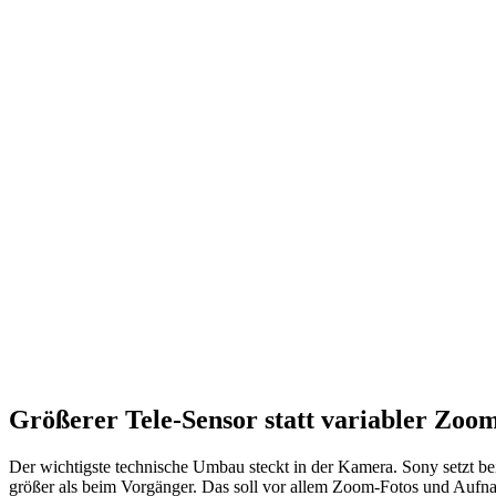
Größerer Tele-Sensor statt variabler Zoo
Der wichtigste technische Umbau steckt in der Kamera. Sony setzt b
größer als beim Vorgänger. Das soll vor allem Zoom-Fotos und Aufnah