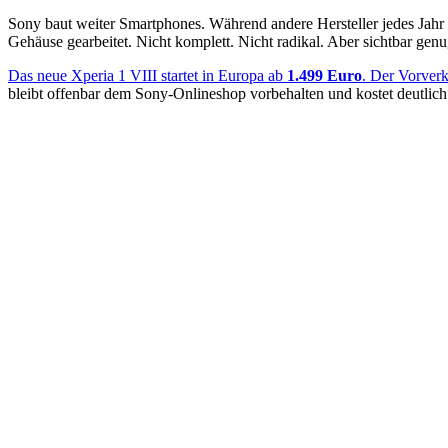
Sony baut weiter Smartphones. Während andere Hersteller jedes Jahr
Gehäuse gearbeitet. Nicht komplett. Nicht radikal. Aber sichtbar gen
Das neue Xperia 1 VIII startet in Europa ab
1.499 Euro
. Der Vorverka
bleibt offenbar dem Sony-Onlineshop vorbehalten und kostet deutlich