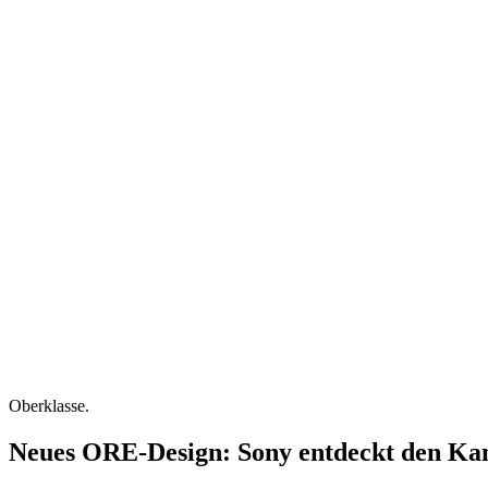
Oberklasse.
Neues ORE-Design: Sony entdeckt den K