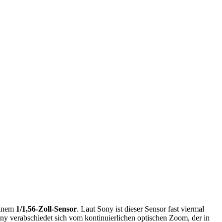
inem
1/1,56-Zoll-Sensor
. Laut Sony ist dieser Sensor fast viermal
ny verabschiedet sich vom kontinuierlichen optischen Zoom, der in