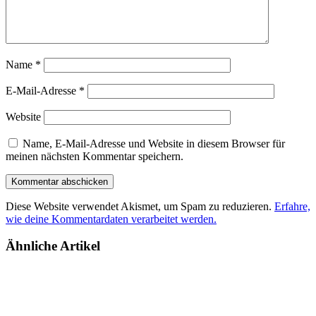
Name
*
E-Mail-Adresse
*
Website
Name, E-Mail-Adresse und Website in diesem Browser für
meinen nächsten Kommentar speichern.
Diese Website verwendet Akismet, um Spam zu reduzieren.
Erfahre,
wie deine Kommentardaten verarbeitet werden.
Ähnliche Artikel