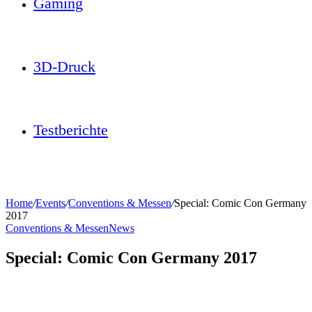
Gaming
3D-Druck
Testberichte
Home
/
Events
/
Conventions & Messen
/
Special: Comic Con Germany
2017
Conventions & Messen
News
Special: Comic Con Germany 2017