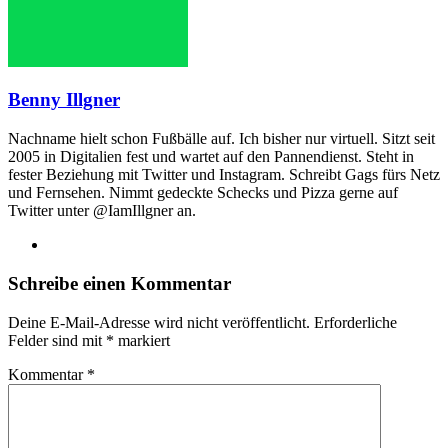
Benny Illgner
Nachname hielt schon Fußbälle auf. Ich bisher nur virtuell. Sitzt seit
2005 in Digitalien fest und wartet auf den Pannendienst. Steht in
fester Beziehung mit Twitter und Instagram. Schreibt Gags fürs Netz
und Fernsehen. Nimmt gedeckte Schecks und Pizza gerne auf
Twitter unter @IamIllgner an.
Webseite
Schreibe einen Kommentar
Deine E-Mail-Adresse wird nicht veröffentlicht.
Erforderliche
Felder sind mit
*
markiert
Kommentar
*