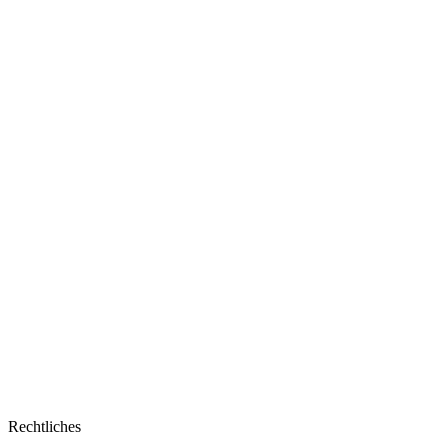
Rechtliches