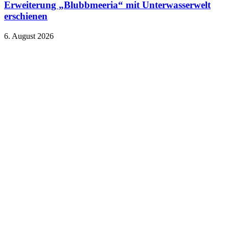
Erweiterung „Blubbmeeria“ mit Unterwasserwelt
erschienen
6. August 2026