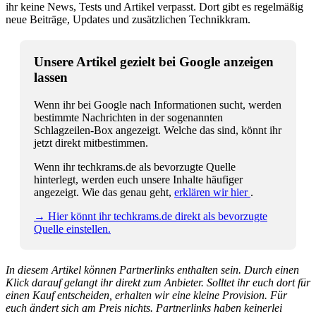
ihr keine News, Tests und Artikel verpasst. Dort gibt es regelmäßig
neue Beiträge, Updates und zusätzlichen Technikkram.
Unsere Artikel gezielt bei Google anzeigen
lassen
Wenn ihr bei Google nach Informationen sucht, werden
bestimmte Nachrichten in der sogenannten
Schlagzeilen-Box angezeigt. Welche das sind, könnt ihr
jetzt direkt mitbestimmen.
Wenn ihr techkrams.de als bevorzugte Quelle
hinterlegt, werden euch unsere Inhalte häufiger
angezeigt. Wie das genau geht,
erklären wir hier
.
→ Hier könnt ihr techkrams.de direkt als bevorzugte
Quelle einstellen.
In diesem Artikel können Partnerlinks enthalten sein. Durch einen
Klick darauf gelangt ihr direkt zum Anbieter. Solltet ihr euch dort für
einen Kauf entscheiden, erhalten wir eine kleine Provision. Für
euch ändert sich am Preis nichts. Partnerlinks haben keinerlei