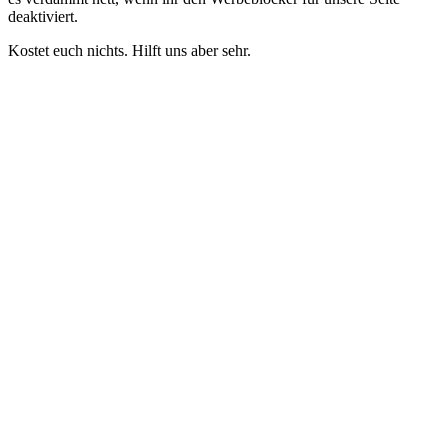
deaktiviert.
Kostet euch nichts. Hilft uns aber sehr.