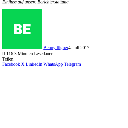
Einfluss auf unsere Berichterstattung.
Benny Illgner
4. Juli 2017
116
3 Minuten Lesedauer
Teilen
Facebook
X
LinkedIn
WhatsApp
Telegram