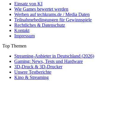
Einsatz von KI
Wie Games bewertet werden
Werben auf techkrams.de / Media Daten
Teilnahmebedingungen für Gewinnspiele
Rechtliches & Datenschutz
Kontakt
Impressum
Top Themen
Streaming-Anbieter in Deutschland (2026)
Gaming: News, Tests und Hardware
3D-Druck & 3D-Drucker
Unsere Testberichte
Kino & Streaming