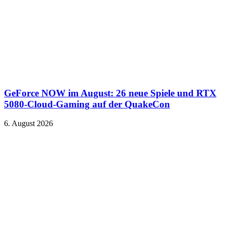
GeForce NOW im August: 26 neue Spiele und RTX
5080-Cloud-Gaming auf der QuakeCon
6. August 2026