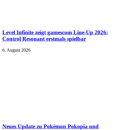
Level Infinite zeigt gamescom Line-Up 2026:
Control Resonant erstmals spielbar
6. August 2026
Neues Update zu Pokémon Pokopia und