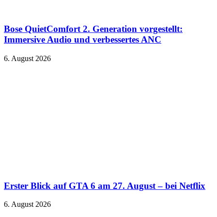
Bose QuietComfort 2. Generation vorgestellt:
Immersive Audio und verbessertes ANC
6. August 2026
Erster Blick auf GTA 6 am 27. August – bei Netflix
6. August 2026