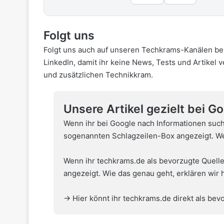
Folgt uns
Folgt uns auch auf unseren Techkrams-Kanälen be
LinkedIn
, damit ihr keine News, Tests und Artikel 
und zusätzlichen Technikkram.
Unsere Artikel gezielt bei G
Wenn ihr bei Google nach Informationen such
sogenannten Schlagzeilen-Box angezeigt. Wel
Wenn ihr techkrams.de als bevorzugte Quelle
angezeigt. Wie das genau geht,
erklären wir 
→ Hier könnt ihr techkrams.de direkt als bevo