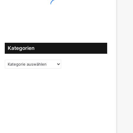
Kategorien
Kategorien