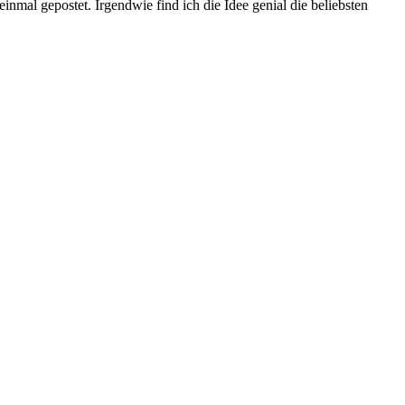
nmal gepostet. Irgendwie find ich die Idee genial die beliebsten