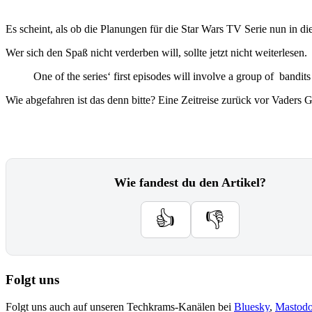
Es scheint, als ob die Planungen für die Star Wars TV Serie nun in 
Wer sich den Spaß nicht verderben will, sollte jetzt nicht weiterlesen.
One of the series‘ first episodes will involve a group of bandits 
Wie abgefahren ist das denn bitte? Eine Zeitreise zurück vor Vaders 
Wie fandest du den Artikel?
👍
👎
Folgt uns
Folgt uns auch auf unseren Techkrams-Kanälen bei
Bluesky
,
Mastod