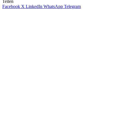
Teilen
Facebook
X
LinkedIn
WhatsApp
Telegram