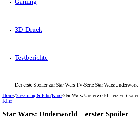
Gaming
3D-Druck
Testberichte
Der erste Spoiler zur Star Wars TV-Serie Star Wars:Underworl
Home
/
Streaming & Film
/
Kino
/
Star Wars: Underworld – erster Spoile
Kino
Star Wars: Underworld – erster Spoiler