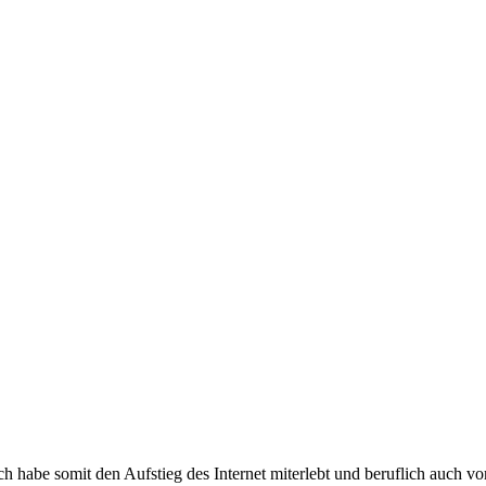
e somit den Aufstieg des Internet miterlebt und beruflich auch voran