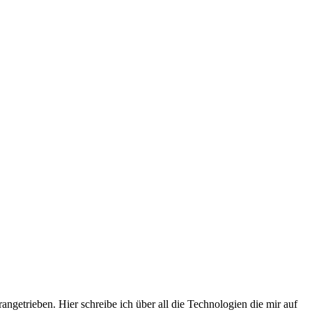
getrieben. Hier schreibe ich über all die Technologien die mir auf