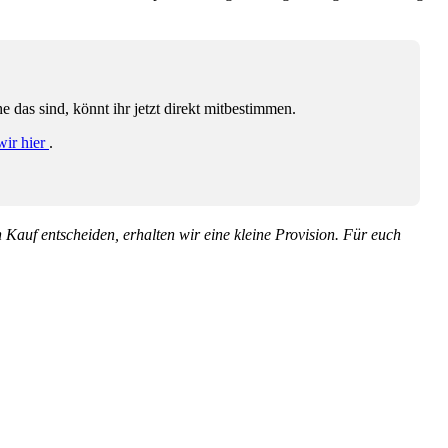
das sind, könnt ihr jetzt direkt mitbestimmen.
wir hier
.
en Kauf entscheiden, erhalten wir eine kleine Provision. Für euch