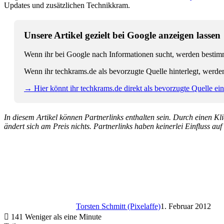
Updates und zusätzlichen Technikkram.
Unsere Artikel gezielt bei Google anzeigen lassen
Wenn ihr bei Google nach Informationen sucht, werden bestimmt
Wenn ihr techkrams.de als bevorzugte Quelle hinterlegt, werde
→ Hier könnt ihr techkrams.de direkt als bevorzugte Quelle eins
In diesem Artikel können Partnerlinks enthalten sein. Durch einen Klic
ändert sich am Preis nichts. Partnerlinks haben keinerlei Einfluss auf
Torsten Schmitt (Pixelaffe)
1. Februar 2012
141
Weniger als eine Minute