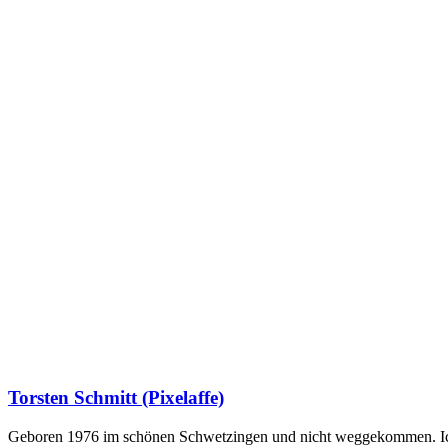
Torsten Schmitt (Pixelaffe)
Geboren 1976 im schönen Schwetzingen und nicht weggekommen. Ich hab