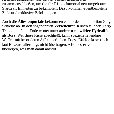
zusammenschließen, um die für Diablo Immortal neu umgebauten
StarCraft-Einheiten zu bekämpfen. Dazu kommen eventbezogene
Ziele und exklusive Belohnungen.
Auch die
Ältestenportale
bekommen eine ordentliche Portion Zerg-
Schleim ab. In den sogenannten
Verseuchten Rissen
tauchen Zerg-
Truppen auf, am Ende wartet unter anderem ein
wilder Hydralisk
als Boss. Wer diese Risse abschließt, kann spezielle legendäre
Waffen mit besonderen Affixen erhalten. Diese Effekte lassen sich
laut Blizzard allerdings nicht übertragen. Also besser vorher
überlegen, was man damit anstellt.