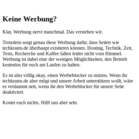
Schließen
Keine Werbung?
Klar, Werbung nervt manchmal. Das verstehen wir.
Trotzdem sorgt genau diese Werbung dafür, dass Seiten wie
techkrams.de überhaupt existieren können. Hosting, Technik, Zeit,
Tests, Recherche und Kaffee fallen leider nicht vom Himmel.
Werbung ist dabei eine der wenigen Möglichkeiten, den Betrieb
kostenlos für euch am Laufen zu halten.
Es ist also völlig okay, einen Werbeblocker zu nutzen. Wenn ihr
techkrams.de aber mögt und unsere Arbeit unterstützen wollt, wäre
es verdammt nett, wenn ihr den Werbeblocker für unsere Seite
deaktiviert.
Kostet euch nichts. Hilft uns aber sehr.