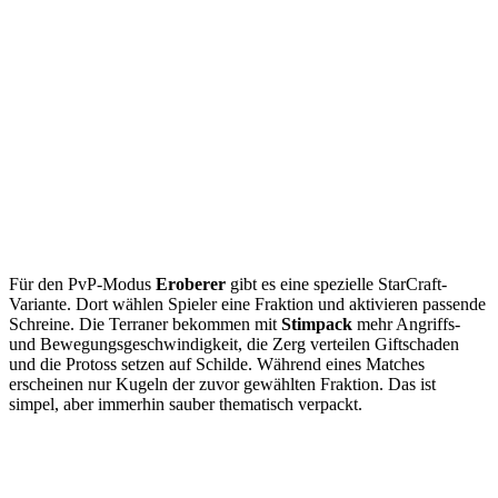
Für den PvP-Modus
Eroberer
gibt es eine spezielle StarCraft-
Variante. Dort wählen Spieler eine Fraktion und aktivieren passende
Schreine. Die Terraner bekommen mit
Stimpack
mehr Angriffs-
und Bewegungsgeschwindigkeit, die Zerg verteilen Giftschaden
und die Protoss setzen auf Schilde. Während eines Matches
erscheinen nur Kugeln der zuvor gewählten Fraktion. Das ist
simpel, aber immerhin sauber thematisch verpackt.