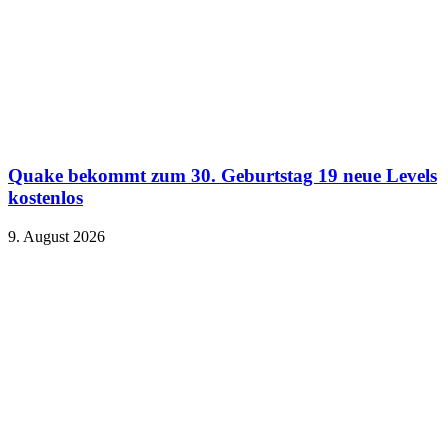
Quake bekommt zum 30. Geburtstag 19 neue Levels
kostenlos
9. August 2026