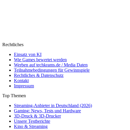
Rechtliches
Einsatz von KI
Wie Games bewertet werden
Werben auf techkrams.de / Media Daten
Teilnahmebedingungen für Gewinnspiele
Rechtliches & Datenschutz
Kontakt
Impressum
Top Themen
Streaming-Anbieter in Deutschland (2026)
Gaming: News, Tests und Hardware
3D-Druck & 3D-Drucker
Unsere Testberichte
Kino & Streaming