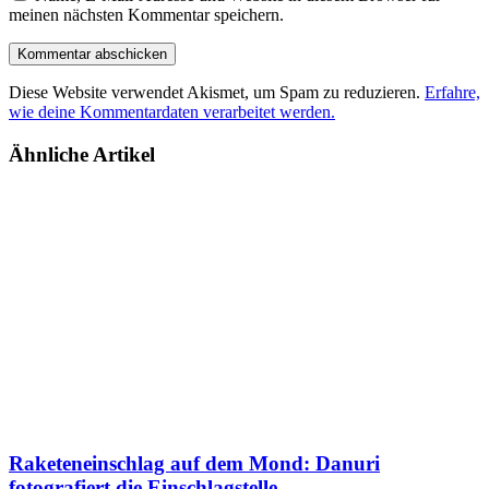
meinen nächsten Kommentar speichern.
Diese Website verwendet Akismet, um Spam zu reduzieren.
Erfahre,
wie deine Kommentardaten verarbeitet werden.
Ähnliche Artikel
Raketeneinschlag auf dem Mond: Danuri
fotografiert die Einschlagstelle