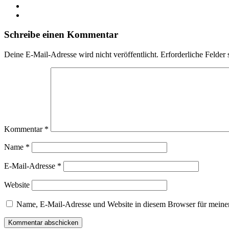
YouTube
Instagram
Schreibe einen Kommentar
Deine E-Mail-Adresse wird nicht veröffentlicht.
Erforderliche Felder 
Kommentar
*
Name
*
E-Mail-Adresse
*
Website
Name, E-Mail-Adresse und Website in diesem Browser für meine