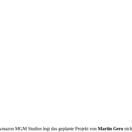
. Amazon MGM Studios legt das geplante Projekt von
Martin Gero
nich