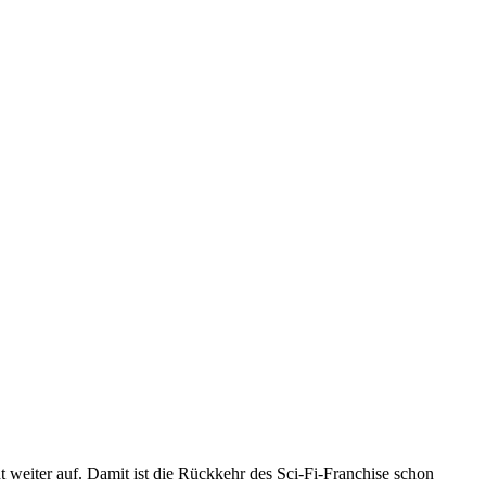
t weiter auf. Damit ist die Rückkehr des Sci-Fi-Franchise schon