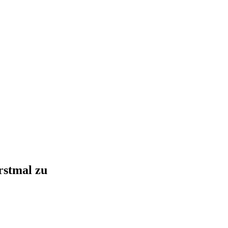
rstmal zu