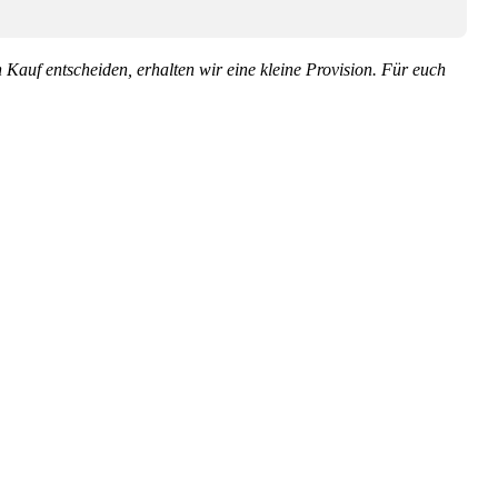
en Kauf entscheiden, erhalten wir eine kleine Provision. Für euch