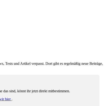
ws, Tests und Artikel verpasst. Dort gibt es regelmäßig neue Beiträge,
das sind, könnt ihr jetzt direkt mitbestimmen.
wir hier
.