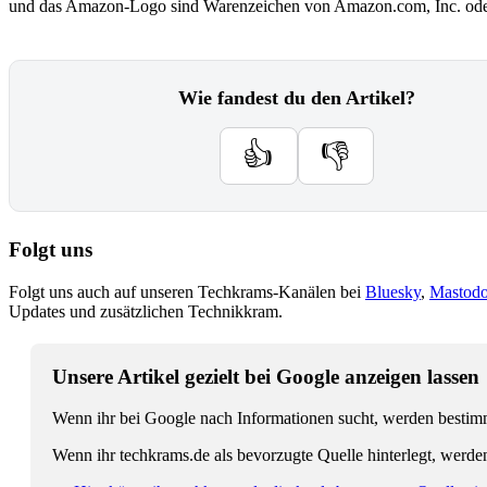
und das Amazon-Logo sind Warenzeichen von Amazon.com, Inc. oder
Wie fandest du den Artikel?
👍
👎
Folgt uns
Folgt uns auch auf unseren Techkrams-Kanälen bei
Bluesky
,
Mastod
Updates und zusätzlichen Technikkram.
Unsere Artikel gezielt bei Google anzeigen lassen
Wenn ihr bei Google nach Informationen sucht, werden bestimmt
Wenn ihr techkrams.de als bevorzugte Quelle hinterlegt, werde