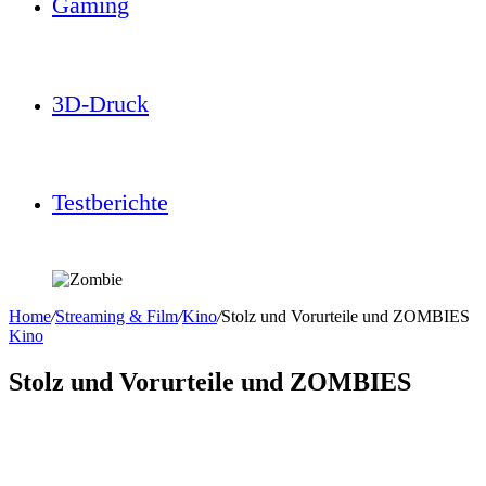
Gaming
3D-Druck
Testberichte
Home
/
Streaming & Film
/
Kino
/
Stolz und Vorurteile und ZOMBIES
Kino
Stolz und Vorurteile und ZOMBIES