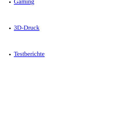
Gaming
3D-Druck
Testberichte