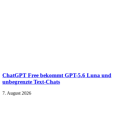
ChatGPT Free bekommt GPT-5.6 Luna und
unbegrenzte Text-Chats
7. August 2026