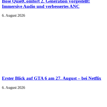
Bose QuietComfort 2. Generation vorgestellt:
Immersive Audio und verbessertes ANC
6. August 2026
Erster Blick auf GTA 6 am 27. August – bei Netflix
6. August 2026