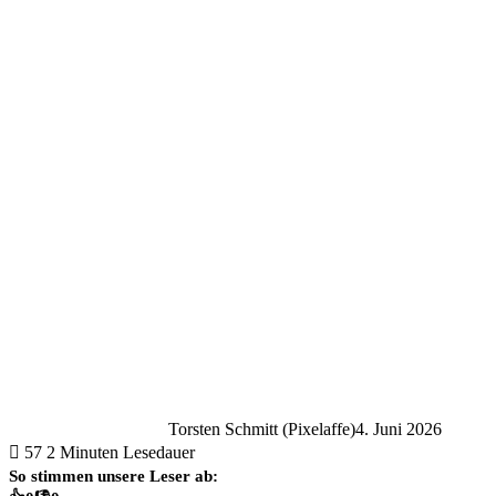
Torsten Schmitt (Pixelaffe)
4. Juni 2026
57
2 Minuten Lesedauer
So stimmen unsere Leser ab: