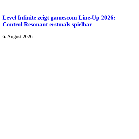
Level Infinite zeigt gamescom Line-Up 2026:
Control Resonant erstmals spielbar
6. August 2026