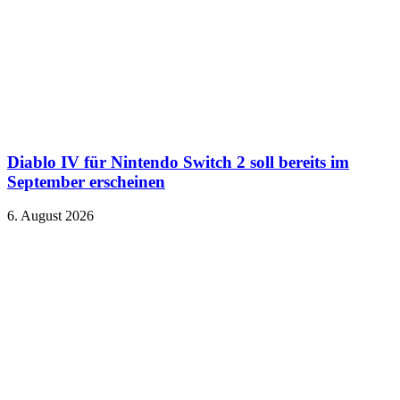
Diablo IV für Nintendo Switch 2 soll bereits im
September erscheinen
6. August 2026