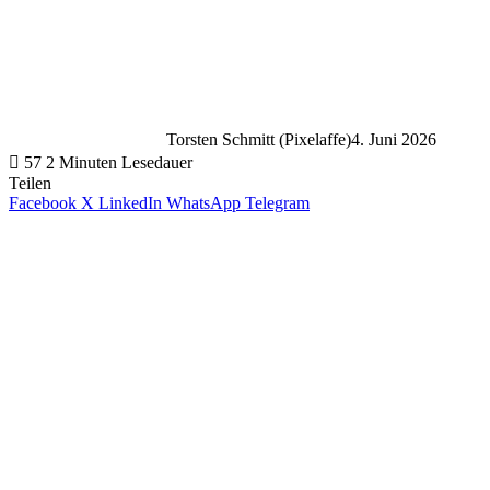
Torsten Schmitt (Pixelaffe)
4. Juni 2026
57
2 Minuten Lesedauer
Teilen
Facebook
X
LinkedIn
WhatsApp
Telegram