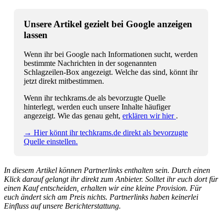
Unsere Artikel gezielt bei Google anzeigen
lassen
Wenn ihr bei Google nach Informationen sucht, werden
bestimmte Nachrichten in der sogenannten
Schlagzeilen-Box angezeigt. Welche das sind, könnt ihr
jetzt direkt mitbestimmen.
Wenn ihr techkrams.de als bevorzugte Quelle
hinterlegt, werden euch unsere Inhalte häufiger
angezeigt. Wie das genau geht,
erklären wir hier
.
→ Hier könnt ihr techkrams.de direkt als bevorzugte
Quelle einstellen.
In diesem Artikel können Partnerlinks enthalten sein. Durch einen
Klick darauf gelangt ihr direkt zum Anbieter. Solltet ihr euch dort für
einen Kauf entscheiden, erhalten wir eine kleine Provision. Für
euch ändert sich am Preis nichts. Partnerlinks haben keinerlei
Einfluss auf unsere Berichterstattung.