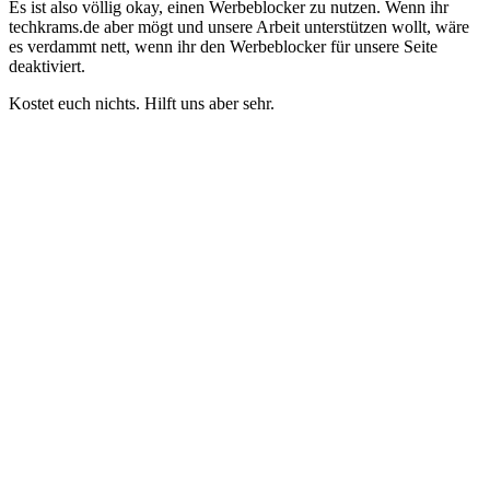
Es ist also völlig okay, einen Werbeblocker zu nutzen. Wenn ihr
techkrams.de aber mögt und unsere Arbeit unterstützen wollt, wäre
es verdammt nett, wenn ihr den Werbeblocker für unsere Seite
deaktiviert.
Kostet euch nichts. Hilft uns aber sehr.