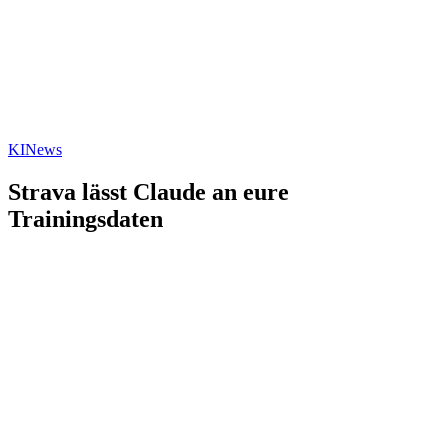
KI
News
Strava lässt Claude an eure
Trainingsdaten