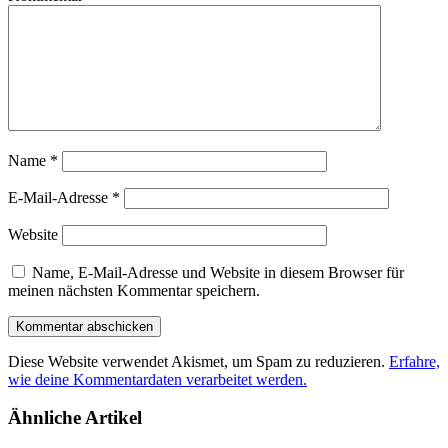
Name
*
E-Mail-Adresse
*
Website
Name, E-Mail-Adresse und Website in diesem Browser für
meinen nächsten Kommentar speichern.
Diese Website verwendet Akismet, um Spam zu reduzieren.
Erfahre,
wie deine Kommentardaten verarbeitet werden.
Ähnliche Artikel