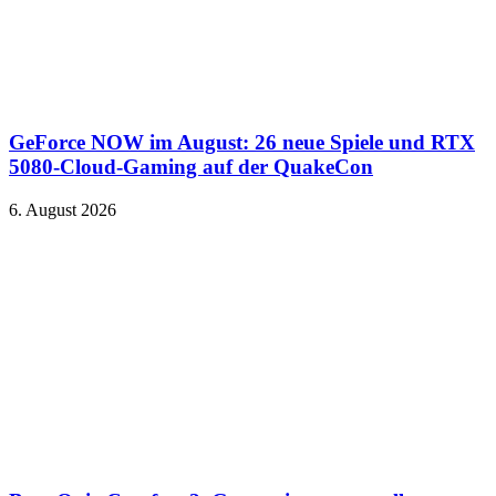
GeForce NOW im August: 26 neue Spiele und RTX
5080-Cloud-Gaming auf der QuakeCon
6. August 2026