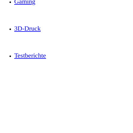
Gaming
3D-Druck
Testberichte