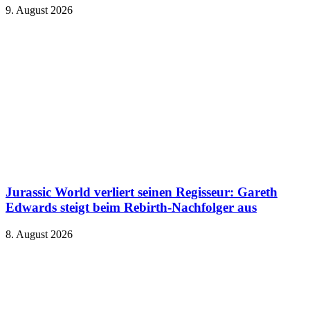
9. August 2026
Jurassic World verliert seinen Regisseur: Gareth
Edwards steigt beim Rebirth-Nachfolger aus
8. August 2026