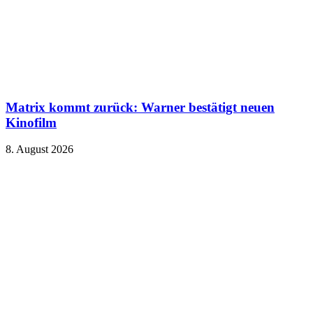
Matrix kommt zurück: Warner bestätigt neuen
Kinofilm
8. August 2026