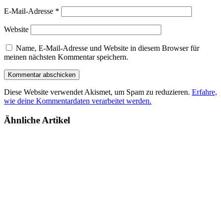
E-Mail-Adresse
*
Website
Name, E-Mail-Adresse und Website in diesem Browser für
meinen nächsten Kommentar speichern.
Diese Website verwendet Akismet, um Spam zu reduzieren.
Erfahre,
wie deine Kommentardaten verarbeitet werden.
Ähnliche Artikel