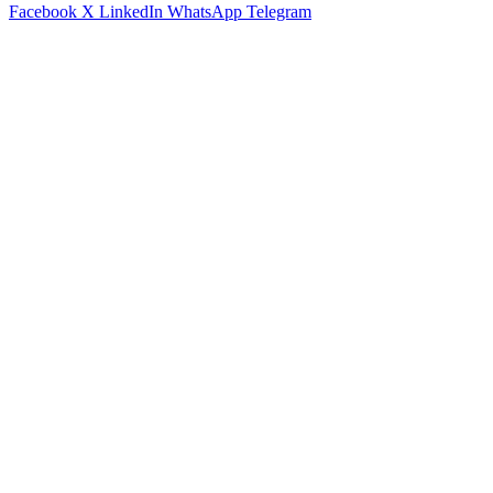
Facebook
X
LinkedIn
WhatsApp
Telegram