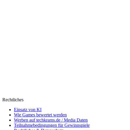
Rechtliches
Einsatz von KI
Wie Games bewertet werden
Werben auf techkrams.de / Media Daten
Teilnahmebedingungen für Gewinnspiele