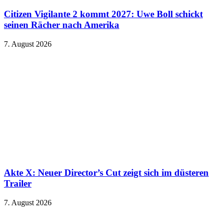
Citizen Vigilante 2 kommt 2027: Uwe Boll schickt
seinen Rächer nach Amerika
7. August 2026
Akte X: Neuer Director’s Cut zeigt sich im düsteren
Trailer
7. August 2026