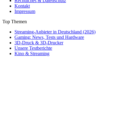
Rechtliches & Datenschutz
Kontakt
Impressum
Top Themen
Streaming-Anbieter in Deutschland (2026)
Gaming: News, Tests und Hardware
3D-Druck & 3D-Drucker
Unsere Testberichte
Kino & Streaming