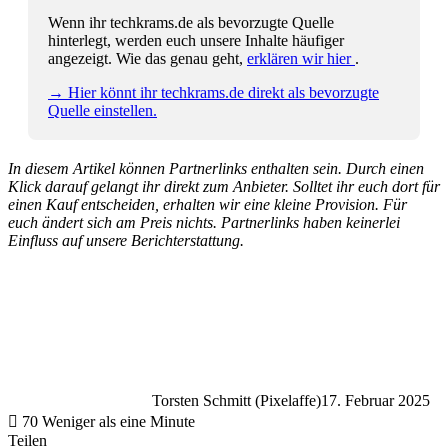
Wenn ihr techkrams.de als bevorzugte Quelle
hinterlegt, werden euch unsere Inhalte häufiger
angezeigt. Wie das genau geht,
erklären wir hier
.
→ Hier könnt ihr techkrams.de direkt als bevorzugte
Quelle einstellen.
In diesem Artikel können Partnerlinks enthalten sein. Durch einen
Klick darauf gelangt ihr direkt zum Anbieter. Solltet ihr euch dort für
einen Kauf entscheiden, erhalten wir eine kleine Provision. Für
euch ändert sich am Preis nichts. Partnerlinks haben keinerlei
Einfluss auf unsere Berichterstattung.
Torsten Schmitt (Pixelaffe)
17. Februar 2025
70
Weniger als eine Minute
Teilen