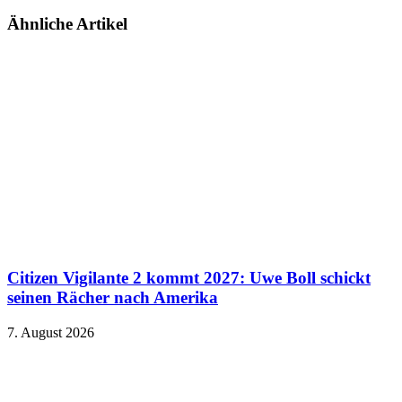
Ähnliche Artikel
Citizen Vigilante 2 kommt 2027: Uwe Boll schickt
seinen Rächer nach Amerika
7. August 2026