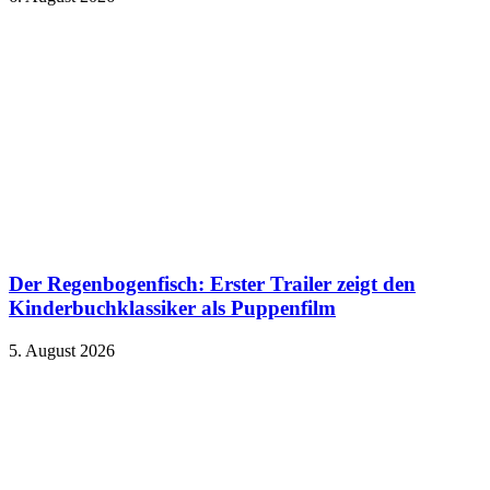
Der Regenbogenfisch: Erster Trailer zeigt den
Kinderbuchklassiker als Puppenfilm
5. August 2026