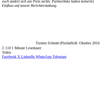
euch ändert sich am Preis nichts. Partnerlinks haben keinerlei
Einfluss auf unsere Berichterstattung.
Torsten Schmitt (Pixelaffe)
8. Oktober 2016
110
1 Minute Lesedauer
Teilen
Facebook
X
LinkedIn
WhatsApp
Telegram