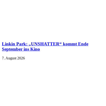
Linkin Park: „UNSHATTER“ kommt Ende
September ins Kino
7. August 2026