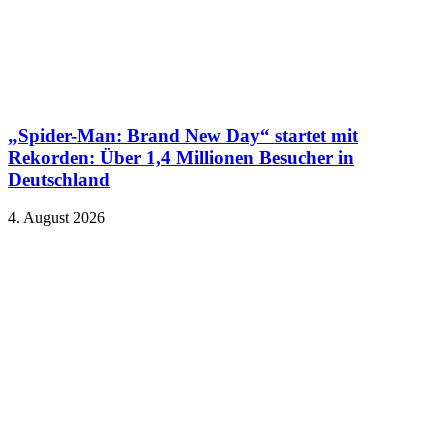
„Spider-Man: Brand New Day“ startet mit
Rekorden: Über 1,4 Millionen Besucher in
Deutschland
4. August 2026