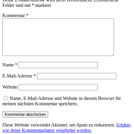
Felder sind mit
*
markiert
Kommentar
*
Name
*
E-Mail-Adresse
*
Website
Name, E-Mail-Adresse und Website in diesem Browser für
meinen nächsten Kommentar speichern.
Diese Website verwendet Akismet, um Spam zu reduzieren.
Erfahre,
wie deine Kommentardaten verarbeitet werden.