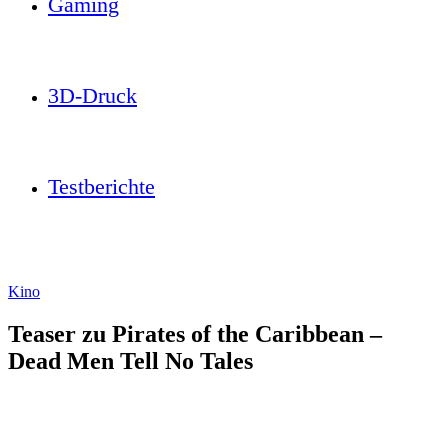
Gaming
3D-Druck
Testberichte
Kino
Teaser zu Pirates of the Caribbean –
Dead Men Tell No Tales