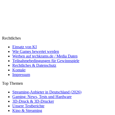
Rechtliches
Einsatz von KI
Wie Games bewertet werden
Werben auf techkrams.de / Media Daten
Teilnahmebedingungen für Gewinnspiele
Rechtliches & Datenschutz
Kontakt
Impressum
Top Themen
Streaming-Anbieter in Deutschland (2026)
Gaming: News, Tests und Hardware
3D-Druck & 3D-Drucker
Unsere Testberichte
Kino & Streaming