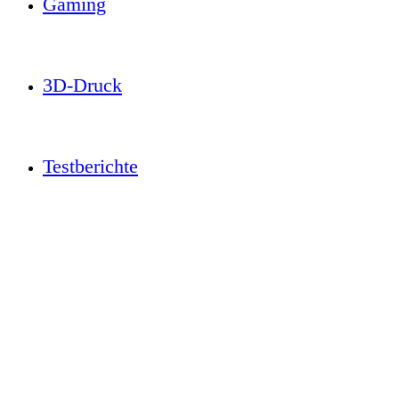
Gaming
3D-Druck
Testberichte