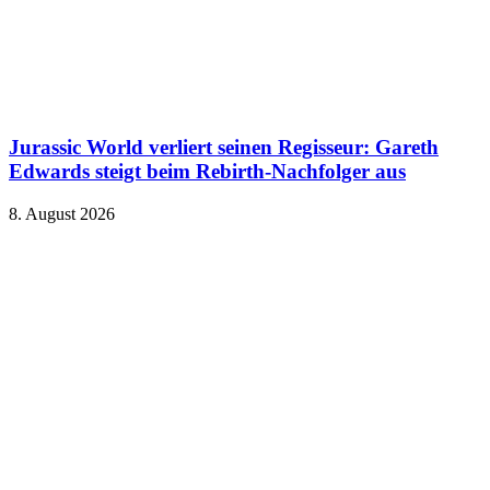
Jurassic World verliert seinen Regisseur: Gareth
Edwards steigt beim Rebirth-Nachfolger aus
8. August 2026