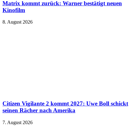
Matrix kommt zurück: Warner bestätigt neuen
Kinofilm
8. August 2026
Citizen Vigilante 2 kommt 2027: Uwe Boll schickt
seinen Rächer nach Amerika
7. August 2026