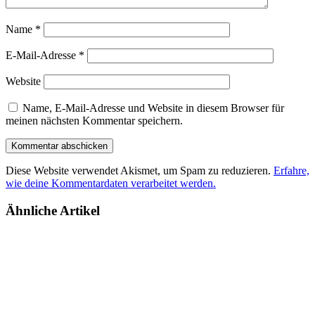
Name
*
E-Mail-Adresse
*
Website
Name, E-Mail-Adresse und Website in diesem Browser für
meinen nächsten Kommentar speichern.
Diese Website verwendet Akismet, um Spam zu reduzieren.
Erfahre,
wie deine Kommentardaten verarbeitet werden.
Ähnliche Artikel