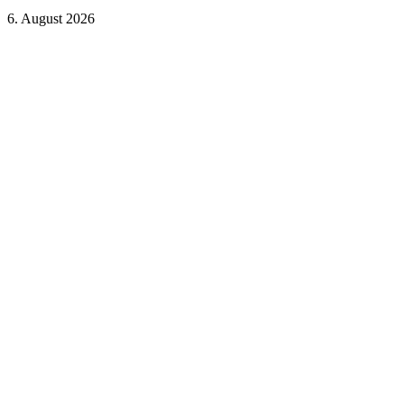
6. August 2026