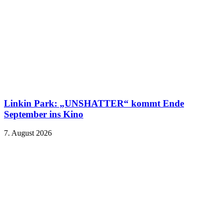
Linkin Park: „UNSHATTER“ kommt Ende
September ins Kino
7. August 2026