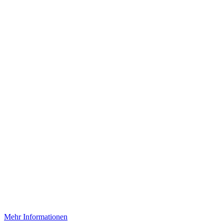
Mehr Informationen