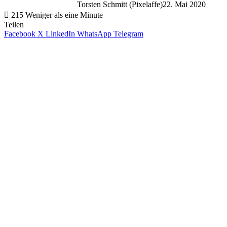
Torsten Schmitt (Pixelaffe)
22. Mai 2020
215
Weniger als eine Minute
Teilen
Facebook
X
LinkedIn
WhatsApp
Telegram