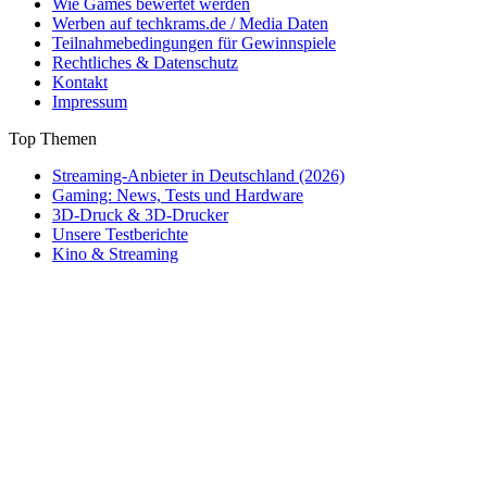
Wie Games bewertet werden
Werben auf techkrams.de / Media Daten
Teilnahmebedingungen für Gewinnspiele
Rechtliches & Datenschutz
Kontakt
Impressum
Top Themen
Streaming-Anbieter in Deutschland (2026)
Gaming: News, Tests und Hardware
3D-Druck & 3D-Drucker
Unsere Testberichte
Kino & Streaming