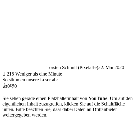
Torsten Schmitt (Pixelaffe)
22. Mai 2020
215
Weniger als eine Minute
So stimmen unsere Leser ab:
👍
0
👎
0
Sie sehen gerade einen Platzhalterinhalt von
YouTube
. Um auf den
eigentlichen Inhalt zuzugreifen, klicken Sie auf die Schaltfläche
unten. Bitte beachten Sie, dass dabei Daten an Drittanbieter
weitergegeben werden.