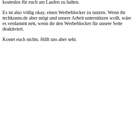
kostenlos für euch am Laufen zu halten.
Es ist also völlig okay, einen Werbeblocker zu nutzen. Wenn ihr
techkrams.de aber mögt und unsere Arbeit unterstützen wollt, wäre
es verdammt nett, wenn ihr den Werbeblocker für unsere Seite
deaktiviert.
Kostet euch nichts. Hilft uns aber sehr.