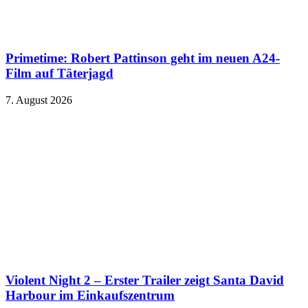
Primetime: Robert Pattinson geht im neuen A24-
Film auf Täterjagd
7. August 2026
Violent Night 2 – Erster Trailer zeigt Santa David
Harbour im Einkaufszentrum