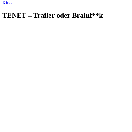
Kino
TENET – Trailer oder Brainf**k