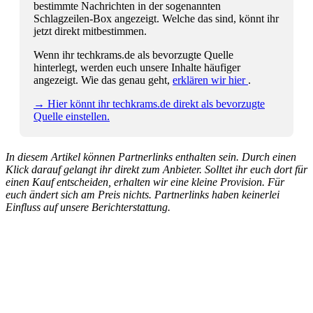
bestimmte Nachrichten in der sogenannten
Schlagzeilen-Box angezeigt. Welche das sind, könnt ihr
jetzt direkt mitbestimmen.
Wenn ihr techkrams.de als bevorzugte Quelle
hinterlegt, werden euch unsere Inhalte häufiger
angezeigt. Wie das genau geht,
erklären wir hier
.
→ Hier könnt ihr techkrams.de direkt als bevorzugte
Quelle einstellen.
In diesem Artikel können Partnerlinks enthalten sein. Durch einen
Klick darauf gelangt ihr direkt zum Anbieter. Solltet ihr euch dort für
einen Kauf entscheiden, erhalten wir eine kleine Provision. Für
euch ändert sich am Preis nichts. Partnerlinks haben keinerlei
Einfluss auf unsere Berichterstattung.