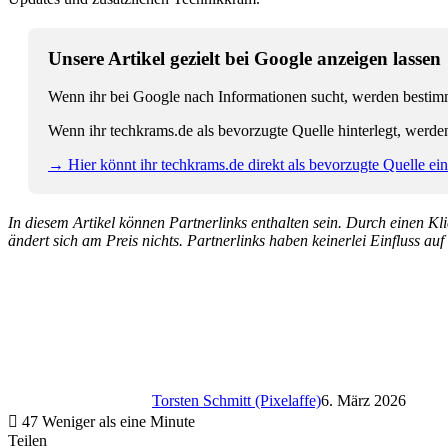
Unsere Artikel gezielt bei Google anzeigen lassen
Wenn ihr bei Google nach Informationen sucht, werden bestimmt
Wenn ihr techkrams.de als bevorzugte Quelle hinterlegt, werde
→ Hier könnt ihr techkrams.de direkt als bevorzugte Quelle eins
In diesem Artikel können Partnerlinks enthalten sein. Durch einen Klic
ändert sich am Preis nichts. Partnerlinks haben keinerlei Einfluss auf
Torsten Schmitt (Pixelaffe)
6. März 2026
47
Weniger als eine Minute
Teilen