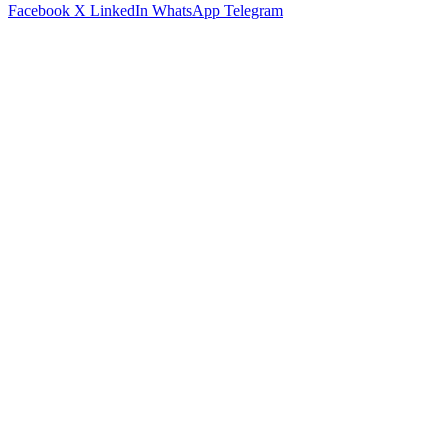
Facebook
X
LinkedIn
WhatsApp
Telegram