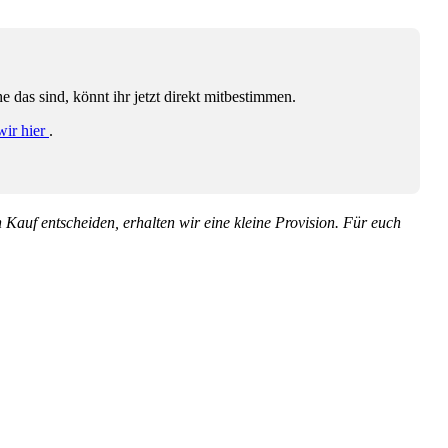
das sind, könnt ihr jetzt direkt mitbestimmen.
wir hier
.
en Kauf entscheiden, erhalten wir eine kleine Provision. Für euch