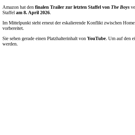
Amazon hat den
finalen Trailer zur letzten Staffel von
The Boys
ve
Staffel
am 8. April 2026
.
Im Mittelpunkt steht erneut der eskalierende Konflikt zwischen
Homel
vorbereitet.
Sie sehen gerade einen Platzhalterinhalt von
YouTube
. Um auf den ei
werden.