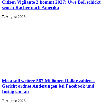
Citizen Vigilante 2 kommt 2027: Uwe Boll schickt
seinen Rächer nach Amerika
7. August 2026
Meta soll weitere 567 Millionen Dollar zahlen –
Gericht ordnet Änderungen bei Facebook und
Instagram an
7. August 2026