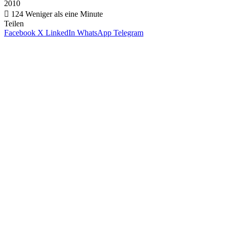
2010
124
Weniger als eine Minute
Teilen
Facebook
X
LinkedIn
WhatsApp
Telegram