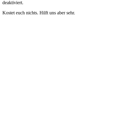
deaktiviert.
Kostet euch nichts. Hilft uns aber sehr.