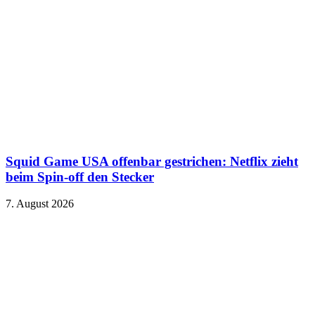
Squid Game USA offenbar gestrichen: Netflix zieht
beim Spin-off den Stecker
7. August 2026