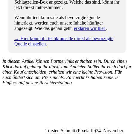
Schlagzeilen-Box angezeigt. Welche das sind, könnt ihr
jetzt direkt mitbestimmen.
Wenn ihr techkrams.de als bevorzugte Quelle
hinterlegt, werden euch unsere Inhalte häufiger
angezeigt. Wie das genau geht,
erklären wir hier
.
→ Hier könnt ihr techkrams.de direkt als bevorzugte
Quelle einstellen.
In diesem Artikel können Partnerlinks enthalten sein. Durch einen
Klick darauf gelangt ihr direkt zum Anbieter. Solltet ihr euch dort für
einen Kauf entscheiden, erhalten wir eine kleine Provision. Für
euch ändert sich am Preis nichts. Partnerlinks haben keinerlei
Einfluss auf unsere Berichterstattung.
Torsten Schmitt (Pixelaffe)
24. November