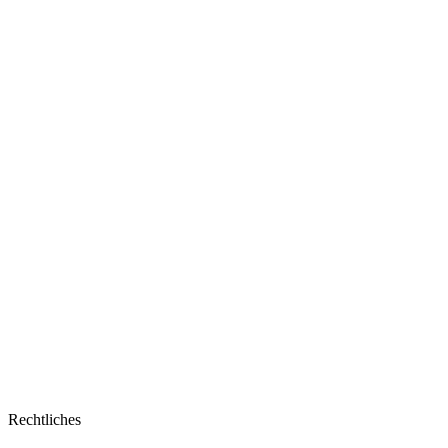
Rechtliches