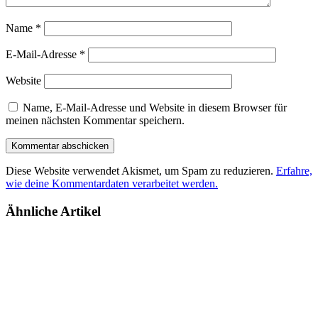
Name
*
E-Mail-Adresse
*
Website
Name, E-Mail-Adresse und Website in diesem Browser für
meinen nächsten Kommentar speichern.
Diese Website verwendet Akismet, um Spam zu reduzieren.
Erfahre,
wie deine Kommentardaten verarbeitet werden.
Ähnliche Artikel