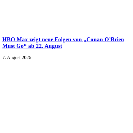
HBO Max zeigt neue Folgen von „Conan O’Brien
Must Go“ ab 22. August
7. August 2026