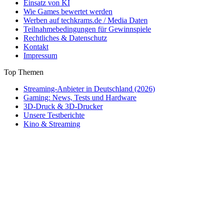
Einsatz von KI
Wie Games bewertet werden
Werben auf techkrams.de / Media Daten
Teilnahmebedingungen für Gewinnspiele
Rechtliches & Datenschutz
Kontakt
Impressum
Top Themen
Streaming-Anbieter in Deutschland (2026)
Gaming: News, Tests und Hardware
3D-Druck & 3D-Drucker
Unsere Testberichte
Kino & Streaming