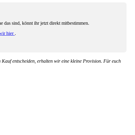
das sind, könnt ihr jetzt direkt mitbestimmen.
wir hier
.
en Kauf entscheiden, erhalten wir eine kleine Provision. Für euch