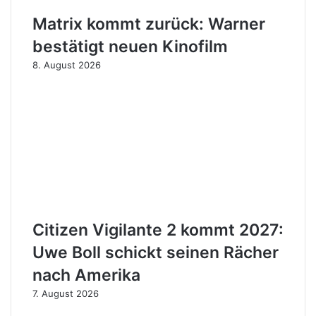
Matrix kommt zurück: Warner
bestätigt neuen Kinofilm
8. August 2026
Citizen Vigilante 2 kommt 2027:
Uwe Boll schickt seinen Rächer
nach Amerika
7. August 2026