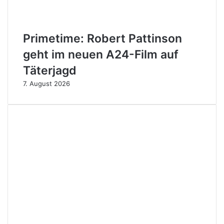
Primetime: Robert Pattinson
geht im neuen A24-Film auf
Täterjagd
7. August 2026