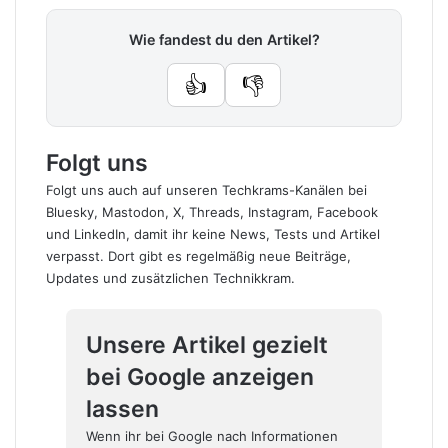
Wie fandest du den Artikel?
👍
👎
Folgt uns
Folgt uns auch auf unseren Techkrams-Kanälen bei
Bluesky
,
Mastodon
,
X
,
Threads
,
Instagram
,
Facebook
und
LinkedIn
, damit ihr keine News, Tests und Artikel
verpasst. Dort gibt es regelmäßig neue Beiträge,
Updates und zusätzlichen Technikkram.
Unsere Artikel gezielt
bei Google anzeigen
lassen
Wenn ihr bei Google nach Informationen