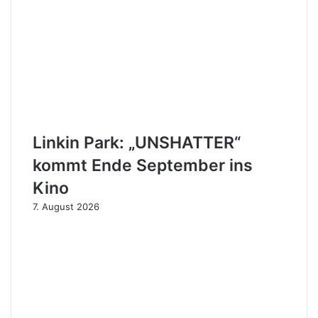
Linkin Park: „UNSHATTER“
kommt Ende September ins
Kino
7. August 2026