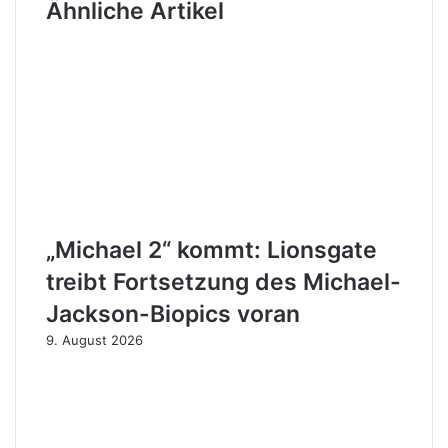
Ähnliche Artikel
„Michael 2“ kommt: Lionsgate
treibt Fortsetzung des Michael-
Jackson-Biopics voran
9. August 2026