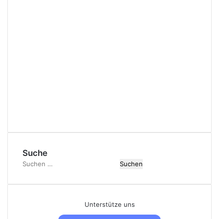
Suche
Suchen
nach:
Unterstütze uns