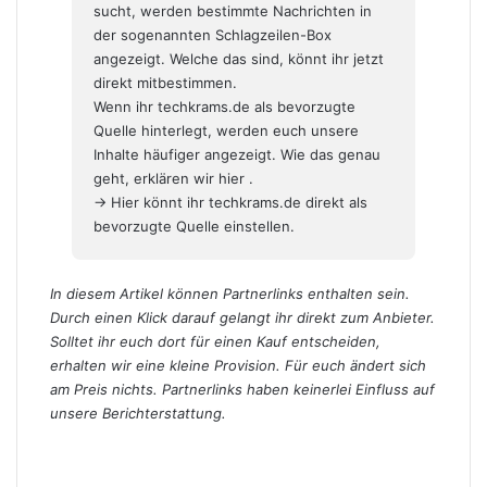
sucht, werden bestimmte Nachrichten in
der sogenannten Schlagzeilen-Box
angezeigt. Welche das sind, könnt ihr jetzt
direkt mitbestimmen.
Wenn ihr techkrams.de als bevorzugte
Quelle hinterlegt, werden euch unsere
Inhalte häufiger angezeigt. Wie das genau
geht,
erklären wir hier
.
→ Hier könnt ihr techkrams.de direkt als
bevorzugte Quelle einstellen.
In diesem Artikel können Partnerlinks enthalten sein.
Durch einen Klick darauf gelangt ihr direkt zum Anbieter.
Solltet ihr euch dort für einen Kauf entscheiden,
erhalten wir eine kleine Provision. Für euch ändert sich
am Preis nichts. Partnerlinks haben keinerlei Einfluss auf
unsere Berichterstattung.