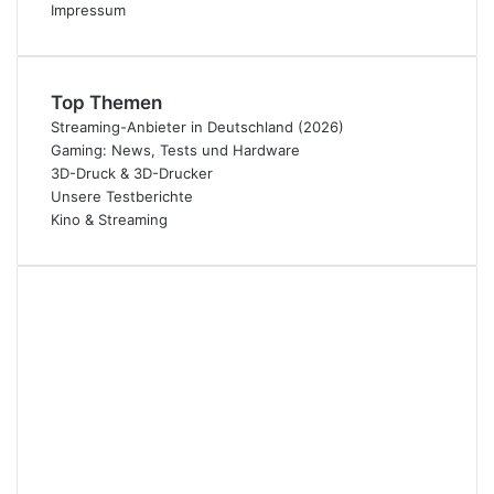
Impressum
Top Themen
Streaming-Anbieter in Deutschland (2026)
Gaming: News, Tests und Hardware
3D-Druck & 3D-Drucker
Unsere Testberichte
Kino & Streaming