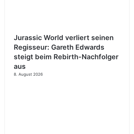
Jurassic World verliert seinen
Regisseur: Gareth Edwards
steigt beim Rebirth-Nachfolger
aus
8. August 2026