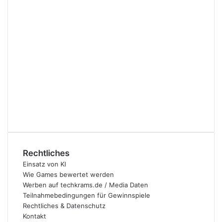
Rechtliches
Einsatz von KI
Wie Games bewertet werden
Werben auf techkrams.de / Media Daten
Teilnahmebedingungen für Gewinnspiele
Rechtliches & Datenschutz
Kontakt