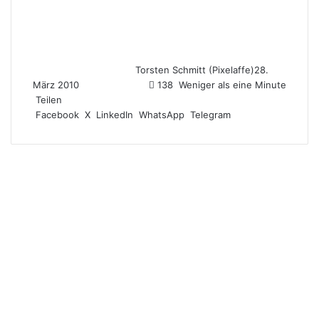
Torsten Schmitt (Pixelaffe)
28.
März 2010
138
Weniger als eine Minute
Teilen
Facebook
X
LinkedIn
WhatsApp
Telegram