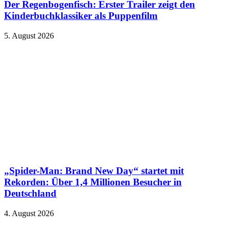
Der Regenbogenfisch: Erster Trailer zeigt den
Kinderbuchklassiker als Puppenfilm
5. August 2026
„Spider-Man: Brand New Day“ startet mit
Rekorden: Über 1,4 Millionen Besucher in
Deutschland
4. August 2026