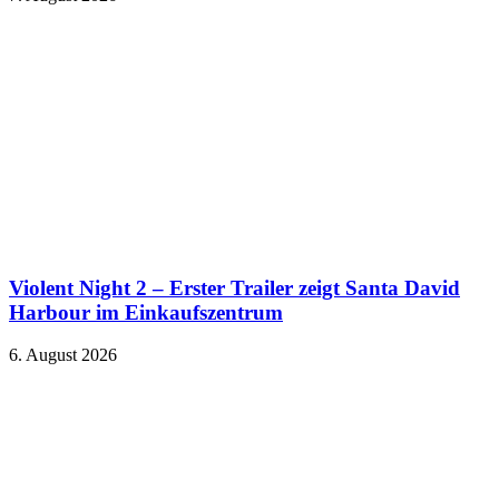
Violent Night 2 – Erster Trailer zeigt Santa David
Harbour im Einkaufszentrum
6. August 2026