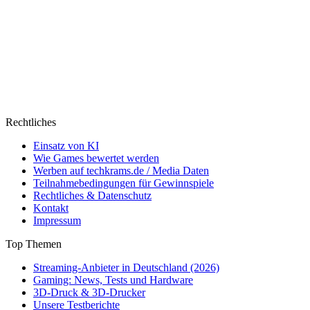
Rechtliches
Einsatz von KI
Wie Games bewertet werden
Werben auf techkrams.de / Media Daten
Teilnahmebedingungen für Gewinnspiele
Rechtliches & Datenschutz
Kontakt
Impressum
Top Themen
Streaming-Anbieter in Deutschland (2026)
Gaming: News, Tests und Hardware
3D-Druck & 3D-Drucker
Unsere Testberichte