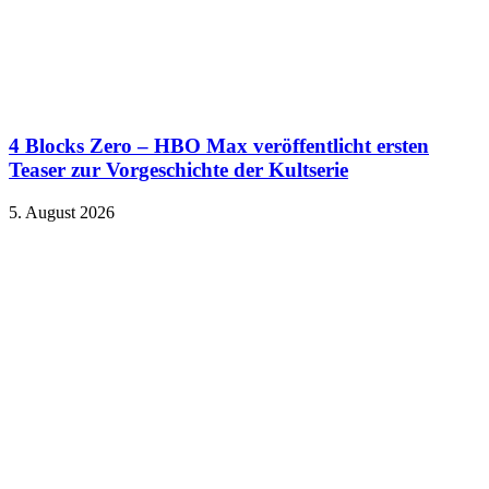
4 Blocks Zero – HBO Max veröffentlicht ersten
Teaser zur Vorgeschichte der Kultserie
5. August 2026