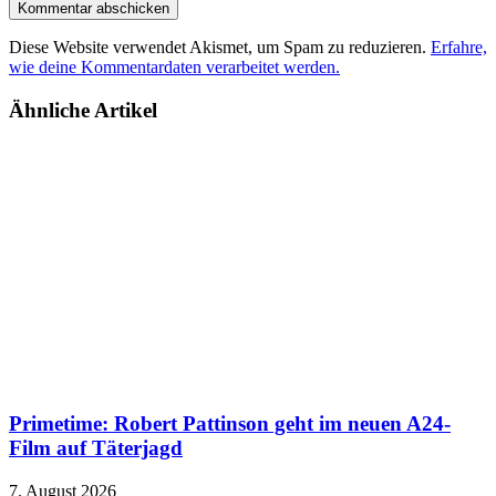
Diese Website verwendet Akismet, um Spam zu reduzieren.
Erfahre,
wie deine Kommentardaten verarbeitet werden.
Ähnliche Artikel
Primetime: Robert Pattinson geht im neuen A24-
Film auf Täterjagd
7. August 2026