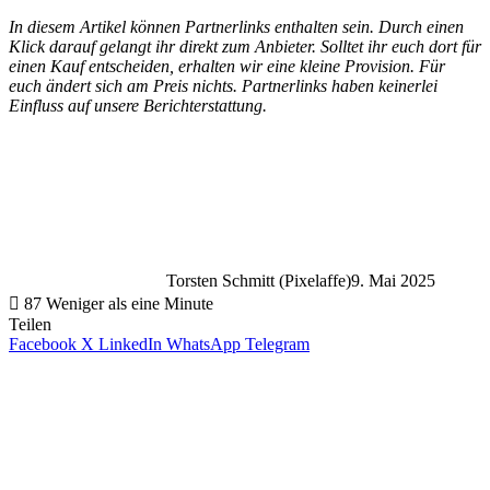
In diesem Artikel können Partnerlinks enthalten sein. Durch einen
Klick darauf gelangt ihr direkt zum Anbieter. Solltet ihr euch dort für
einen Kauf entscheiden, erhalten wir eine kleine Provision. Für
euch ändert sich am Preis nichts. Partnerlinks haben keinerlei
Einfluss auf unsere Berichterstattung.
Torsten Schmitt (Pixelaffe)
9. Mai 2025
87
Weniger als eine Minute
Teilen
Facebook
X
LinkedIn
WhatsApp
Telegram