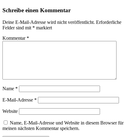
Schreibe einen Kommentar
Deine E-Mail-Adresse wird nicht veröffentlicht.
Erforderliche
Felder sind mit
*
markiert
Kommentar
*
Name
*
E-Mail-Adresse
*
Website
Name, E-Mail-Adresse und Website in diesem Browser für
meinen nächsten Kommentar speichern.