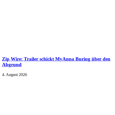
Zip Wire: Trailer schickt MyAnna Buring über den
Abgrund
4. August 2026