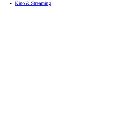
Kino & Streaming