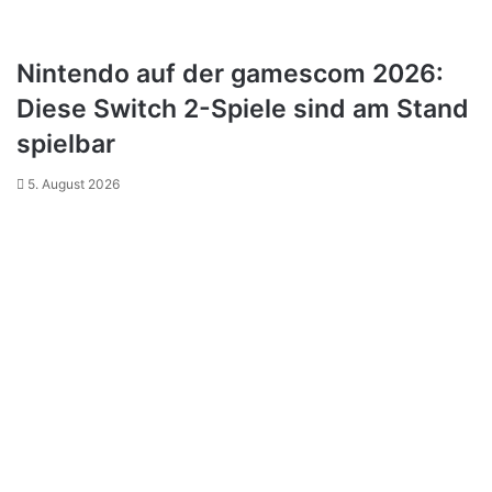
Nintendo auf der gamescom 2026:
Diese Switch 2-Spiele sind am Stand
spielbar
5. August 2026