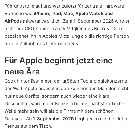
Führungsrolle auf und war zuletzt für zentrale Hardware-
Bereiche wie
iPhone, iPad, Mac, Apple Watch und
AirPods
mitverantwortlich. Zum 1. September 2026 wird er
nicht nur CEO, sondern auch Mitglied des Boards. Cook
bezeichnet ihn in Apples Mitteilung als die richtige Person
für die Zukunft des Unternehmens.
Für Apple beginnt jetzt eine
neue Ära
Cook hinterlässt einen der größten Technologiekonzerne
der Welt. Apple braucht in den kommenden Monaten nicht
nur neue Geräte, sondern auch wieder eine klare
Geschichte, warum der Konzern bei der nächsten Tech-
Welle mehr sein will als die Firma mit dem schönen
Gehäuse. Ab
1. September 2026
liegt genau das bei John
Ternus auf dem Tisch.