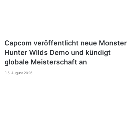
Capcom veröffentlicht neue Monster
Hunter Wilds Demo und kündigt
globale Meisterschaft an
5. August 2026