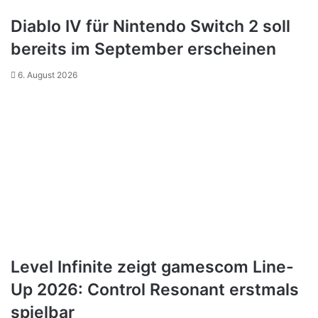
Diablo IV für Nintendo Switch 2 soll
bereits im September erscheinen
6. August 2026
Level Infinite zeigt gamescom Line-
Up 2026: Control Resonant erstmals
spielbar