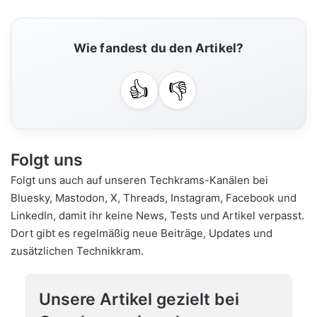
Wie fandest du den Artikel?
👍
👎
Folgt uns
Folgt uns auch auf unseren Techkrams-Kanälen bei
Bluesky
,
Mastodon
,
X
,
Threads
,
Instagram
,
Facebook
und
LinkedIn
, damit ihr keine News, Tests und Artikel verpasst.
Dort gibt es regelmäßig neue Beiträge, Updates und
zusätzlichen Technikkram.
Unsere Artikel gezielt bei