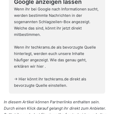
Google anzeigen lassen
Wenn ihr bei Google nach Informationen sucht,
werden bestimmte Nachrichten in der
sogenannten Schlagzeilen-Box angezeigt.
Welche das sind, könnt ihr jetzt direkt
mitbestimmen.
Wenn ihr techkrams.de als bevorzugte Quelle
hinterlegt, werden euch unsere Inhalte
häufiger angezeigt. Wie das genau geht,
erklären wir hier
.
→ Hier könnt ihr techkrams.de direkt als
bevorzugte Quelle einstellen.
In diesem Artikel können Partnerlinks enthalten sein.
Durch einen Klick darauf gelangt ihr direkt zum Anbieter.