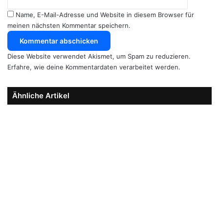
Name, E-Mail-Adresse und Website in diesem Browser für
meinen nächsten Kommentar speichern.
Diese Website verwendet Akismet, um Spam zu reduzieren.
Erfahre, wie deine Kommentardaten verarbeitet werden.
Ähnliche Artikel