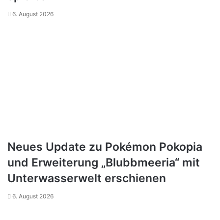
6. August 2026
Neues Update zu Pokémon Pokopia
und Erweiterung „Blubbmeeria“ mit
Unterwasserwelt erschienen
6. August 2026