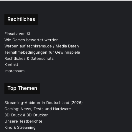
Rechtliches
Einsatz von KI
Wie Games bewertet werden
Werben auf techkrams.de / Media Daten
Teilnahmebedingungen für Gewinnspiele
Rechtliches & Datenschutz
Kontakt
Impressum
Top Themen
Streaming-Anbieter in Deutschland (2026)
Gaming: News, Tests und Hardware
3D-Druck & 3D-Drucker
Unsere Testberichte
Kino & Streaming