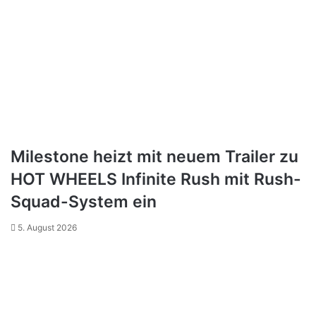
Milestone heizt mit neuem Trailer zu
HOT WHEELS Infinite Rush mit Rush-
Squad-System ein
5. August 2026