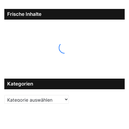
Frische Inhalte
Kategorien
Kategorien