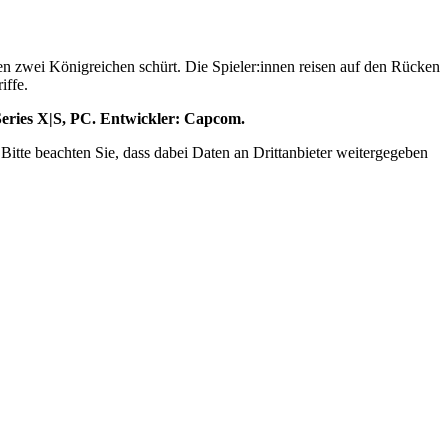
en zwei Königreichen schürt. Die Spieler:innen reisen auf den Rücken
iffe.
 Series X|S, PC. Entwickler: Capcom.
. Bitte beachten Sie, dass dabei Daten an Drittanbieter weitergegeben