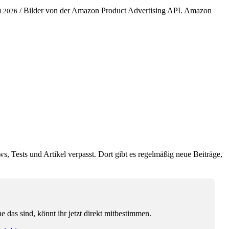
/ Bilder von der Amazon Product Advertising API. Amazon
8.2026
ws, Tests und Artikel verpasst. Dort gibt es regelmäßig neue Beiträge,
das sind, könnt ihr jetzt direkt mitbestimmen.