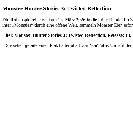
Monster Hunter Stories 3: Twisted Reflection
Die Rollenspielreihe geht am 13. März 2026 in die dritte Runde. Im Ze
ihrer „Monsties“ durch eine offene Welt, sammeln Monster-Eier, erfo
Titel: Monster Hunter Stories 3: Twisted Reflection. Release: 1
Sie sehen gerade einen Platzhalterinhalt von
YouTube
. Um auf den 