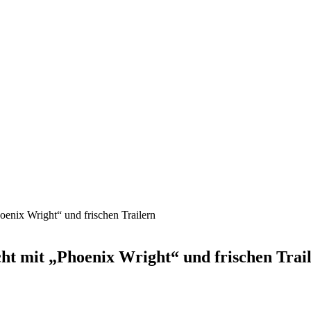
nix Wright“ und frischen Trailern
 mit „Phoenix Wright“ und frischen Trai