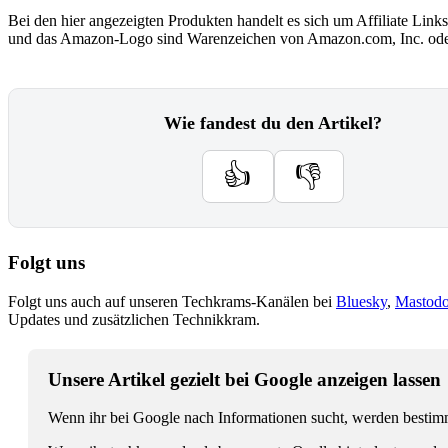
Bei den hier angezeigten Produkten handelt es sich um Affiliate Links
und das Amazon-Logo sind Warenzeichen von Amazon.com, Inc. oder
Wie fandest du den Artikel?
👍
👎
Folgt uns
Folgt uns auch auf unseren Techkrams-Kanälen bei
Bluesky
,
Mastod
Updates und zusätzlichen Technikkram.
Unsere Artikel gezielt bei Google anzeigen lassen
Wenn ihr bei Google nach Informationen sucht, werden bestimmt