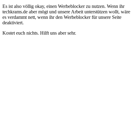
Es ist also völlig okay, einen Werbeblocker zu nutzen. Wenn ihr
techkrams.de aber mögt und unsere Arbeit unterstützen wollt, wäre
es verdammt nett, wenn ihr den Werbeblocker für unsere Seite
deaktiviert.
Kostet euch nichts. Hilft uns aber sehr.