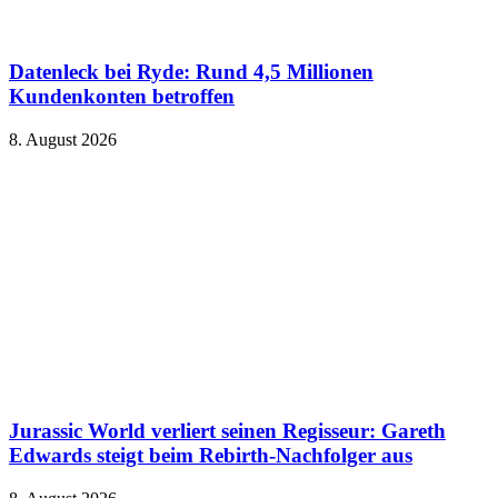
Datenleck bei Ryde: Rund 4,5 Millionen
Kundenkonten betroffen
8. August 2026
Jurassic World verliert seinen Regisseur: Gareth
Edwards steigt beim Rebirth-Nachfolger aus