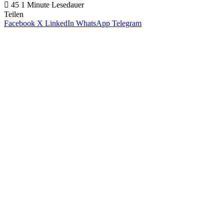
45
1 Minute Lesedauer
Teilen
Facebook
X
LinkedIn
WhatsApp
Telegram