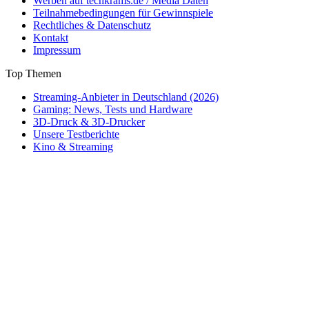
Werben auf techkrams.de / Media Daten
Teilnahmebedingungen für Gewinnspiele
Rechtliches & Datenschutz
Kontakt
Impressum
Top Themen
Streaming-Anbieter in Deutschland (2026)
Gaming: News, Tests und Hardware
3D-Druck & 3D-Drucker
Unsere Testberichte
Kino & Streaming