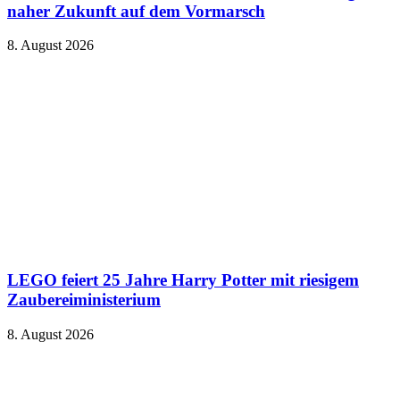
naher Zukunft auf dem Vormarsch
8. August 2026
LEGO feiert 25 Jahre Harry Potter mit riesigem
Zaubereiministerium
8. August 2026