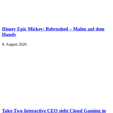
Disney Epic Mickey: Rebrushed – Malen auf dem
Handy
8. August 2026
Take-Two Interactive CEO sieht Cloud Gaming in