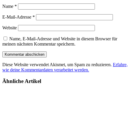
Name
*
E-Mail-Adresse
*
Website
Name, E-Mail-Adresse und Website in diesem Browser für
meinen nächsten Kommentar speichern.
Diese Website verwendet Akismet, um Spam zu reduzieren.
Erfahre,
wie deine Kommentardaten verarbeitet werden.
Ähnliche Artikel