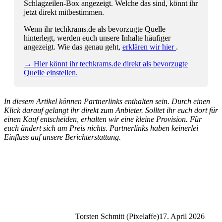
Schlagzeilen-Box angezeigt. Welche das sind, könnt ihr
jetzt direkt mitbestimmen.
Wenn ihr techkrams.de als bevorzugte Quelle
hinterlegt, werden euch unsere Inhalte häufiger
angezeigt. Wie das genau geht,
erklären wir hier
.
→ Hier könnt ihr techkrams.de direkt als bevorzugte
Quelle einstellen.
In diesem Artikel können Partnerlinks enthalten sein. Durch einen
Klick darauf gelangt ihr direkt zum Anbieter. Solltet ihr euch dort für
einen Kauf entscheiden, erhalten wir eine kleine Provision. Für
euch ändert sich am Preis nichts. Partnerlinks haben keinerlei
Einfluss auf unsere Berichterstattung.
Torsten Schmitt (Pixelaffe)
17. April 2026