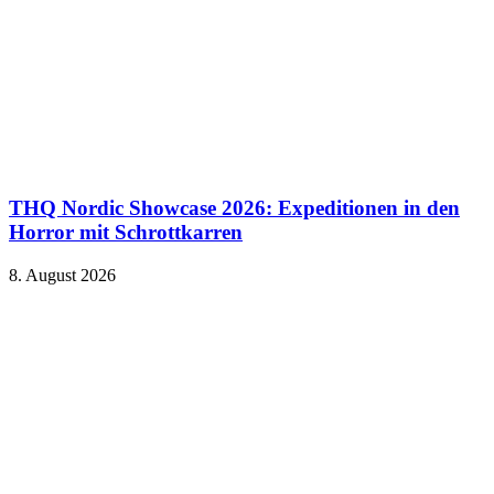
THQ Nordic Showcase 2026: Expeditionen in den
Horror mit Schrottkarren
8. August 2026