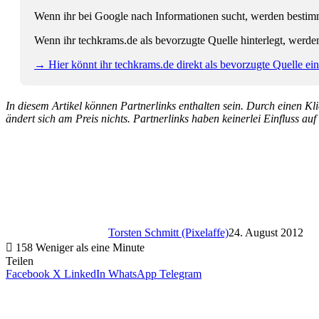
Wenn ihr bei Google nach Informationen sucht, werden bestimmt
Wenn ihr techkrams.de als bevorzugte Quelle hinterlegt, werde
→ Hier könnt ihr techkrams.de direkt als bevorzugte Quelle eins
In diesem Artikel können Partnerlinks enthalten sein. Durch einen Klic
ändert sich am Preis nichts. Partnerlinks haben keinerlei Einfluss auf
Torsten Schmitt (Pixelaffe)
24. August 2012
158
Weniger als eine Minute
Teilen
Facebook
X
LinkedIn
WhatsApp
Telegram