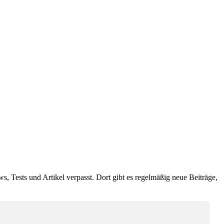
ws, Tests und Artikel verpasst. Dort gibt es regelmäßig neue Beiträge,