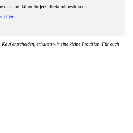
das sind, könnt ihr jetzt direkt mitbestimmen.
wir hier
.
en Kauf entscheiden, erhalten wir eine kleine Provision. Für euch