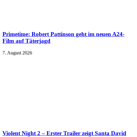
Primetime: Robert Pattinson geht im neuen A24-
Film auf Täterjagd
7. August 2026
Violent Night 2 – Erster Trailer zeigt Santa David