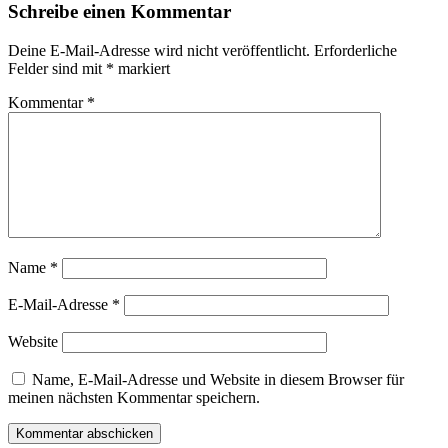
Schreibe einen Kommentar
Deine E-Mail-Adresse wird nicht veröffentlicht.
Erforderliche
Felder sind mit
*
markiert
Kommentar
*
Name
*
E-Mail-Adresse
*
Website
Name, E-Mail-Adresse und Website in diesem Browser für
meinen nächsten Kommentar speichern.