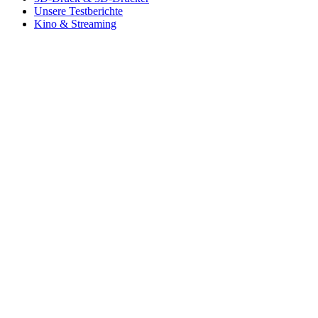
Unsere Testberichte
Kino & Streaming