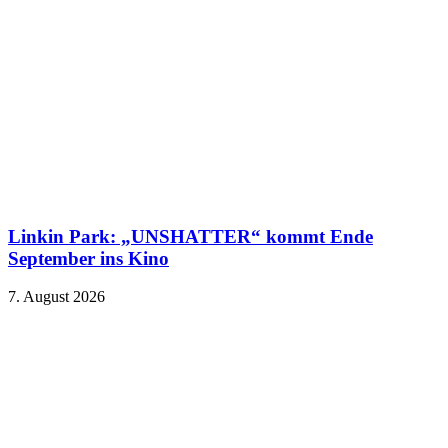
Linkin Park: „UNSHATTER“ kommt Ende
September ins Kino
7. August 2026