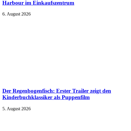
Harbour im Einkaufszentrum
6. August 2026
Der Regenbogenfisch: Erster Trailer zeigt den
Kinderbuchklassiker als Puppenfilm
5. August 2026