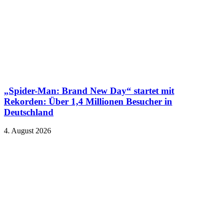
„Spider-Man: Brand New Day“ startet mit
Rekorden: Über 1,4 Millionen Besucher in
Deutschland
4. August 2026