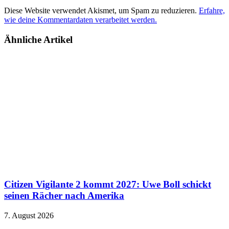
Diese Website verwendet Akismet, um Spam zu reduzieren.
Erfahre,
wie deine Kommentardaten verarbeitet werden.
Ähnliche Artikel
Citizen Vigilante 2 kommt 2027: Uwe Boll schickt
seinen Rächer nach Amerika
7. August 2026