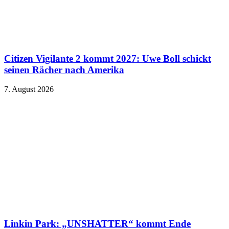
Citizen Vigilante 2 kommt 2027: Uwe Boll schickt
seinen Rächer nach Amerika
7. August 2026
Linkin Park: „UNSHATTER“ kommt Ende