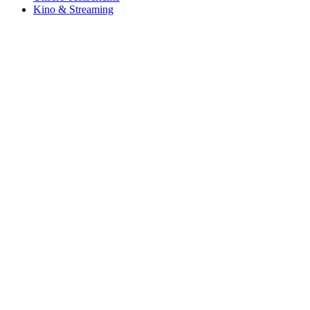
Kino & Streaming