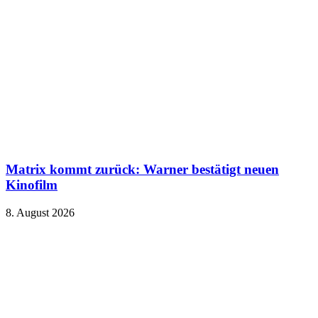
Matrix kommt zurück: Warner bestätigt neuen
Kinofilm
8. August 2026