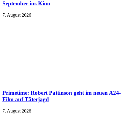
September ins Kino
7. August 2026
Primetime: Robert Pattinson geht im neuen A24-
Film auf Täterjagd
7. August 2026