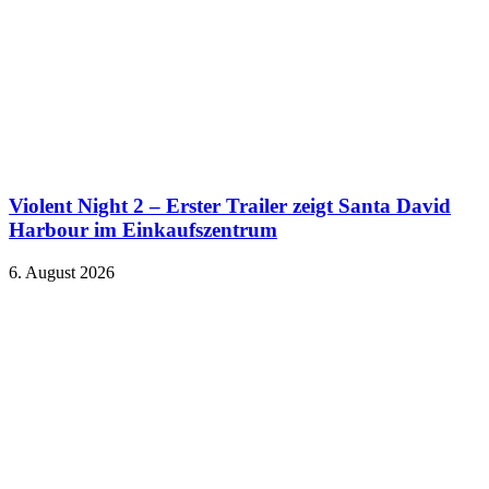
Violent Night 2 – Erster Trailer zeigt Santa David
Harbour im Einkaufszentrum
6. August 2026