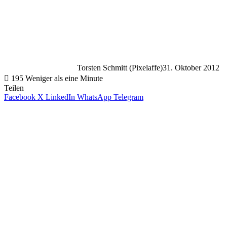
Torsten Schmitt (Pixelaffe)
31. Oktober 2012
195
Weniger als eine Minute
Teilen
Facebook
X
LinkedIn
WhatsApp
Telegram