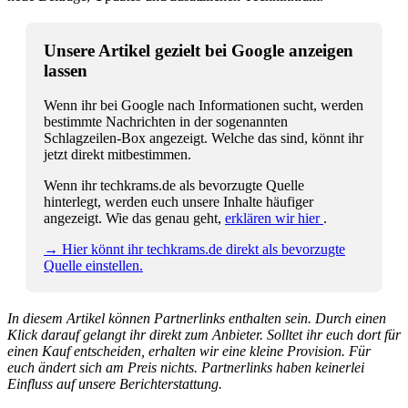
Unsere Artikel gezielt bei Google anzeigen
lassen
Wenn ihr bei Google nach Informationen sucht, werden
bestimmte Nachrichten in der sogenannten
Schlagzeilen-Box angezeigt. Welche das sind, könnt ihr
jetzt direkt mitbestimmen.
Wenn ihr techkrams.de als bevorzugte Quelle
hinterlegt, werden euch unsere Inhalte häufiger
angezeigt. Wie das genau geht,
erklären wir hier
.
→ Hier könnt ihr techkrams.de direkt als bevorzugte
Quelle einstellen.
In diesem Artikel können Partnerlinks enthalten sein. Durch einen
Klick darauf gelangt ihr direkt zum Anbieter. Solltet ihr euch dort für
einen Kauf entscheiden, erhalten wir eine kleine Provision. Für
euch ändert sich am Preis nichts. Partnerlinks haben keinerlei
Einfluss auf unsere Berichterstattung.