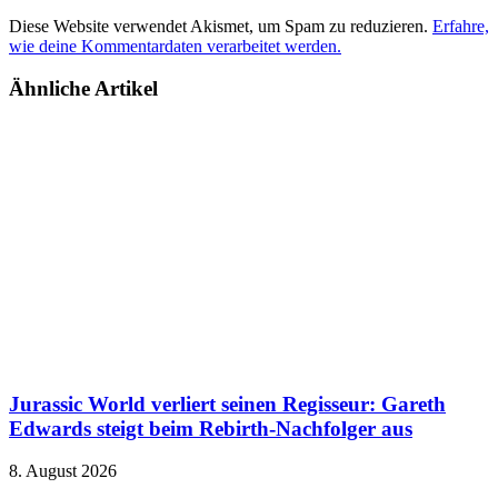
Diese Website verwendet Akismet, um Spam zu reduzieren.
Erfahre,
wie deine Kommentardaten verarbeitet werden.
Ähnliche Artikel
Jurassic World verliert seinen Regisseur: Gareth
Edwards steigt beim Rebirth-Nachfolger aus
8. August 2026