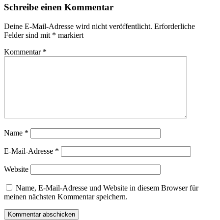
Schreibe einen Kommentar
Deine E-Mail-Adresse wird nicht veröffentlicht.
Erforderliche
Felder sind mit
*
markiert
Kommentar
*
Name
*
E-Mail-Adresse
*
Website
Name, E-Mail-Adresse und Website in diesem Browser für
meinen nächsten Kommentar speichern.