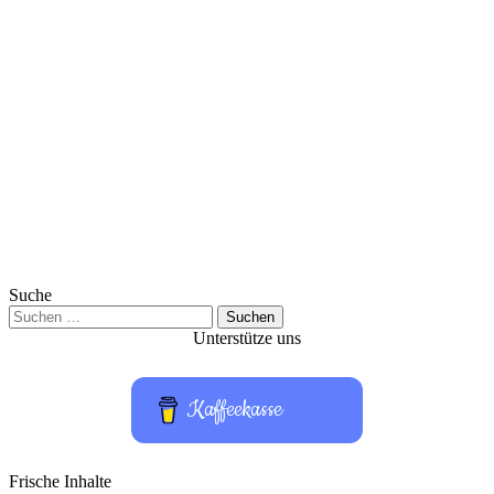
Suche
Suchen
nach:
Unterstütze uns
Kaffeekasse
Frische Inhalte