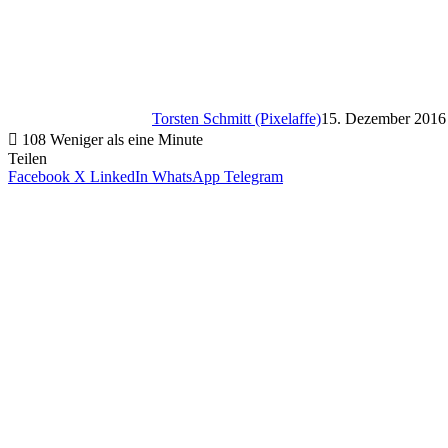
Torsten Schmitt (Pixelaffe)
15. Dezember 2016
108
Weniger als eine Minute
Teilen
Facebook
X
LinkedIn
WhatsApp
Telegram