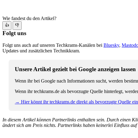
Wie fandest du den Artikel?
👍
👎
Folgt uns
Folgt uns auch auf unseren Techkrams-Kanälen bei
Bluesky
,
Mastod
Updates und zusätzlichen Technikkram.
Unsere Artikel gezielt bei Google anzeigen lassen
Wenn ihr bei Google nach Informationen sucht, werden bestimmt
Wenn ihr techkrams.de als bevorzugte Quelle hinterlegt, werde
→ Hier könnt ihr techkrams.de direkt als bevorzugte Quelle eins
In diesem Artikel können Partnerlinks enthalten sein. Durch einen Klic
ändert sich am Preis nichts. Partnerlinks haben keinerlei Einfluss auf