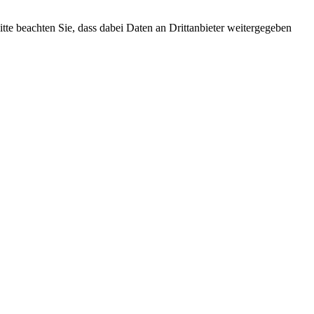
Bitte beachten Sie, dass dabei Daten an Drittanbieter weitergegeben