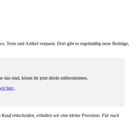
ws, Tests und Artikel verpasst. Dort gibt es regelmäßig neue Beiträge,
das sind, könnt ihr jetzt direkt mitbestimmen.
wir hier
.
en Kauf entscheiden, erhalten wir eine kleine Provision. Für euch