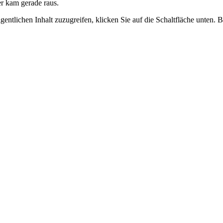
er kam gerade raus.
gentlichen Inhalt zuzugreifen, klicken Sie auf die Schaltfläche unten. 