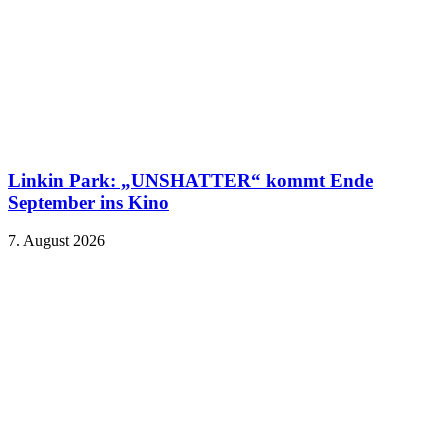
Linkin Park: „UNSHATTER“ kommt Ende
September ins Kino
7. August 2026