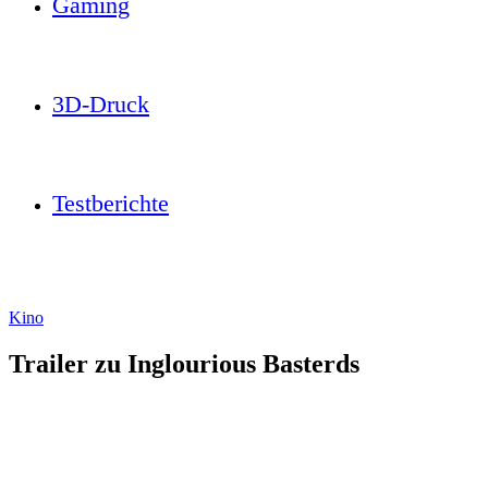
Gaming
3D-Druck
Testberichte
Kino
Trailer zu Inglourious Basterds