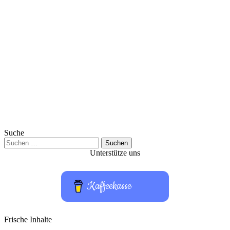
Suche
Suchen
nach:
Unterstütze uns
Kaffeekasse
Frische Inhalte