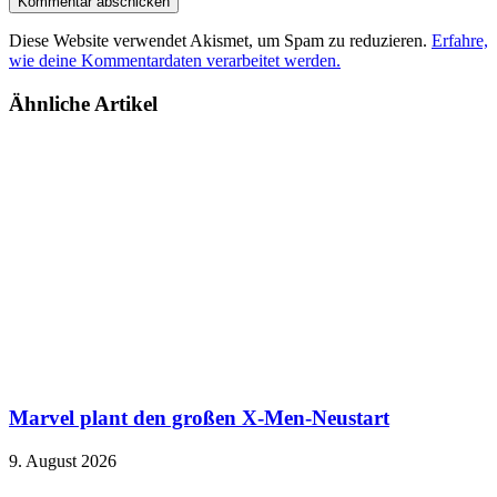
Diese Website verwendet Akismet, um Spam zu reduzieren.
Erfahre,
wie deine Kommentardaten verarbeitet werden.
Ähnliche Artikel
Marvel plant den großen X-Men-Neustart
9. August 2026