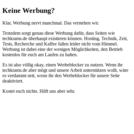
Schließen
Keine Werbung?
Klar, Werbung nervt manchmal. Das verstehen wir.
Trotzdem sorgt genau diese Werbung dafür, dass Seiten wie
techkrams.de überhaupt existieren können. Hosting, Technik, Zeit,
Tests, Recherche und Kaffee fallen leider nicht vom Himmel.
Werbung ist dabei eine der wenigen Möglichkeiten, den Betrieb
kostenlos für euch am Laufen zu halten.
Es ist also völlig okay, einen Werbeblocker zu nutzen. Wenn ihr
techkrams.de aber mögt und unsere Arbeit unterstützen wollt, wäre
es verdammt nett, wenn ihr den Werbeblocker für unsere Seite
deaktiviert.
Kostet euch nichts. Hilft uns aber sehr.