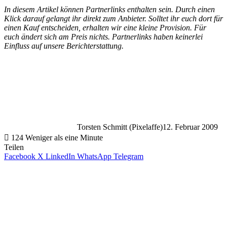
In diesem Artikel können Partnerlinks enthalten sein. Durch einen
Klick darauf gelangt ihr direkt zum Anbieter. Solltet ihr euch dort für
einen Kauf entscheiden, erhalten wir eine kleine Provision. Für
euch ändert sich am Preis nichts. Partnerlinks haben keinerlei
Einfluss auf unsere Berichterstattung.
Torsten Schmitt (Pixelaffe)
12. Februar 2009
124
Weniger als eine Minute
Teilen
Facebook
X
LinkedIn
WhatsApp
Telegram