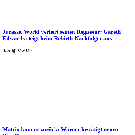
Jurassic World verliert seinen Regisseur: Gareth
Edwards steigt beim Rebirth-Nachfolger aus
8. August 2026
Matrix kommt zurück: Warner bestätigt neuen