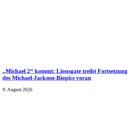
„Michael 2“ kommt: Lionsgate treibt Fortsetzung
des Michael-Jackson-Biopics voran
9. August 2026