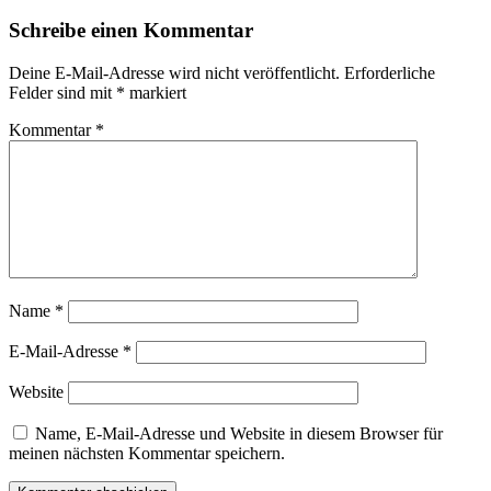
Schreibe einen Kommentar
Deine E-Mail-Adresse wird nicht veröffentlicht.
Erforderliche
Felder sind mit
*
markiert
Kommentar
*
Name
*
E-Mail-Adresse
*
Website
Name, E-Mail-Adresse und Website in diesem Browser für
meinen nächsten Kommentar speichern.