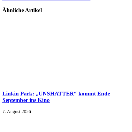
Ähnliche Artikel
Linkin Park: „UNSHATTER“ kommt Ende
September ins Kino
7. August 2026