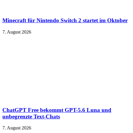
Minecraft für Nintendo Switch 2 startet im Oktober
7. August 2026
ChatGPT Free bekommt GPT-5.6 Luna und
unbegrenzte Text-Chats
7. August 2026