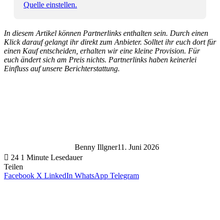
Quelle einstellen.
In diesem Artikel können Partnerlinks enthalten sein. Durch einen
Klick darauf gelangt ihr direkt zum Anbieter. Solltet ihr euch dort für
einen Kauf entscheiden, erhalten wir eine kleine Provision. Für
euch ändert sich am Preis nichts. Partnerlinks haben keinerlei
Einfluss auf unsere Berichterstattung.
Benny Illgner
11. Juni 2026
24
1 Minute Lesedauer
Teilen
Facebook
X
LinkedIn
WhatsApp
Telegram