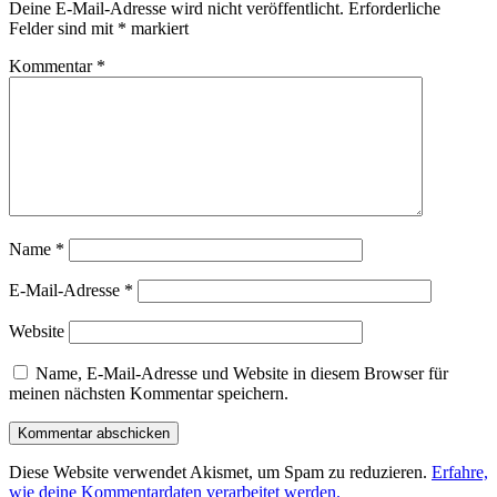
Deine E-Mail-Adresse wird nicht veröffentlicht.
Erforderliche
Felder sind mit
*
markiert
Kommentar
*
Name
*
E-Mail-Adresse
*
Website
Name, E-Mail-Adresse und Website in diesem Browser für
meinen nächsten Kommentar speichern.
Diese Website verwendet Akismet, um Spam zu reduzieren.
Erfahre,
wie deine Kommentardaten verarbeitet werden.