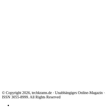
© Copyright 2026, techkrams.de · Unabhängiges Online-Magazin ·
ISSN 3055-8999. All Rights Reserved
Facebook