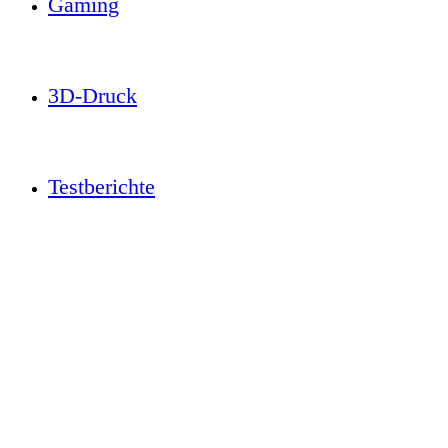
Gaming
3D-Druck
Testberichte