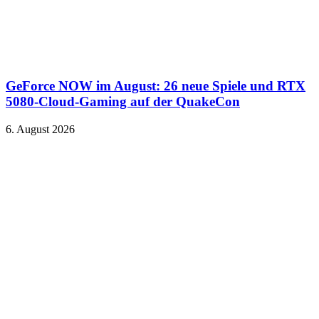
GeForce NOW im August: 26 neue Spiele und RTX
5080-Cloud-Gaming auf der QuakeCon
6. August 2026