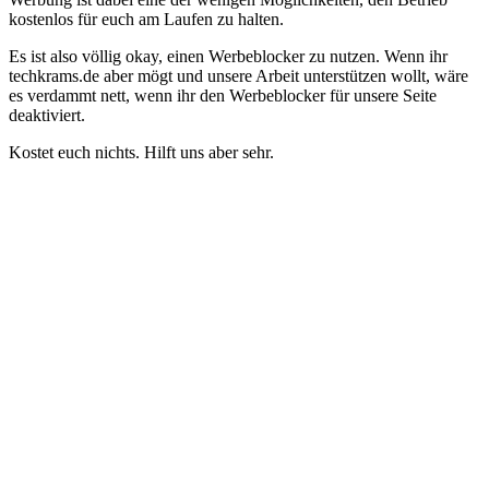
kostenlos für euch am Laufen zu halten.
Es ist also völlig okay, einen Werbeblocker zu nutzen. Wenn ihr
techkrams.de aber mögt und unsere Arbeit unterstützen wollt, wäre
es verdammt nett, wenn ihr den Werbeblocker für unsere Seite
deaktiviert.
Kostet euch nichts. Hilft uns aber sehr.