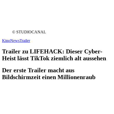
© STUDIOCANAL
Kino
News
Trailer
Trailer zu LIFEHACK: Dieser Cyber-
Heist lässt TikTok ziemlich alt aussehen
Der erste Trailer macht aus
Bildschirmzeit einen Millionenraub