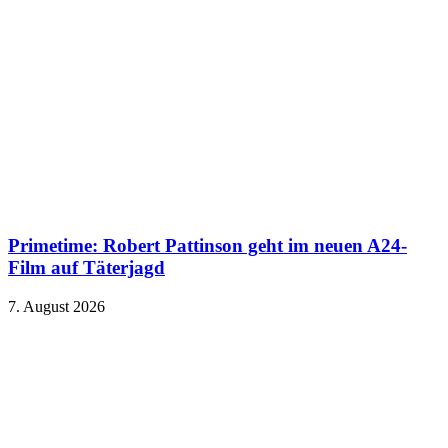
Primetime: Robert Pattinson geht im neuen A24-
Film auf Täterjagd
7. August 2026