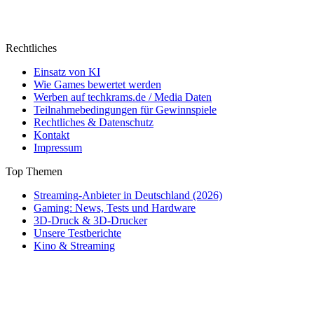
Rechtliches
Einsatz von KI
Wie Games bewertet werden
Werben auf techkrams.de / Media Daten
Teilnahmebedingungen für Gewinnspiele
Rechtliches & Datenschutz
Kontakt
Impressum
Top Themen
Streaming-Anbieter in Deutschland (2026)
Gaming: News, Tests und Hardware
3D-Druck & 3D-Drucker
Unsere Testberichte
Kino & Streaming