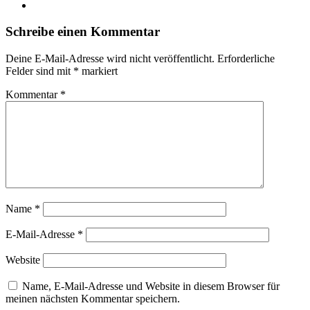
Instagram
Schreibe einen Kommentar
Deine E-Mail-Adresse wird nicht veröffentlicht.
Erforderliche
Felder sind mit
*
markiert
Kommentar
*
Name
*
E-Mail-Adresse
*
Website
Name, E-Mail-Adresse und Website in diesem Browser für
meinen nächsten Kommentar speichern.