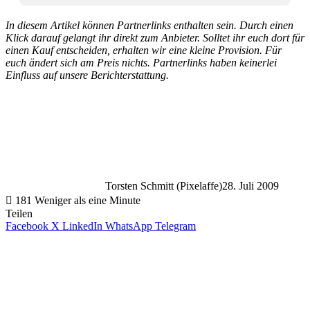
In diesem Artikel können Partnerlinks enthalten sein. Durch einen
Klick darauf gelangt ihr direkt zum Anbieter. Solltet ihr euch dort für
einen Kauf entscheiden, erhalten wir eine kleine Provision. Für
euch ändert sich am Preis nichts. Partnerlinks haben keinerlei
Einfluss auf unsere Berichterstattung.
Torsten Schmitt (Pixelaffe)
28. Juli 2009
181
Weniger als eine Minute
Teilen
Facebook
X
LinkedIn
WhatsApp
Telegram