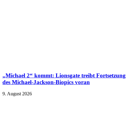
„Michael 2“ kommt: Lionsgate treibt Fortsetzung
des Michael-Jackson-Biopics voran
9. August 2026