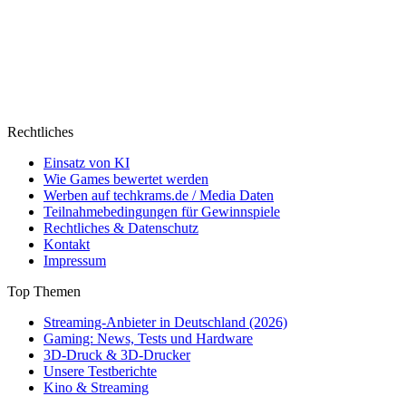
Rechtliches
Einsatz von KI
Wie Games bewertet werden
Werben auf techkrams.de / Media Daten
Teilnahmebedingungen für Gewinnspiele
Rechtliches & Datenschutz
Kontakt
Impressum
Top Themen
Streaming-Anbieter in Deutschland (2026)
Gaming: News, Tests und Hardware
3D-Druck & 3D-Drucker
Unsere Testberichte
Kino & Streaming