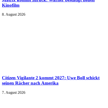
Kinofilm
8. August 2026
Citizen Vigilante 2 kommt 2027: Uwe Boll schickt
seinen Rächer nach Amerika
7. August 2026