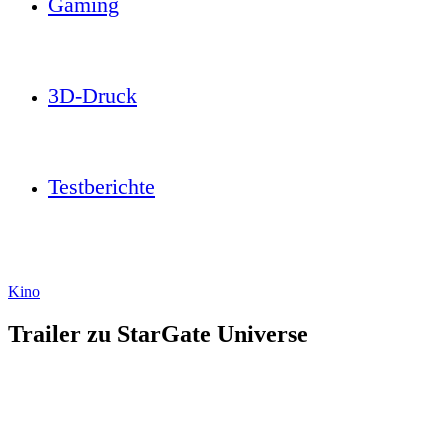
Gaming
3D-Druck
Testberichte
Kino
Trailer zu StarGate Universe