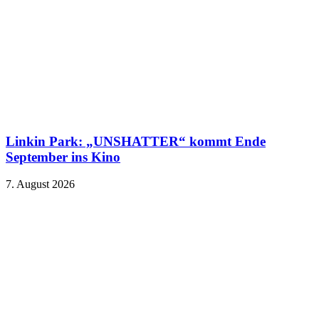
Linkin Park: „UNSHATTER“ kommt Ende
September ins Kino
7. August 2026