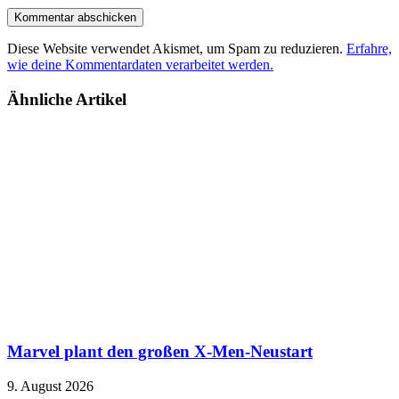
Diese Website verwendet Akismet, um Spam zu reduzieren.
Erfahre,
wie deine Kommentardaten verarbeitet werden.
Ähnliche Artikel
Marvel plant den großen X-Men-Neustart
9. August 2026