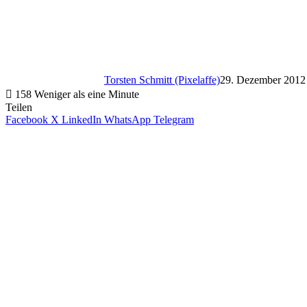
Torsten Schmitt (Pixelaffe)
29. Dezember 2012
158
Weniger als eine Minute
Teilen
Facebook
X
LinkedIn
WhatsApp
Telegram