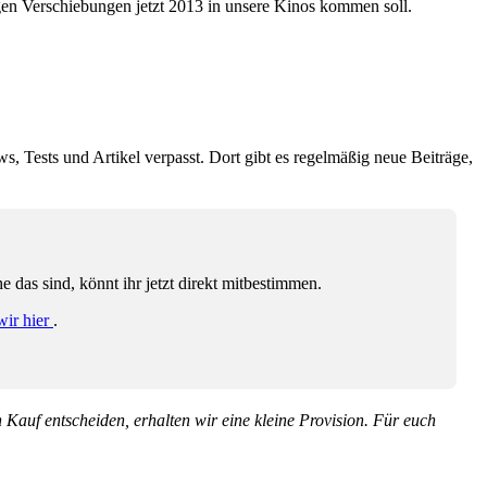
gen Verschiebungen jetzt 2013 in unsere Kinos kommen soll.
ws, Tests und Artikel verpasst. Dort gibt es regelmäßig neue Beiträge,
das sind, könnt ihr jetzt direkt mitbestimmen.
wir hier
.
en Kauf entscheiden, erhalten wir eine kleine Provision. Für euch