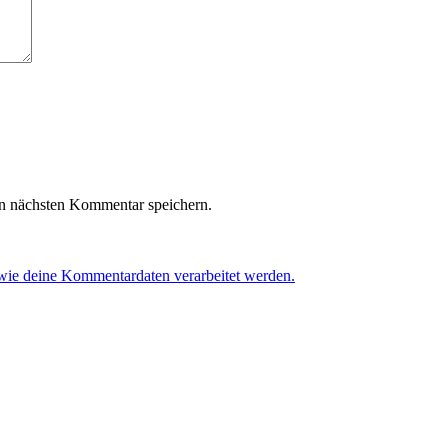
n nächsten Kommentar speichern.
 wie deine Kommentardaten verarbeitet werden.