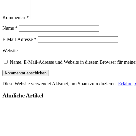
Kommentar
*
Name
*
E-Mail-Adresse
*
Website
Name, E-Mail-Adresse und Website in diesem Browser für meine
Diese Website verwendet Akismet, um Spam zu reduzieren.
Erfahre,
Ähnliche Artikel