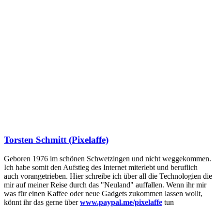
Torsten Schmitt (Pixelaffe)
Geboren 1976 im schönen Schwetzingen und nicht weggekommen.
Ich habe somit den Aufstieg des Internet miterlebt und beruflich
auch vorangetrieben. Hier schreibe ich über all die Technologien die
mir auf meiner Reise durch das "Neuland" auffallen. Wenn ihr mir
was für einen Kaffee oder neue Gadgets zukommen lassen wollt,
könnt ihr das gerne über
www.paypal.me/pixelaffe
tun