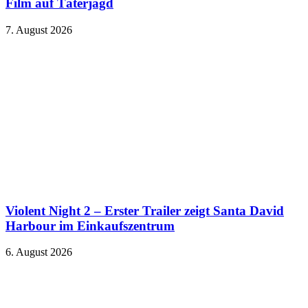
Film auf Täterjagd
7. August 2026
Violent Night 2 – Erster Trailer zeigt Santa David
Harbour im Einkaufszentrum
6. August 2026