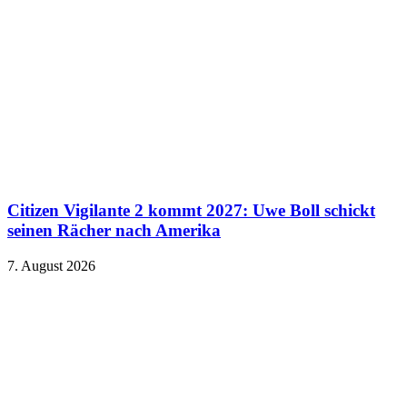
Citizen Vigilante 2 kommt 2027: Uwe Boll schickt
seinen Rächer nach Amerika
7. August 2026