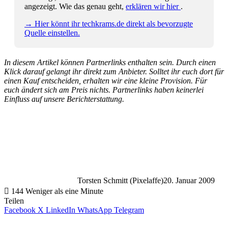
angezeigt. Wie das genau geht,
erklären wir hier
.
→ Hier könnt ihr techkrams.de direkt als bevorzugte
Quelle einstellen.
In diesem Artikel können Partnerlinks enthalten sein. Durch einen
Klick darauf gelangt ihr direkt zum Anbieter. Solltet ihr euch dort für
einen Kauf entscheiden, erhalten wir eine kleine Provision. Für
euch ändert sich am Preis nichts. Partnerlinks haben keinerlei
Einfluss auf unsere Berichterstattung.
Torsten Schmitt (Pixelaffe)
20. Januar 2009
144
Weniger als eine Minute
Teilen
Facebook
X
LinkedIn
WhatsApp
Telegram