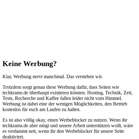
Schließen
Keine Werbung?
Klar, Werbung nervt manchmal. Das verstehen wir.
Trotzdem sorgt genau diese Werbung dafür, dass Seiten wie
techkrams.de überhaupt existieren können. Hosting, Technik, Zeit,
Tests, Recherche und Kaffee fallen leider nicht vom Himmel.
Werbung ist dabei eine der wenigen Möglichkeiten, den Betrieb
kostenlos für euch am Laufen zu halten.
Es ist also völlig okay, einen Werbeblocker zu nutzen. Wenn ihr
techkrams.de aber mögt und unsere Arbeit unterstützen wollt, wäre
es verdammt nett, wenn ihr den Werbeblocker für unsere Seite
deaktiviert.