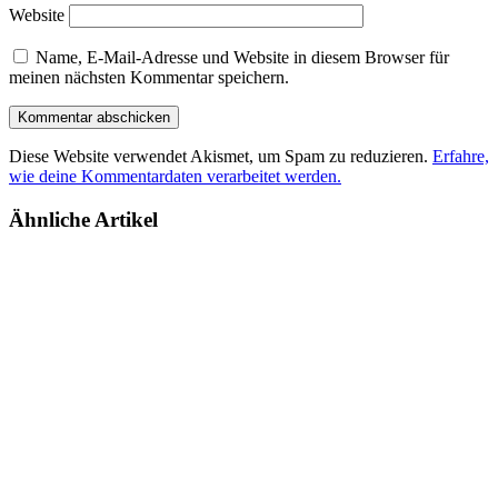
Website
Name, E-Mail-Adresse und Website in diesem Browser für
meinen nächsten Kommentar speichern.
Diese Website verwendet Akismet, um Spam zu reduzieren.
Erfahre,
wie deine Kommentardaten verarbeitet werden.
Ähnliche Artikel