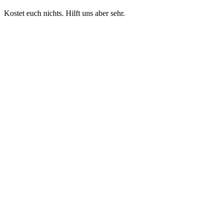
Kostet euch nichts. Hilft uns aber sehr.