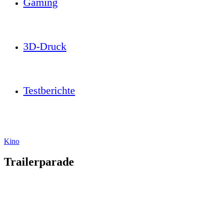
Gaming
3D-Druck
Testberichte
Kino
Trailerparade