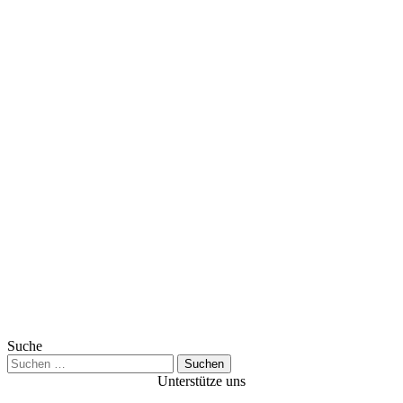
Suche
Suchen
nach:
Unterstütze uns