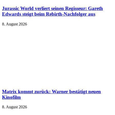
Jurassic World verliert seinen Regisseur: Gareth
Edwards steigt beim Rebirth-Nachfolger aus
8. August 2026
Matrix kommt zurück: Warner bestätigt neuen
Kinofilm
8. August 2026