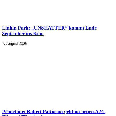
Linkin Park: „UNSHATTER“ kommt Ende
September ins Kino
7. August 2026
Primetime: Robert Pattinson geht im neuen A24-