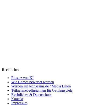
Rechtliches
Einsatz von KI
Wie Games bewertet werden
Werben auf techkrams.de / Media Daten
Teilnahmebedingungen für Gewinnspiele
Rechtliches & Datenschutz
Kontakt
Impressum