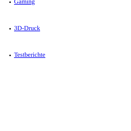
Gaming
3D-Druck
Testberichte