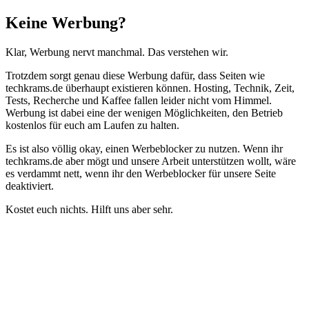
Schließen
Keine Werbung?
Klar, Werbung nervt manchmal. Das verstehen wir.
Trotzdem sorgt genau diese Werbung dafür, dass Seiten wie
techkrams.de überhaupt existieren können. Hosting, Technik, Zeit,
Tests, Recherche und Kaffee fallen leider nicht vom Himmel.
Werbung ist dabei eine der wenigen Möglichkeiten, den Betrieb
kostenlos für euch am Laufen zu halten.
Es ist also völlig okay, einen Werbeblocker zu nutzen. Wenn ihr
techkrams.de aber mögt und unsere Arbeit unterstützen wollt, wäre
es verdammt nett, wenn ihr den Werbeblocker für unsere Seite
deaktiviert.
Kostet euch nichts. Hilft uns aber sehr.