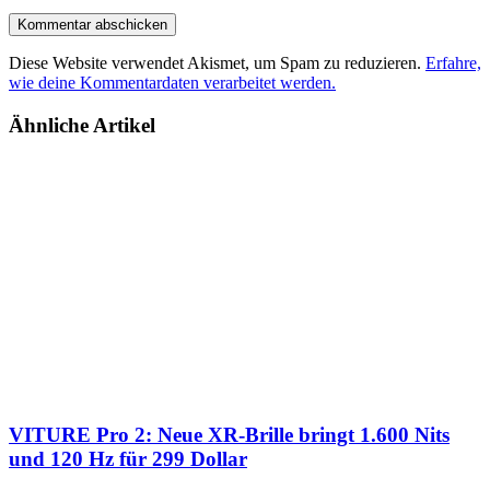
Diese Website verwendet Akismet, um Spam zu reduzieren.
Erfahre,
wie deine Kommentardaten verarbeitet werden.
Ähnliche Artikel
VITURE Pro 2: Neue XR-Brille bringt 1.600 Nits
und 120 Hz für 299 Dollar