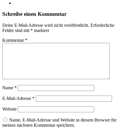
Instagram
Schreibe einen Kommentar
Deine E-Mail-Adresse wird nicht veröffentlicht.
Erforderliche
Felder sind mit
*
markiert
Kommentar
*
Name
*
E-Mail-Adresse
*
Website
Name, E-Mail-Adresse und Website in diesem Browser für
meinen nächsten Kommentar speichern.