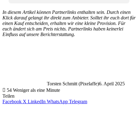
In diesem Artikel können Partnerlinks enthalten sein. Durch einen
Klick darauf gelangt ihr direkt zum Anbieter. Solltet ihr euch dort für
einen Kauf entscheiden, erhalten wir eine kleine Provision. Für
euch ändert sich am Preis nichts. Partnerlinks haben keinerlei
Einfluss auf unsere Berichterstattung.
Torsten Schmitt (Pixelaffe)
6. April 2025
54
Weniger als eine Minute
Teilen
Facebook
X
LinkedIn
WhatsApp
Telegram