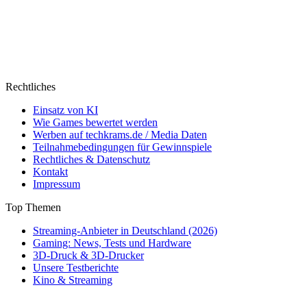
Rechtliches
Einsatz von KI
Wie Games bewertet werden
Werben auf techkrams.de / Media Daten
Teilnahmebedingungen für Gewinnspiele
Rechtliches & Datenschutz
Kontakt
Impressum
Top Themen
Streaming-Anbieter in Deutschland (2026)
Gaming: News, Tests und Hardware
3D-Druck & 3D-Drucker
Unsere Testberichte
Kino & Streaming