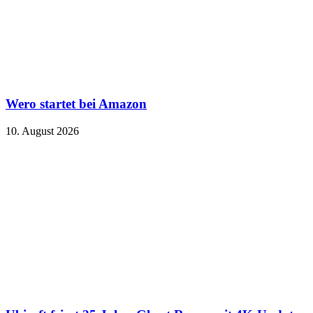
Wero startet bei Amazon
10. August 2026