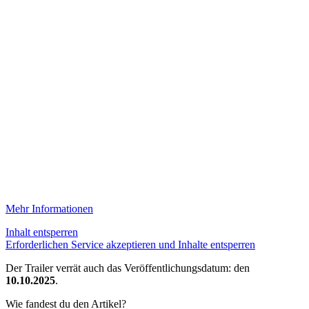
Mehr Informationen
Inhalt entsperren
Erforderlichen Service akzeptieren und Inhalte entsperren
Der Trailer verrät auch das Veröffentlichungsdatum: den
10.10.2025
.
Wie fandest du den Artikel?