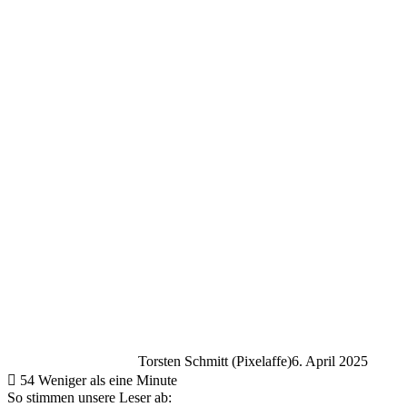
Torsten Schmitt (Pixelaffe)
6. April 2025
54
Weniger als eine Minute
So stimmen unsere Leser ab: