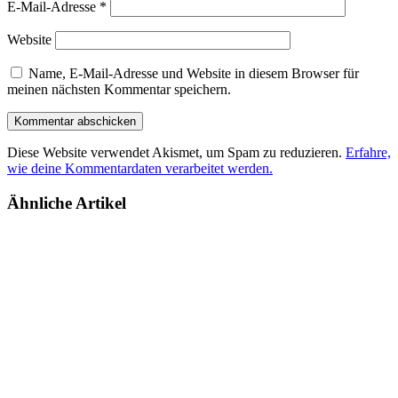
E-Mail-Adresse
*
Website
Name, E-Mail-Adresse und Website in diesem Browser für
meinen nächsten Kommentar speichern.
Diese Website verwendet Akismet, um Spam zu reduzieren.
Erfahre,
wie deine Kommentardaten verarbeitet werden.
Ähnliche Artikel