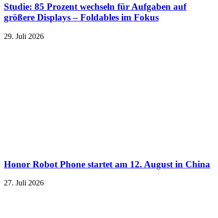
Studie: 85 Prozent wechseln für Aufgaben auf
größere Displays – Foldables im Fokus
29. Juli 2026
Honor Robot Phone startet am 12. August in China
27. Juli 2026