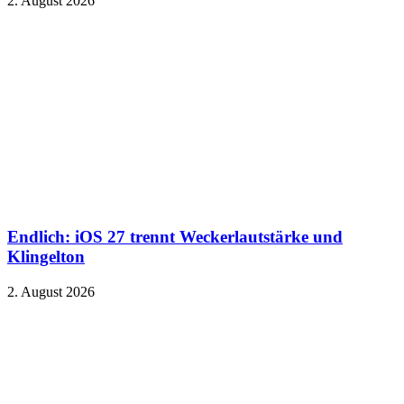
2. August 2026
Endlich: iOS 27 trennt Weckerlautstärke und
Klingelton
2. August 2026