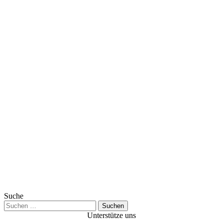
Suche
Suchen
nach:
Unterstütze uns