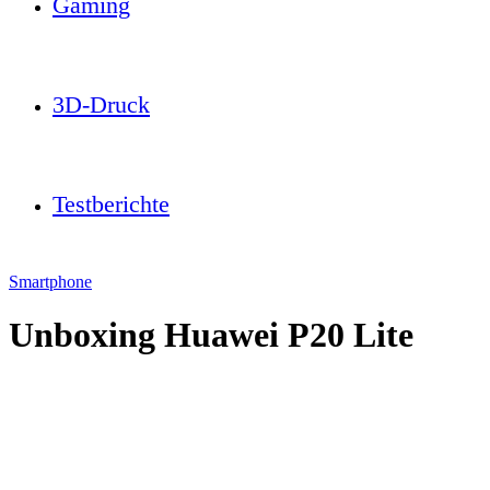
Gaming
3D-Druck
Testberichte
Smartphone
Unboxing Huawei P20 Lite