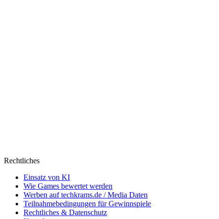
Rechtliches
Einsatz von KI
Wie Games bewertet werden
Werben auf techkrams.de / Media Daten
Teilnahmebedingungen für Gewinnspiele
Rechtliches & Datenschutz