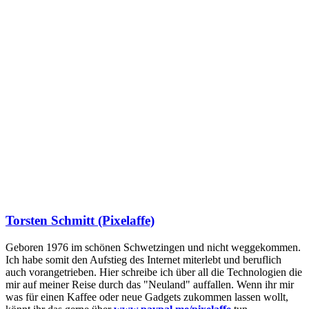
Torsten Schmitt (Pixelaffe)
Geboren 1976 im schönen Schwetzingen und nicht weggekommen.
Ich habe somit den Aufstieg des Internet miterlebt und beruflich
auch vorangetrieben. Hier schreibe ich über all die Technologien die
mir auf meiner Reise durch das "Neuland" auffallen. Wenn ihr mir
was für einen Kaffee oder neue Gadgets zukommen lassen wollt,