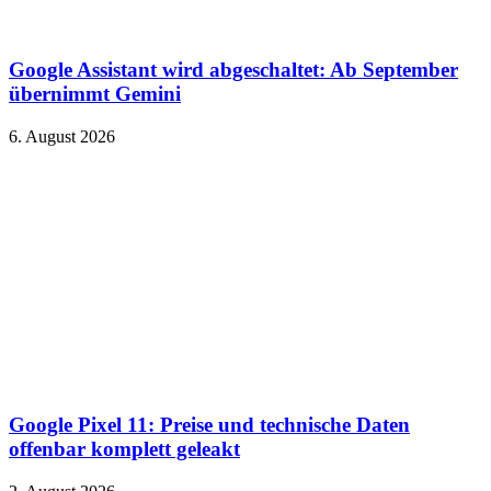
Google Assistant wird abgeschaltet: Ab September
übernimmt Gemini
6. August 2026
Google Pixel 11: Preise und technische Daten
offenbar komplett geleakt