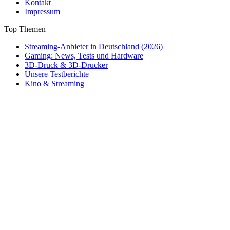
Kontakt
Impressum
Top Themen
Streaming-Anbieter in Deutschland (2026)
Gaming: News, Tests und Hardware
3D-Druck & 3D-Drucker
Unsere Testberichte
Kino & Streaming