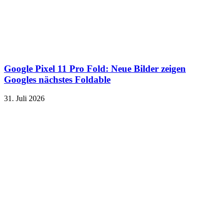
Google Pixel 11 Pro Fold: Neue Bilder zeigen
Googles nächstes Foldable
31. Juli 2026