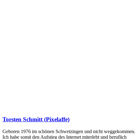
Torsten Schmitt (Pixelaffe)
Geboren 1976 im schönen Schwetzingen und nicht weggekommen.
Ich habe somit den Aufstieg des Internet miterlebt und beruflich