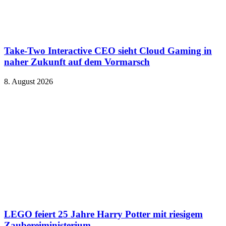
Take-Two Interactive CEO sieht Cloud Gaming in
naher Zukunft auf dem Vormarsch
8. August 2026
LEGO feiert 25 Jahre Harry Potter mit riesigem
Zaubereiministerium