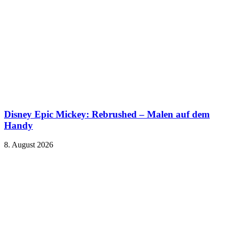
Disney Epic Mickey: Rebrushed – Malen auf dem
Handy
8. August 2026