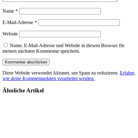
Name
*
E-Mail-Adresse
*
Website
Name, E-Mail-Adresse und Website in diesem Browser für
meinen nächsten Kommentar speichern.
Diese Website verwendet Akismet, um Spam zu reduzieren.
Erfahre,
wie deine Kommentardaten verarbeitet werden.
Ähnliche Artikel