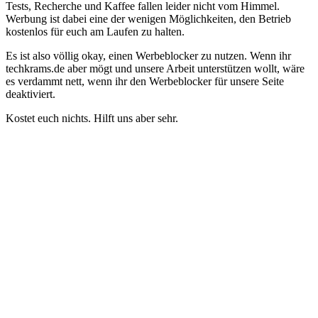
Tests, Recherche und Kaffee fallen leider nicht vom Himmel.
Werbung ist dabei eine der wenigen Möglichkeiten, den Betrieb
kostenlos für euch am Laufen zu halten.
Es ist also völlig okay, einen Werbeblocker zu nutzen. Wenn ihr
techkrams.de aber mögt und unsere Arbeit unterstützen wollt, wäre
es verdammt nett, wenn ihr den Werbeblocker für unsere Seite
deaktiviert.
Kostet euch nichts. Hilft uns aber sehr.