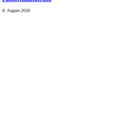
8. August 2026