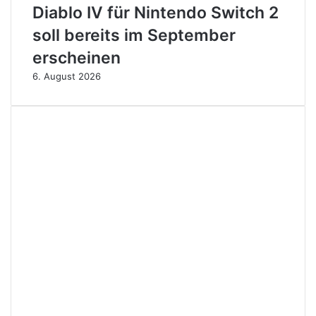
Diablo IV für Nintendo Switch 2
soll bereits im September
erscheinen
6. August 2026