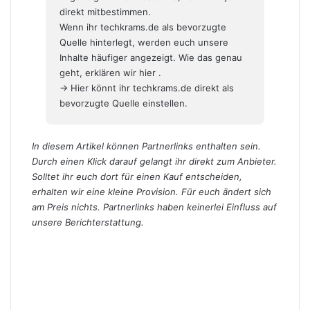
direkt mitbestimmen.
Wenn ihr techkrams.de als bevorzugte
Quelle hinterlegt, werden euch unsere
Inhalte häufiger angezeigt. Wie das genau
geht,
erklären wir hier
.
→ Hier könnt ihr techkrams.de direkt als
bevorzugte Quelle einstellen.
In diesem Artikel können Partnerlinks enthalten sein.
Durch einen Klick darauf gelangt ihr direkt zum Anbieter.
Solltet ihr euch dort für einen Kauf entscheiden,
erhalten wir eine kleine Provision. Für euch ändert sich
am Preis nichts. Partnerlinks haben keinerlei Einfluss auf
unsere Berichterstattung.