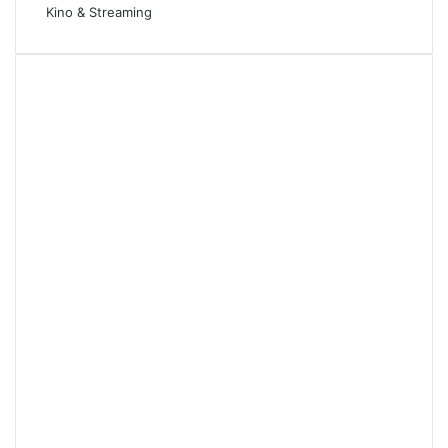
Kino & Streaming