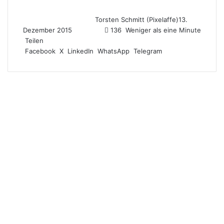
Torsten Schmitt (Pixelaffe)
13.
Dezember 2015
136
Weniger als eine Minute
Teilen
Facebook
X
LinkedIn
WhatsApp
Telegram