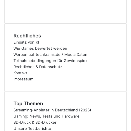
Rechtliches
Einsatz von KI
Wie Games bewertet werden
Werben auf techkrams.de / Media Daten
Teilnahmebedingungen für Gewinnspiele
Rechtliches & Datenschutz
Kontakt
Impressum
Top Themen
Streaming-Anbieter in Deutschland (2026)
Gaming: News, Tests und Hardware
3D-Druck & 3D-Drucker
Unsere Testberichte