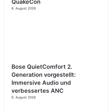
QuakeCon
6. August 2026
Bose QuietComfort 2.
Generation vorgestellt:
Immersive Audio und
verbessertes ANC
6. August 2026