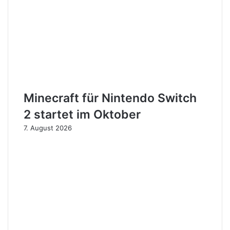
Minecraft für Nintendo Switch
2 startet im Oktober
7. August 2026