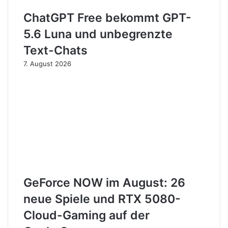
ChatGPT Free bekommt GPT-
5.6 Luna und unbegrenzte
Text-Chats
7. August 2026
GeForce NOW im August: 26
neue Spiele und RTX 5080-
Cloud-Gaming auf der