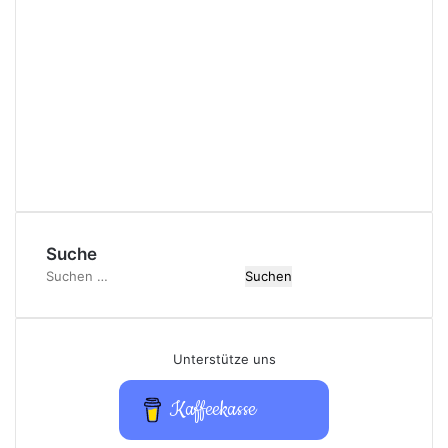
Suche
Suchen
nach:
Unterstütze uns
Kaffeekasse