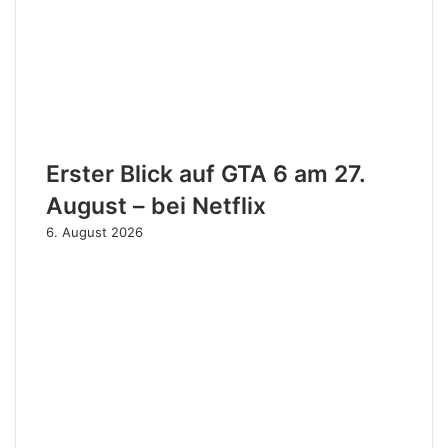
Erster Blick auf GTA 6 am 27.
August – bei Netflix
6. August 2026