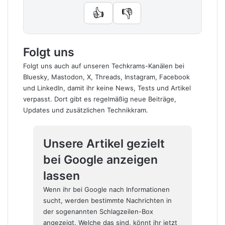
👍
👎
Folgt uns
Folgt uns auch auf unseren Techkrams-Kanälen bei
Bluesky
,
Mastodon
,
X
,
Threads
,
Instagram
,
Facebook
und
LinkedIn
, damit ihr keine News, Tests und Artikel
verpasst. Dort gibt es regelmäßig neue Beiträge,
Updates und zusätzlichen Technikkram.
Unsere Artikel gezielt
bei Google anzeigen
lassen
Wenn ihr bei Google nach Informationen
sucht, werden bestimmte Nachrichten in
der sogenannten Schlagzeilen-Box
angezeigt. Welche das sind, könnt ihr jetzt