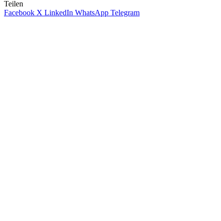
Teilen
Facebook
X
LinkedIn
WhatsApp
Telegram