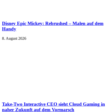
Disney Epic Mickey: Rebrushed – Malen auf dem
Handy
8. August 2026
Take-Two Interactive CEO sieht Cloud Gaming in
naher Zukunft auf dem Vormarsch