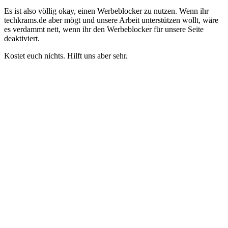
Es ist also völlig okay, einen Werbeblocker zu nutzen. Wenn ihr
techkrams.de aber mögt und unsere Arbeit unterstützen wollt, wäre
es verdammt nett, wenn ihr den Werbeblocker für unsere Seite
deaktiviert.
Kostet euch nichts. Hilft uns aber sehr.