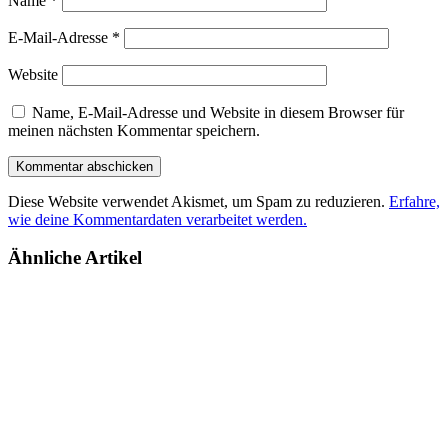
Name
*
E-Mail-Adresse
*
Website
Name, E-Mail-Adresse und Website in diesem Browser für
meinen nächsten Kommentar speichern.
Diese Website verwendet Akismet, um Spam zu reduzieren.
Erfahre,
wie deine Kommentardaten verarbeitet werden.
Ähnliche Artikel