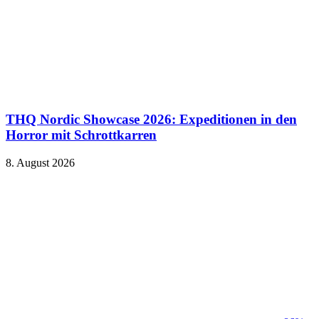
THQ Nordic Showcase 2026: Expeditionen in den
Horror mit Schrottkarren
8. August 2026