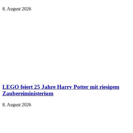
8. August 2026
LEGO feiert 25 Jahre Harry Potter mit riesigem
Zaubereiministerium
8. August 2026