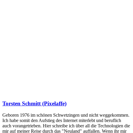
Torsten Schmitt (Pixelaffe)
Geboren 1976 im schönen Schwetzingen und nicht weggekommen.
Ich habe somit den Aufstieg des Internet miterlebt und beruflich
auch vorangetrieben. Hier schreibe ich über all die Technologien die
mir auf meiner Reise durch das "Neuland" auffallen. Wenn ihr mir