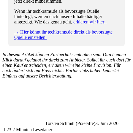
jetzt direkt mitbestimmen.
Wenn ihr techkrams.de als bevorzugte Quelle
hinterlegt, werden euch unsere Inhalte häufiger
angezeigt. Wie das genau geht,
erklären wir hier
.
→ Hier könnt ihr techkrams.de direkt als bevorzugte
Quelle einstellen.
In diesem Artikel können Partnerlinks enthalten sein. Durch einen
Klick darauf gelangt ihr direkt zum Anbieter. Solltet ihr euch dort für
einen Kauf entscheiden, erhalten wir eine kleine Provision. Für
euch ändert sich am Preis nichts. Partnerlinks haben keinerlei
Einfluss auf unsere Berichterstattung.
Torsten Schmitt (Pixelaffe)
3. Juni 2026
23
2 Minuten Lesedauer