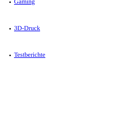
Gaming
3D-Druck
Testberichte