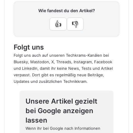
Wie fandest du den Artikel?
👍
👎
Folgt uns
Folgt uns auch auf unseren Techkrams-Kanälen bei
Bluesky
,
Mastodon
,
X
,
Threads
,
Instagram
,
Facebook
und
LinkedIn
, damit ihr keine News, Tests und Artikel
verpasst. Dort gibt es regelmäßig neue Beiträge,
Updates und zusätzlichen Technikkram.
Unsere Artikel gezielt
bei Google anzeigen
lassen
Wenn ihr bei Google nach Informationen