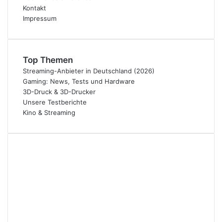
Kontakt
Impressum
Top Themen
Streaming-Anbieter in Deutschland (2026)
Gaming: News, Tests und Hardware
3D-Druck & 3D-Drucker
Unsere Testberichte
Kino & Streaming