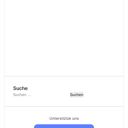
Suche
Suchen
nach:
Unterstütze uns