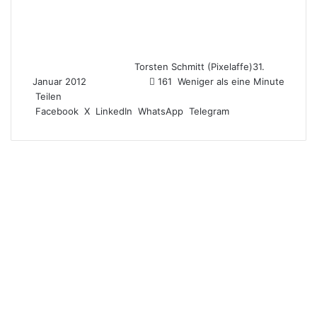
Torsten Schmitt (Pixelaffe)
31.
Januar 2012
161
Weniger als eine Minute
Teilen
Facebook
X
LinkedIn
WhatsApp
Telegram