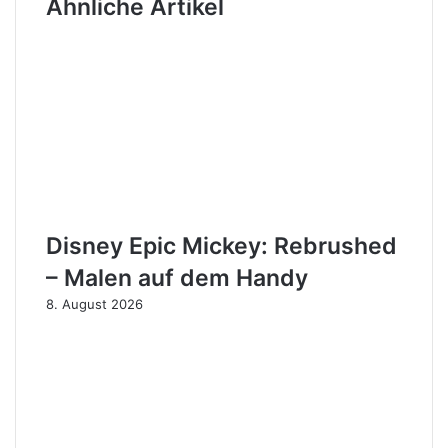
Ähnliche Artikel
Disney Epic Mickey: Rebrushed
– Malen auf dem Handy
8. August 2026