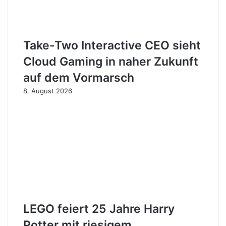
Take-Two Interactive CEO sieht
Cloud Gaming in naher Zukunft
auf dem Vormarsch
8. August 2026
LEGO feiert 25 Jahre Harry
Potter mit riesigem