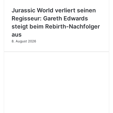
Jurassic World verliert seinen
Regisseur: Gareth Edwards
steigt beim Rebirth-Nachfolger
aus
8. August 2026