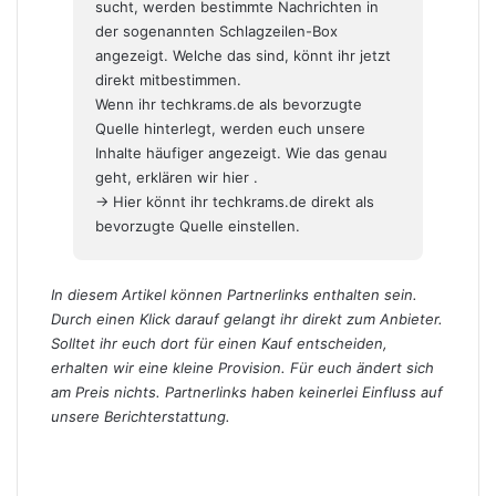
sucht, werden bestimmte Nachrichten in
der sogenannten Schlagzeilen-Box
angezeigt. Welche das sind, könnt ihr jetzt
direkt mitbestimmen.
Wenn ihr techkrams.de als bevorzugte
Quelle hinterlegt, werden euch unsere
Inhalte häufiger angezeigt. Wie das genau
geht,
erklären wir hier
.
→ Hier könnt ihr techkrams.de direkt als
bevorzugte Quelle einstellen.
In diesem Artikel können Partnerlinks enthalten sein.
Durch einen Klick darauf gelangt ihr direkt zum Anbieter.
Solltet ihr euch dort für einen Kauf entscheiden,
erhalten wir eine kleine Provision. Für euch ändert sich
am Preis nichts. Partnerlinks haben keinerlei Einfluss auf
unsere Berichterstattung.