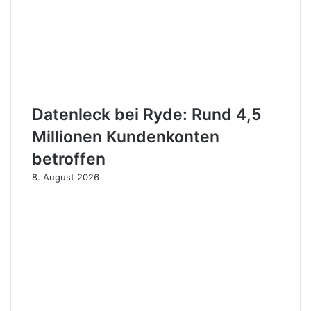
Datenleck bei Ryde: Rund 4,5
Millionen Kundenkonten
betroffen
8. August 2026