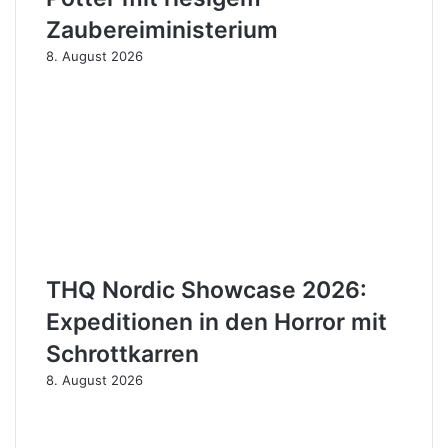
Zaubereiministerium
8. August 2026
THQ Nordic Showcase 2026:
Expeditionen in den Horror mit
Schrottkarren
8. August 2026