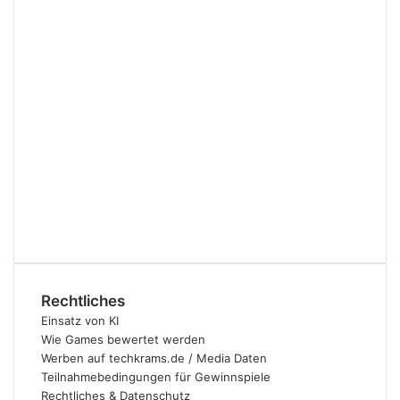
Rechtliches
Einsatz von KI
Wie Games bewertet werden
Werben auf techkrams.de / Media Daten
Teilnahmebedingungen für Gewinnspiele
Rechtliches & Datenschutz