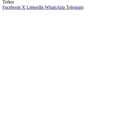
Teilen
Facebook
X
LinkedIn
WhatsApp
Telegram