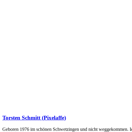
Torsten Schmitt (Pixelaffe)
Geboren 1976 im schönen Schwetzingen und nicht weggekommen. Ich hab