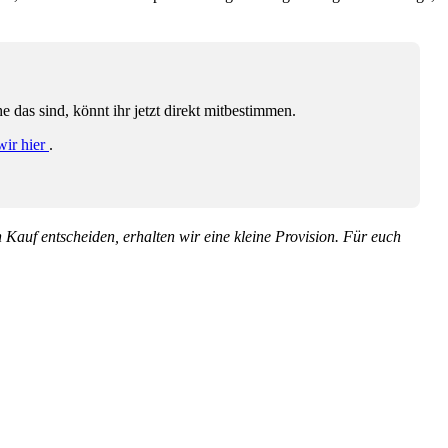
das sind, könnt ihr jetzt direkt mitbestimmen.
wir hier
.
en Kauf entscheiden, erhalten wir eine kleine Provision. Für euch