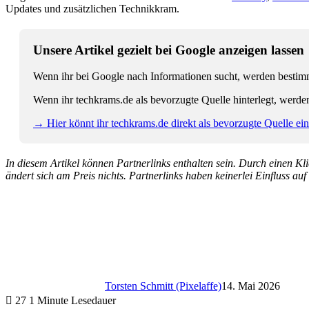
Updates und zusätzlichen Technikkram.
Unsere Artikel gezielt bei Google anzeigen lassen
Wenn ihr bei Google nach Informationen sucht, werden bestimmt
Wenn ihr techkrams.de als bevorzugte Quelle hinterlegt, werde
→ Hier könnt ihr techkrams.de direkt als bevorzugte Quelle eins
In diesem Artikel können Partnerlinks enthalten sein. Durch einen Klic
ändert sich am Preis nichts. Partnerlinks haben keinerlei Einfluss auf
Torsten Schmitt (Pixelaffe)
14. Mai 2026
27
1 Minute Lesedauer