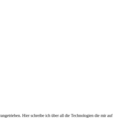
getrieben. Hier schreibe ich über all die Technologien die mir auf