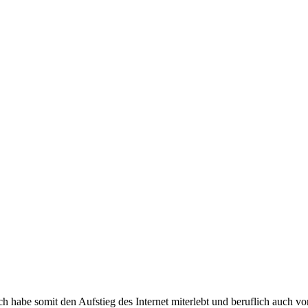
e somit den Aufstieg des Internet miterlebt und beruflich auch voran