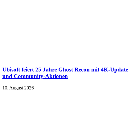
Ubisoft feiert 25 Jahre Ghost Recon mit 4K-Update
und Community-Aktionen
10. August 2026