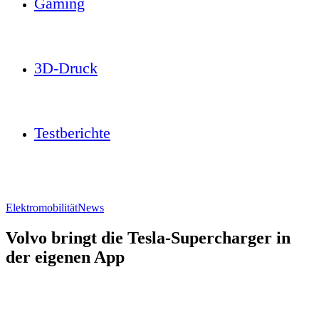
Gaming
3D-Druck
Testberichte
Elektromobilität
News
Volvo bringt die Tesla-Supercharger in
der eigenen App