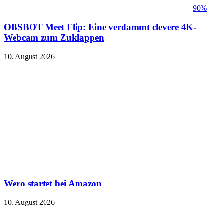
90%
OBSBOT Meet Flip: Eine verdammt clevere 4K-
Webcam zum Zuklappen
10. August 2026
Wero startet bei Amazon
10. August 2026