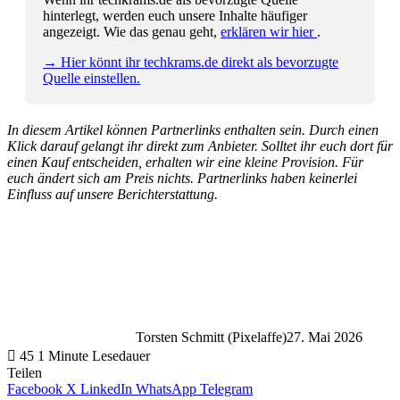
hinterlegt, werden euch unsere Inhalte häufiger
angezeigt. Wie das genau geht,
erklären wir hier
.
→ Hier könnt ihr techkrams.de direkt als bevorzugte
Quelle einstellen.
In diesem Artikel können Partnerlinks enthalten sein. Durch einen
Klick darauf gelangt ihr direkt zum Anbieter. Solltet ihr euch dort für
einen Kauf entscheiden, erhalten wir eine kleine Provision. Für
euch ändert sich am Preis nichts. Partnerlinks haben keinerlei
Einfluss auf unsere Berichterstattung.
Torsten Schmitt (Pixelaffe)
27. Mai 2026
45
1 Minute Lesedauer
Teilen
Facebook
X
LinkedIn
WhatsApp
Telegram