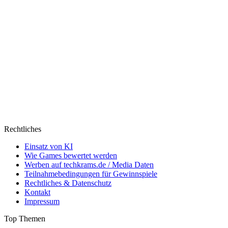
Rechtliches
Einsatz von KI
Wie Games bewertet werden
Werben auf techkrams.de / Media Daten
Teilnahmebedingungen für Gewinnspiele
Rechtliches & Datenschutz
Kontakt
Impressum
Top Themen