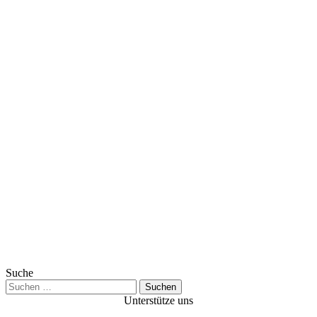
Suche
Suchen
nach:
Unterstütze uns