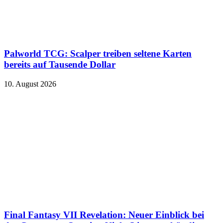
Palworld TCG: Scalper treiben seltene Karten
bereits auf Tausende Dollar
10. August 2026
Final Fantasy VII Revelation: Neuer Einblick bei