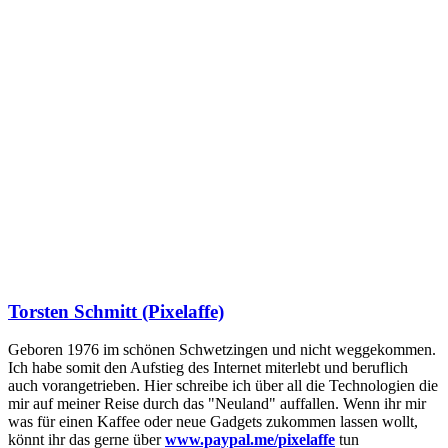
Torsten Schmitt (Pixelaffe)
Geboren 1976 im schönen Schwetzingen und nicht weggekommen.
Ich habe somit den Aufstieg des Internet miterlebt und beruflich
auch vorangetrieben. Hier schreibe ich über all die Technologien die
mir auf meiner Reise durch das "Neuland" auffallen. Wenn ihr mir
was für einen Kaffee oder neue Gadgets zukommen lassen wollt,
könnt ihr das gerne über
www.paypal.me/pixelaffe
tun