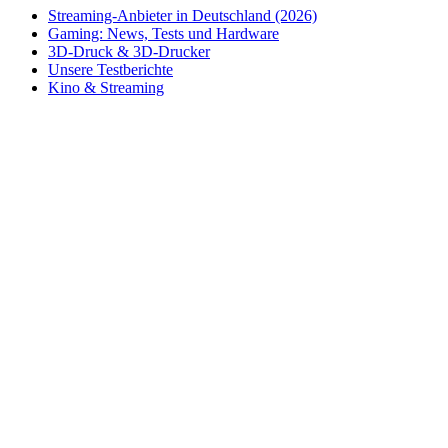
Streaming-Anbieter in Deutschland (2026)
Gaming: News, Tests und Hardware
3D-Druck & 3D-Drucker
Unsere Testberichte
Kino & Streaming