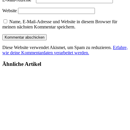
Website
Name, E-Mail-Adresse und Website in diesem Browser für
meinen nächsten Kommentar speichern.
Diese Website verwendet Akismet, um Spam zu reduzieren.
Erfahre,
wie deine Kommentardaten verarbeitet werden.
Ähnliche Artikel