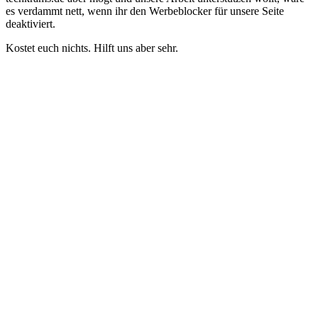
es verdammt nett, wenn ihr den Werbeblocker für unsere Seite
deaktiviert.
Kostet euch nichts. Hilft uns aber sehr.