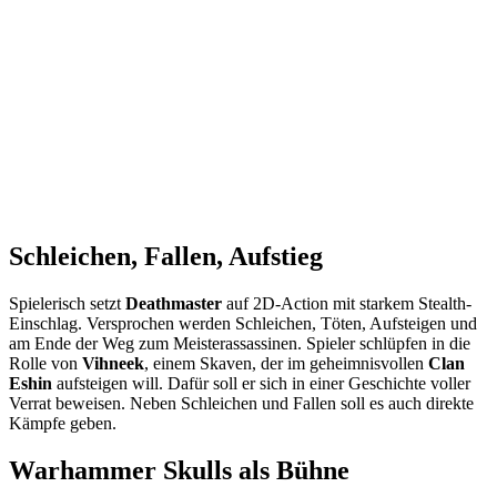
Schleichen, Fallen, Aufstieg
Spielerisch setzt
Deathmaster
auf 2D-Action mit starkem Stealth-
Einschlag. Versprochen werden Schleichen, Töten, Aufsteigen und
am Ende der Weg zum Meisterassassinen. Spieler schlüpfen in die
Rolle von
Vihneek
, einem Skaven, der im geheimnisvollen
Clan
Eshin
aufsteigen will. Dafür soll er sich in einer Geschichte voller
Verrat beweisen. Neben Schleichen und Fallen soll es auch direkte
Kämpfe geben.
Warhammer Skulls als Bühne