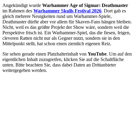
Angekündigt wurde
Warhammer Age of Sigmar: Deathmaster
im Rahmen des
Warhammer Skulls Festival 2026
. Dort gab es
gleich mehrere Neuigkeiten rund um Warhammer-Spiele,
Deathmaster dürfte aber vor allem für Skaven-Fans hängen bleiben.
Nicht, weil es das größte Projekt der Show wäre, sondern weil die
Perspektive frisch ist. Ein Warhammer-Spiel, das die fiesen, feigen,
cleveren Ratten nicht nur als Gegner nutzt, sondern sie in den
Mittelpunkt stellt, hat schon einen ziemlich eigenen Reiz.
Sie sehen gerade einen Platzhalterinhalt von
YouTube
. Um auf den
eigentlichen Inhalt zuzugreifen, klicken Sie auf die Schaltfläche
unten. Bitte beachten Sie, dass dabei Daten an Drittanbieter
weitergegeben werden.