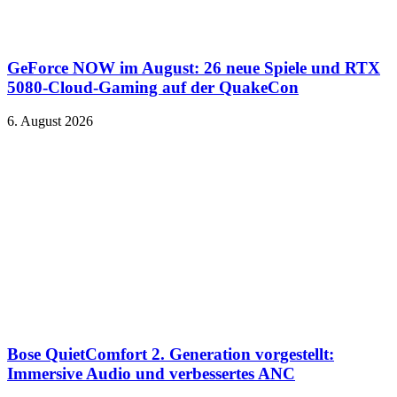
GeForce NOW im August: 26 neue Spiele und RTX
5080-Cloud-Gaming auf der QuakeCon
6. August 2026
Bose QuietComfort 2. Generation vorgestellt:
Immersive Audio und verbessertes ANC