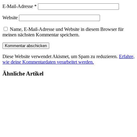
E-Mail-Adresse
*
Website
Name, E-Mail-Adresse und Website in diesem Browser für
meinen nächsten Kommentar speichern.
Diese Website verwendet Akismet, um Spam zu reduzieren.
Erfahre,
wie deine Kommentardaten verarbeitet werden.
Ähnliche Artikel