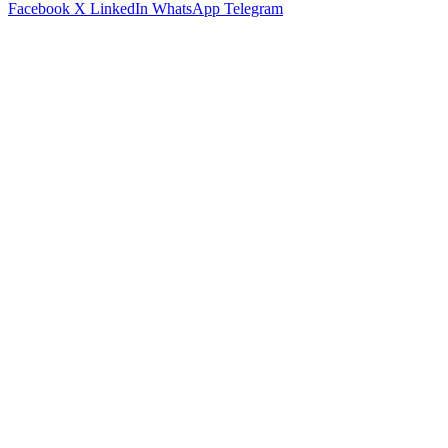
Facebook
X
LinkedIn
WhatsApp
Telegram