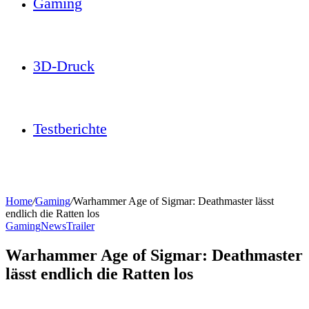
Gaming
3D-Druck
Testberichte
Home
/
Gaming
/
Warhammer Age of Sigmar: Deathmaster lässt
endlich die Ratten los
Gaming
News
Trailer
Warhammer Age of Sigmar: Deathmaster
lässt endlich die Ratten los