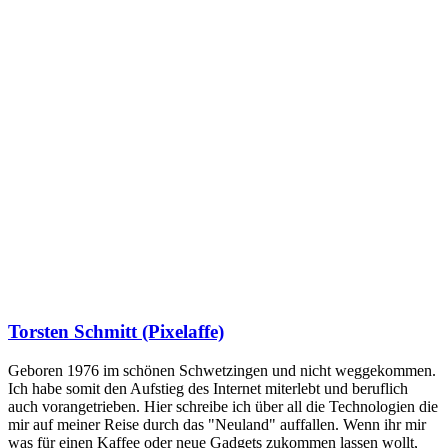
Torsten Schmitt (Pixelaffe)
Geboren 1976 im schönen Schwetzingen und nicht weggekommen.
Ich habe somit den Aufstieg des Internet miterlebt und beruflich
auch vorangetrieben. Hier schreibe ich über all die Technologien die
mir auf meiner Reise durch das "Neuland" auffallen. Wenn ihr mir
was für einen Kaffee oder neue Gadgets zukommen lassen wollt,