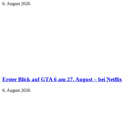
6. August 2026
Erster Blick auf GTA 6 am 27. August – bei Netflix
6. August 2026