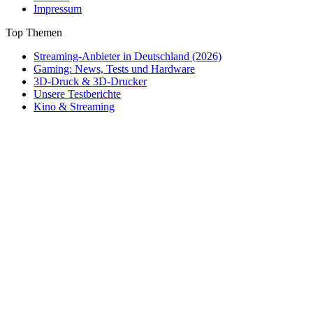
Impressum
Top Themen
Streaming-Anbieter in Deutschland (2026)
Gaming: News, Tests und Hardware
3D-Druck & 3D-Drucker
Unsere Testberichte
Kino & Streaming