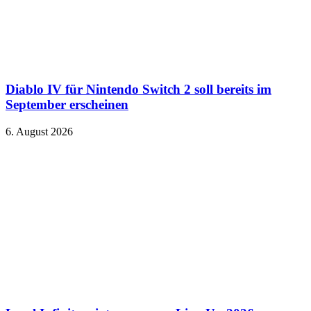
Diablo IV für Nintendo Switch 2 soll bereits im
September erscheinen
6. August 2026