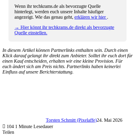
Wenn ihr techkrams.de als bevorzugte Quelle
hinterlegt, werden euch unsere Inhalte häufiger
angezeigt. Wie das genau geht,
erklären wir hier
.
→ Hier könnt ihr techkrams.de direkt als bevorzugte
Quelle einstellen.
In diesem Artikel können Partnerlinks enthalten sein. Durch einen
Klick darauf gelangt ihr direkt zum Anbieter. Solltet ihr euch dort für
einen Kauf entscheiden, erhalten wir eine kleine Provision. Für
euch ändert sich am Preis nichts. Partnerlinks haben keinerlei
Einfluss auf unsere Berichterstattung.
Torsten Schmitt (Pixelaffe)
24. Mai 2026
104
1 Minute Lesedauer
Teilen