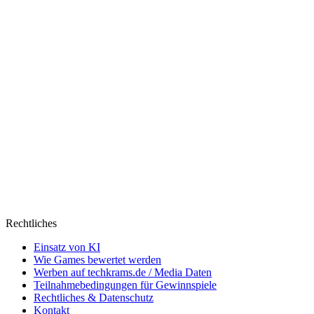
Rechtliches
Einsatz von KI
Wie Games bewertet werden
Werben auf techkrams.de / Media Daten
Teilnahmebedingungen für Gewinnspiele
Rechtliches & Datenschutz
Kontakt