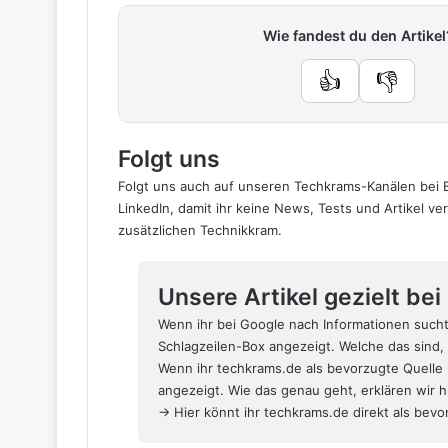
Wie fandest du den Artikel
👍
👎
Folgt uns
Folgt uns auch auf unseren Techkrams-Kanälen bei
LinkedIn
, damit ihr keine News, Tests und Artikel v
zusätzlichen Technikkram.
Unsere Artikel gezielt be
Wenn ihr bei Google nach Informationen such
Schlagzeilen-Box angezeigt. Welche das sind, 
Wenn ihr techkrams.de als bevorzugte Quelle 
angezeigt. Wie das genau geht,
erklären wir 
→ Hier könnt ihr techkrams.de direkt als bevor