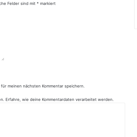
iche Felder sind mit
*
markiert
 für meinen nächsten Kommentar speichern.
en.
Erfahre, wie deine Kommentardaten verarbeitet werden.