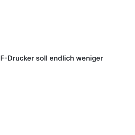
TF-Drucker soll endlich weniger