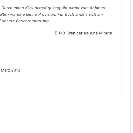
 Durch einen Klick darauf gelangt ihr direkt zum Anbieter.
alten wir eine kleine Provision. Für euch ändert sich am
uf unsere Berichterstattung.
140
Weniger als eine Minute
. März 2013