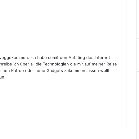
eggekommen. Ich habe somit den Aufstieg des Internet
hreibe ich über all die Technologien die mir auf meiner Reise
r einen Kaffee oder neue Gadgets zukommen lassen wollt,
un