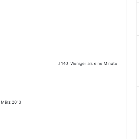
140
Weniger als eine Minute
. März 2013