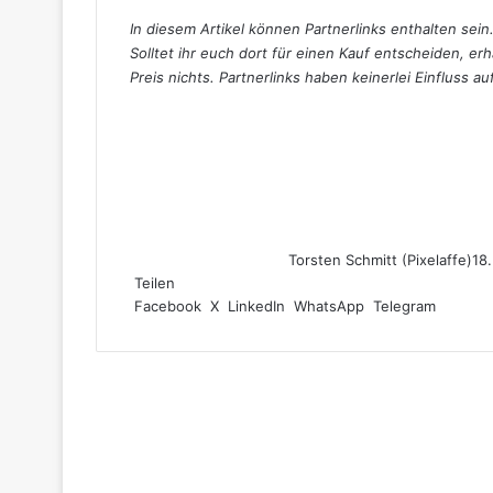
In diesem Artikel können Partnerlinks enthalten sein.
Solltet ihr euch dort für einen Kauf entscheiden, erh
Preis nichts. Partnerlinks haben keinerlei Einfluss a
Torsten Schmitt (Pixelaffe)
18
Teilen
Facebook
X
LinkedIn
WhatsApp
Telegram