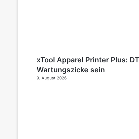
xTool Apparel Printer Plus: D
Wartungszicke sein
9. August 2026