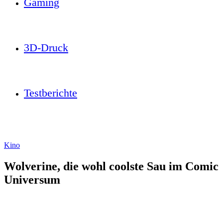
Gaming
3D-Druck
Testberichte
Kino
Wolverine, die wohl coolste Sau im Comic
Universum