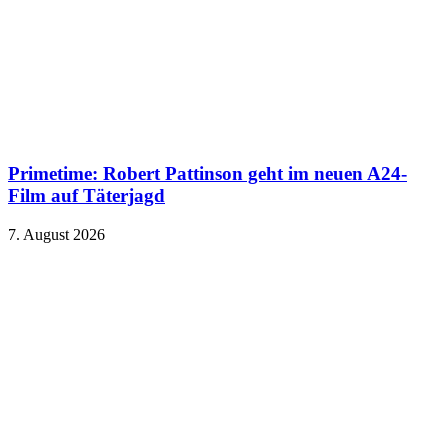
Primetime: Robert Pattinson geht im neuen A24-
Film auf Täterjagd
7. August 2026