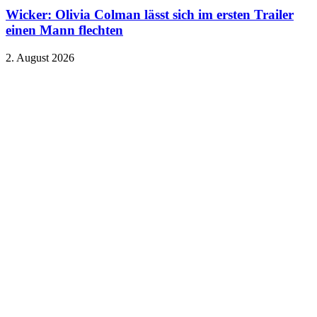
Wicker: Olivia Colman lässt sich im ersten Trailer
einen Mann flechten
2. August 2026