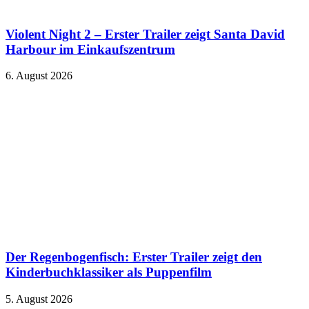
Violent Night 2 – Erster Trailer zeigt Santa David
Harbour im Einkaufszentrum
6. August 2026
Der Regenbogenfisch: Erster Trailer zeigt den
Kinderbuchklassiker als Puppenfilm
5. August 2026