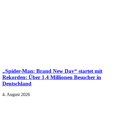
„Spider-Man: Brand New Day“ startet mit
Rekorden: Über 1,4 Millionen Besucher in
Deutschland
4. August 2026