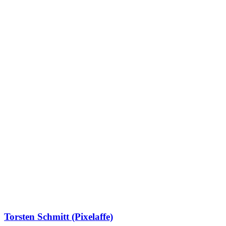
Torsten Schmitt (Pixelaffe)