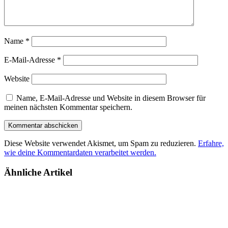
Name
*
E-Mail-Adresse
*
Website
Name, E-Mail-Adresse und Website in diesem Browser für
meinen nächsten Kommentar speichern.
Diese Website verwendet Akismet, um Spam zu reduzieren.
Erfahre,
wie deine Kommentardaten verarbeitet werden.
Ähnliche Artikel