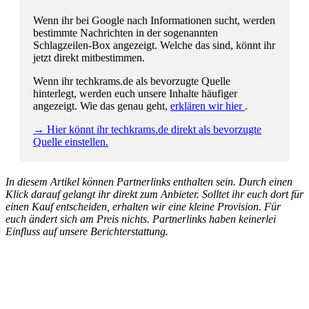
Wenn ihr bei Google nach Informationen sucht, werden
bestimmte Nachrichten in der sogenannten
Schlagzeilen-Box angezeigt. Welche das sind, könnt ihr
jetzt direkt mitbestimmen.
Wenn ihr techkrams.de als bevorzugte Quelle
hinterlegt, werden euch unsere Inhalte häufiger
angezeigt. Wie das genau geht,
erklären wir hier
.
→ Hier könnt ihr techkrams.de direkt als bevorzugte
Quelle einstellen.
In diesem Artikel können Partnerlinks enthalten sein. Durch einen
Klick darauf gelangt ihr direkt zum Anbieter. Solltet ihr euch dort für
einen Kauf entscheiden, erhalten wir eine kleine Provision. Für
euch ändert sich am Preis nichts. Partnerlinks haben keinerlei
Einfluss auf unsere Berichterstattung.