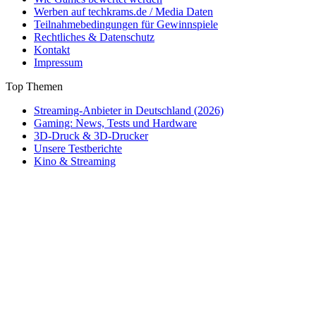
Werben auf techkrams.de / Media Daten
Teilnahmebedingungen für Gewinnspiele
Rechtliches & Datenschutz
Kontakt
Impressum
Top Themen
Streaming-Anbieter in Deutschland (2026)
Gaming: News, Tests und Hardware
3D-Druck & 3D-Drucker
Unsere Testberichte
Kino & Streaming