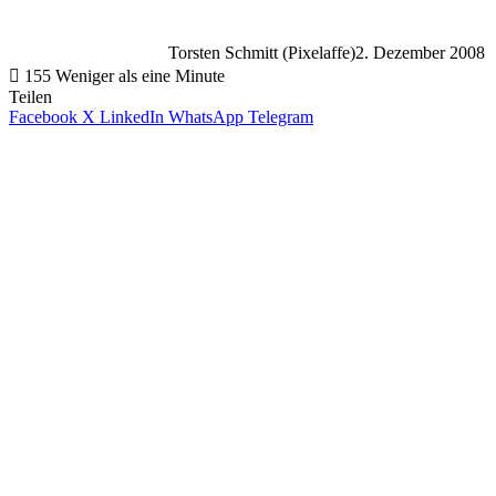
Torsten Schmitt (Pixelaffe)
2. Dezember 2008
155
Weniger als eine Minute
Teilen
Facebook
X
LinkedIn
WhatsApp
Telegram